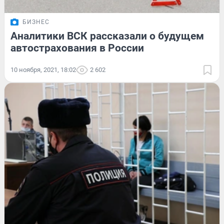
БИЗНЕС
Аналитики ВСК рассказали о будущем
автострахования в России
10 ноября, 2021, 18:02
2 602