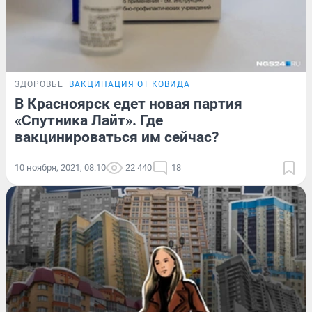
ЗДОРОВЬЕ
ВАКЦИНАЦИЯ ОТ КОВИДА
В Красноярск едет новая партия
«Спутника Лайт». Где
вакцинироваться им сейчас?
10 ноября, 2021, 08:10
22 440
18