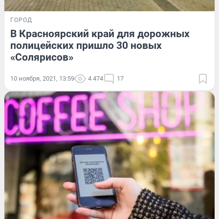
ГОРОД
В Красноярский край для дорожных
полицейских пришло 30 новых
«Солярисов»
10 ноября, 2021, 13:59
4 474
17