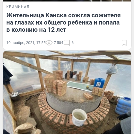
КРИМИНАЛ
Жительница Канска сожгла сожителя
на глазах их общего ребенка и попала
в колонию на 12 лет
10 ноября, 2021, 17:55
7 584
6