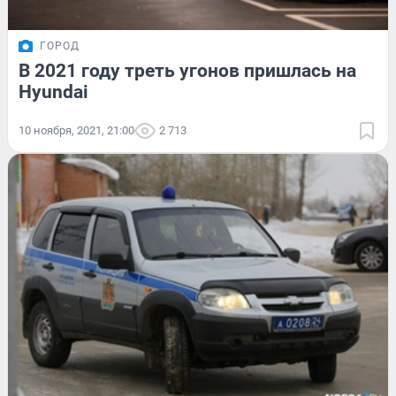
ГОРОД
В 2021 году треть угонов пришлась на
Hyundai
10 ноября, 2021, 21:00
2 713