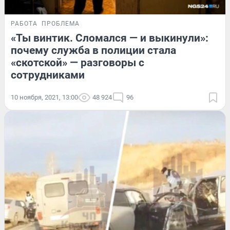
РАБОТА
ПРОБЛЕМА
«Ты винтик. Сломался — и выкинули»:
почему служба в полиции стала
«скотской» — разговоры с
сотрудниками
10 ноября, 2021, 13:00
48 924
96