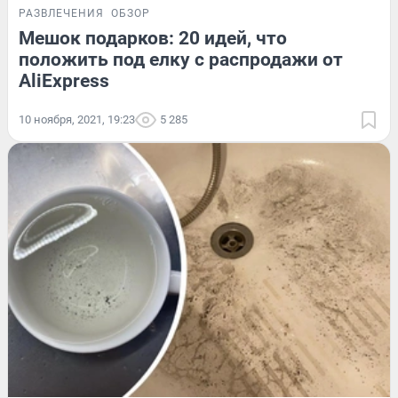
РАЗВЛЕЧЕНИЯ
ОБЗОР
Мешок подарков: 20 идей, что
положить под елку с распродажи от
AliExpress
10 ноября, 2021, 19:23
5 285