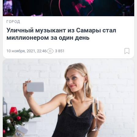
ГОРОД
Уличный музыкант из Самары стал
миллионером за один день
10 ноября, 2021, 22:46
3 851