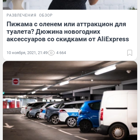
РАЗВЛЕЧЕНИЯ
ОБЗОР
Пижама с оленем или аттракцион для
туалета? Дюжина новогодних
аксессуаров со скидками от AliExpress
10 ноября, 2021, 21:49
4 664