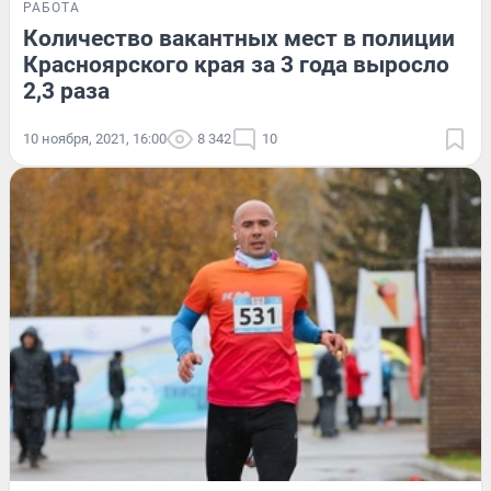
РАБОТА
Количество вакантных мест в полиции
Красноярского края за 3 года выросло
2,3 раза
10 ноября, 2021, 16:00
8 342
10