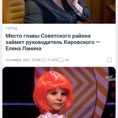
ГОРОД
Место главы Советского района
займет руководитель Кировского —
Елена Ланина
10 ноября, 2021, 10:54
11 473
14