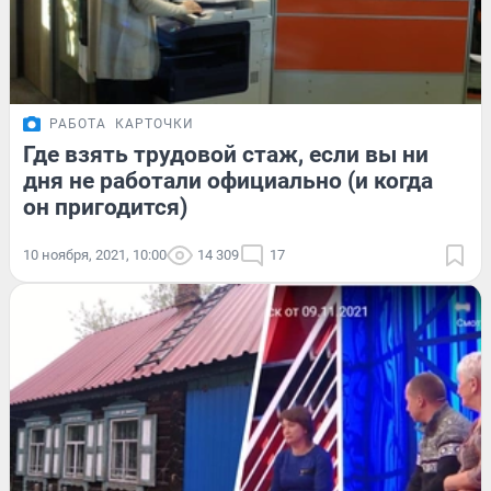
РАБОТА
КАРТОЧКИ
Где взять трудовой стаж, если вы ни
дня не работали официально (и когда
он пригодится)
10 ноября, 2021, 10:00
14 309
17