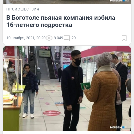
ПРОИСШЕСТВИЯ
В Боготоле пьяная компания избила
16-летнего подростка
10 ноября, 2021, 20:20
9 049
20