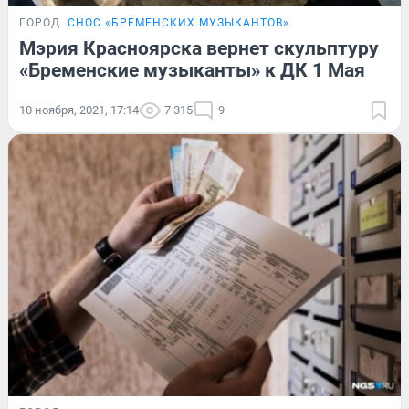
ГОРОД
СНОС «БРЕМЕНСКИХ МУЗЫКАНТОВ»
Мэрия Красноярска вернет скульптуру
«Бременские музыканты» к ДК 1 Мая
10 ноября, 2021, 17:14
7 315
9