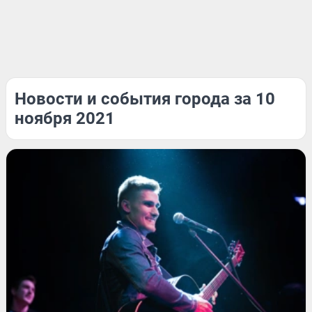
Новости и события города за 10
ноября 2021