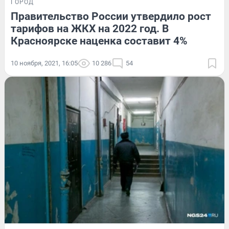
ГОРОД
Правительство России утвердило рост
тарифов на ЖКХ на 2022 год. В
Красноярске наценка составит 4%
10 ноября, 2021, 16:05
10 286
54