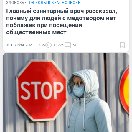
ЗДОРОВЬЕ
QR-КОДЫ В КРАСНОЯРСКЕ
Главный санитарный врач рассказал,
почему для людей с медотводом нет
поблажек при посещении
общественных мест
10 ноября, 2021, 19:35
12 339
61