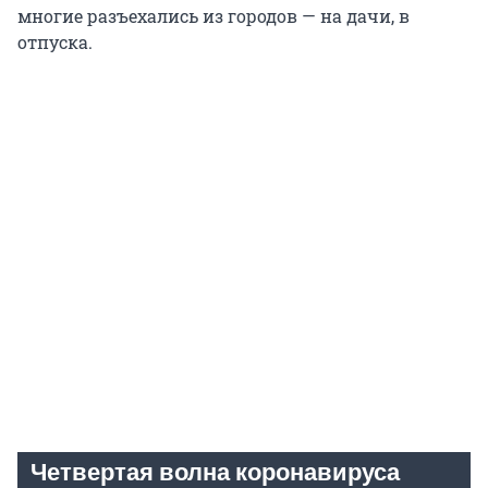
многие разъехались из городов — на дачи, в
отпуска.