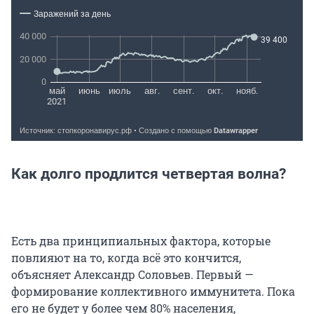
Как долго продлится четвертая волна?
Есть два принципиальных фактора, которые
повлияют на то, когда всё это кончится,
объясняет Александр Соловьев. Первый —
формирование коллективного иммунитета. Пока
его не будет у более чем 80% населения,