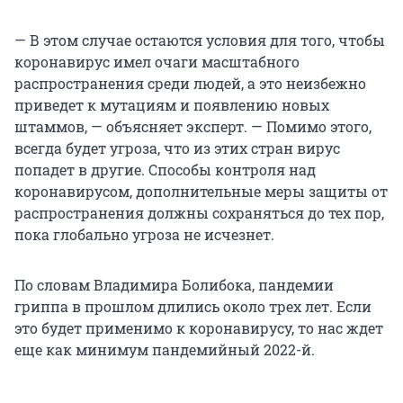
— В этом случае остаются условия для того, чтобы
коронавирус имел очаги масштабного
распространения среди людей, а это неизбежно
приведет к мутациям и появлению новых
штаммов, — объясняет эксперт. — Помимо этого,
всегда будет угроза, что из этих стран вирус
попадет в другие. Способы контроля над
коронавирусом, дополнительные меры защиты от
распространения должны сохраняться до тех пор,
пока глобально угроза не исчезнет.
По словам Владимира Болибока, пандемии
гриппа в прошлом длились около трех лет. Если
это будет применимо к коронавирусу, то нас ждет
еще как минимум пандемийный 2022-й.