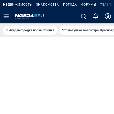
НЕДВИЖИМОСТЬ
ЗНАКОМСТВА
ПОГОДА
ФОРУМЫ
ТЕЛЕПР
В Академгородке новая стройка
Что получают волонтеры Краснояр