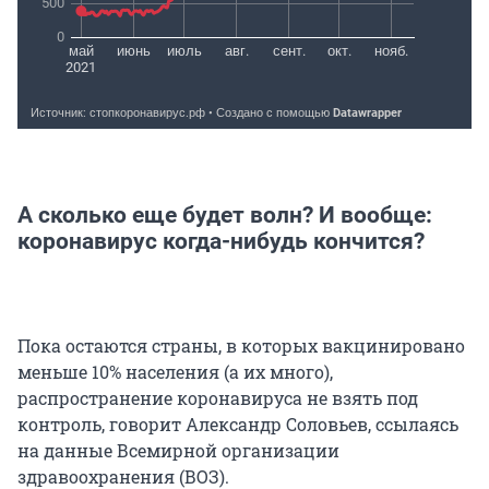
А сколько еще будет волн? И вообще:
коронавирус когда-нибудь кончится?
Пока остаются страны, в которых вакцинировано
меньше 10% населения (а их много),
распространение коронавируса не взять под
контроль, говорит Александр Соловьев, ссылаясь
на данные Всемирной организации
здравоохранения (ВОЗ).