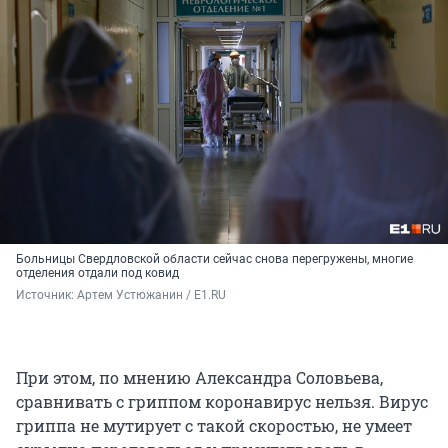
Больницы Свердловской области сейчас снова перегружены, многие
отделения отдали под ковид
Источник: 
Артем Устюжанин / E1.RU
При этом, по мнению Александра Соловьева,
сравнивать с гриппом коронавирус нельзя. Вирус
гриппа не мутирует с такой скоростью, не умеет