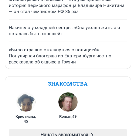
история пермского марафонца Владимира Никитина
— он стал чемпионом РФ 35 раз
Накипело у младшей сестры: «Она уехала жить, а я
осталась быть хорошей»
«Было страшно столкнуться с полицией».
Популярная блогерша из Екатеринбурга честно
рассказала об отдыхе в Грузии
ЗНАКОМСТВА
Кристиана
,
Roman
,
49
45
Начать знакомиться