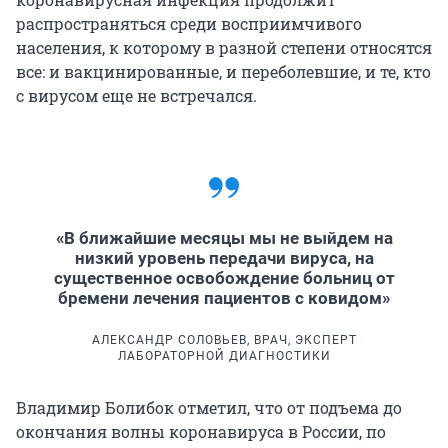
распространяться среди восприимчивого
населения, к которому в разной степени относятся
все: и вакцинированные, и переболевшие, и те, кто
с вирусом еще не встречался.
«В ближайшие месяцы мы не выйдем на
низкий уровень передачи вируса, на
существенное освобождение больниц от
бремени лечения пациентов с ковидом»
АЛЕКСАНДР СОЛОВЬЕВ, ВРАЧ, ЭКСПЕРТ
ЛАБОРАТОРНОЙ ДИАГНОСТИКИ
Владимир Болибок отметил, что от подъема до
окончания волны коронавируса в России, по