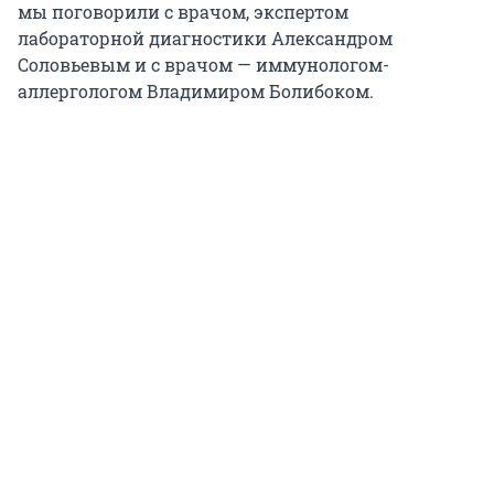
мы поговорили с врачом, экспертом
лабораторной диагностики Александром
Соловьевым и с врачом — иммунологом-
аллергологом Владимиром Болибоком.