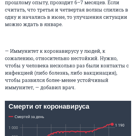
прошлому опыту, проходит 6–7 месяцев. Если
считать, что третья и четвертая волны слились в
одну и начались в июне, то улучшения ситуации
можно ждать в январе.
— Иммунитет к коронавирусу у людей, к
сожалению, относительно нестойкий. Нужно,
чтобы у человека несколько раз были контакты с
инфекцией (либо болезнь, либо вакцинация),
чтобы развился более-менее устойчивый
иммунитет, — добавил врач.