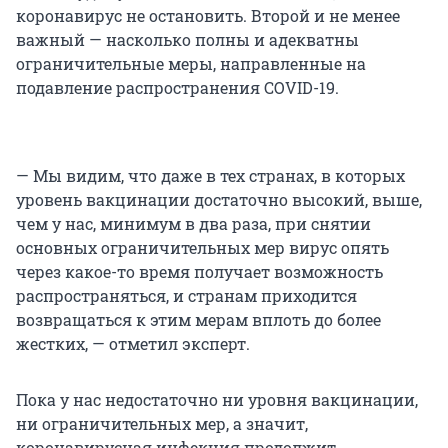
коронавирус не остановить. Второй и не менее
важный — насколько полны и адекватны
ограничительные меры, направленные на
подавление распространения COVID-19.
— Мы видим, что даже в тех странах, в которых
уровень вакцинации достаточно высокий, выше,
чем у нас, минимум в два раза, при снятии
основных ограничительных мер вирус опять
через какое-то время получает возможность
распространяться, и странам приходится
возвращаться к этим мерам вплоть до более
жестких, — отметил эксперт.
Пока у нас недостаточно ни уровня вакцинации,
ни ограничительных мер, а значит,
коронавирусная инфекция продолжит