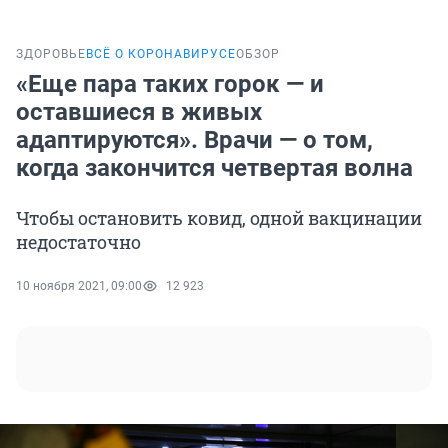
ЗДОРОВЬЕ
ВСЁ О КОРОНАВИРУСЕ
ОБЗОР
«Еще пара таких горок — и
оставшиеся в живых
адаптируются». Врачи — о том,
когда закончится четвертая волна
Чтобы остановить ковид, одной вакцинации
недостаточно
10 ноября 2021, 09:00
12 923