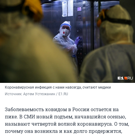
Коронавирусная инфекция с нами навсегда, считают медики
Источник: 
Артем Устюжанин / E1.RU
Заболеваемость ковидом в России остается на
пике. В СМИ новый подъем, начавшийся осенью,
называют четвертой волной коронавируса. О том,
почему она возникла и как долго продержится,