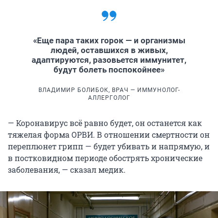
«Еще пара таких горок — и организмы
людей, оставшихся в живых,
адаптируются, разовьется иммунитет,
будут болеть поспокойнее»
ВЛАДИМИР БОЛИБОК, ВРАЧ — ИММУНОЛОГ-
АЛЛЕРГОЛОГ
— Коронавирус всё равно будет, он останется как
тяжелая форма ОРВИ. В отношении смертности он
переплюнет грипп — будет убивать и напрямую, и
в постковидном периоде обострять хронические
заболевания, — сказал медик.