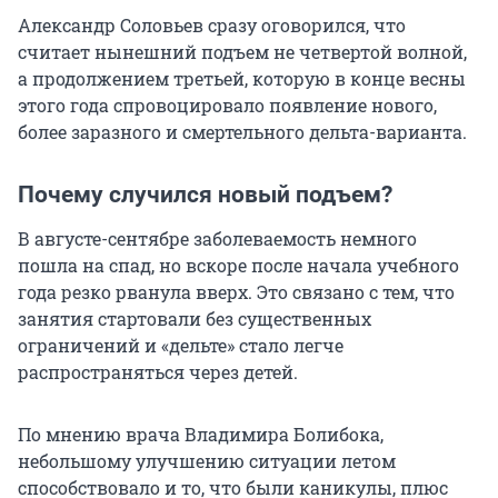
Александр Соловьев сразу оговорился, что
считает нынешний подъем не четвертой волной,
а продолжением третьей, которую в конце весны
этого года спровоцировало появление нового,
более заразного и смертельного дельта-варианта.
Почему случился новый подъем?
В августе-сентябре заболеваемость немного
пошла на спад, но вскоре после начала учебного
года резко рванула вверх. Это связано с тем, что
занятия стартовали без существенных
ограничений и «дельте» стало легче
распространяться через детей.
По мнению врача Владимира Болибока,
небольшому улучшению ситуации летом
способствовало и то, что были каникулы, плюс