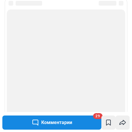
29
Комментарии