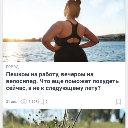
ГОРОД
Пешком на работу, вечером на
велосипед. Что еще поможет похудеть
сейчас, а не к следующему лету?
31 июля
1 198
9