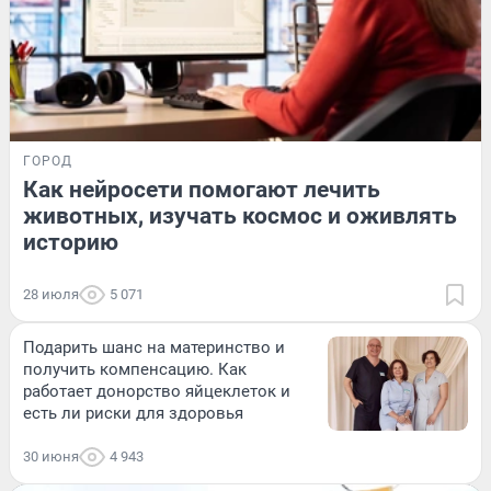
ГОРОД
Как нейросети помогают лечить
животных, изучать космос и оживлять
историю
28 июля
5 071
Подарить шанс на материнство и
получить компенсацию. Как
работает донорство яйцеклеток и
есть ли риски для здоровья
30 июня
4 943