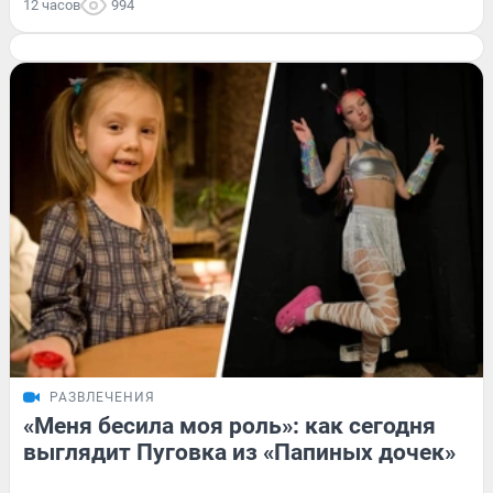
12 часов
994
РАЗВЛЕЧЕНИЯ
«Меня бесила моя роль»: как сегодня
выглядит Пуговка из «Папиных дочек»