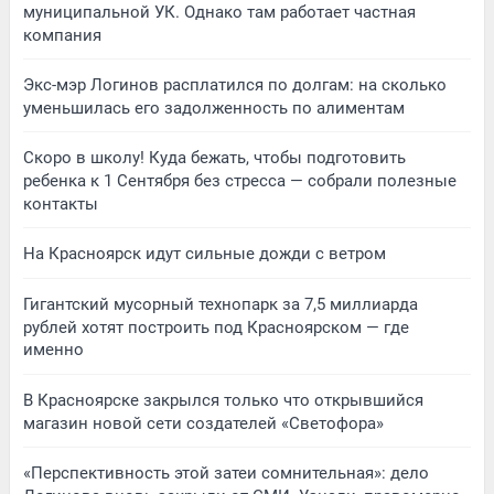
муниципальной УК. Однако там работает частная
компания
Экс-мэр Логинов расплатился по долгам: на сколько
уменьшилась его задолженность по алиментам
Скоро в школу! Куда бежать, чтобы подготовить
ребенка к 1 Сентября без стресса — собрали полезные
контакты
На Красноярск идут сильные дожди с ветром
Гигантский мусорный технопарк за 7,5 миллиарда
рублей хотят построить под Красноярском — где
именно
В Красноярске закрылся только что открывшийся
магазин новой сети создателей «Светофора»
«Перспективность этой затеи сомнительная»: дело