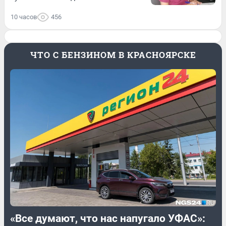
10 часов
456
ЧТО С БЕНЗИНОМ В КРАСНОЯРСКЕ
«Все думают, что нас напугало УФАС»: