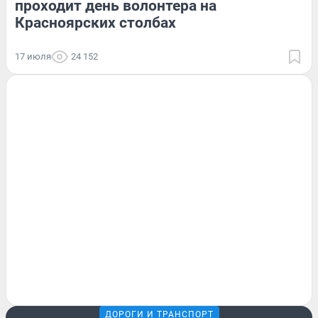
проходит день волонтера на
Красноярских столбах
17 июля
24 152
ДОРОГИ И ТРАНСПОРТ