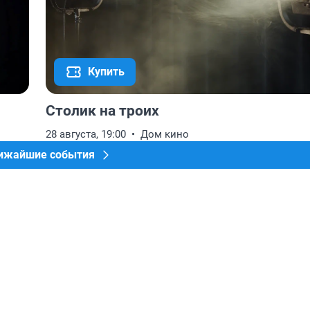
Купить
Столик на троих
28 августа, 19:00
Дом кино
лижайшие события