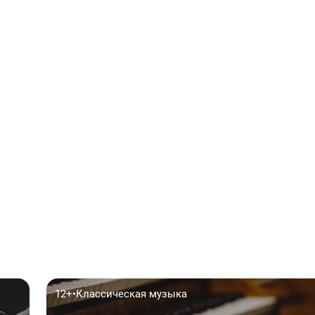
12+
•
Классическая музыка