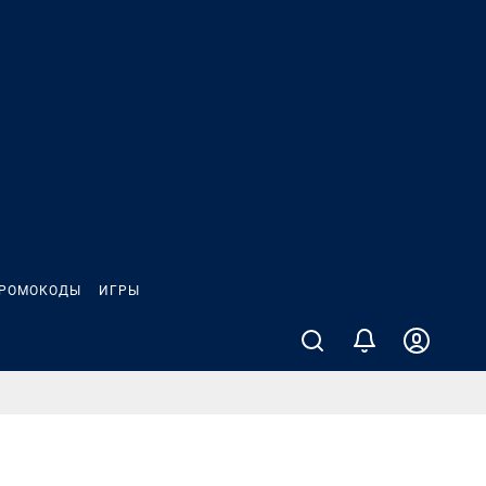
РОМОКОДЫ
ИГРЫ