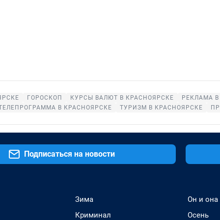
ЯРСКЕ
ГОРОСКОП
КУРСЫ ВАЛЮТ В КРАСНОЯРСКЕ
РЕКЛАМА В
ТЕЛЕПРОГРАММА В КРАСНОЯРСКЕ
ТУРИЗМ В КРАСНОЯРСКЕ
ПР
Подписаться на новости
Зима
Он и она
Криминал
Осень