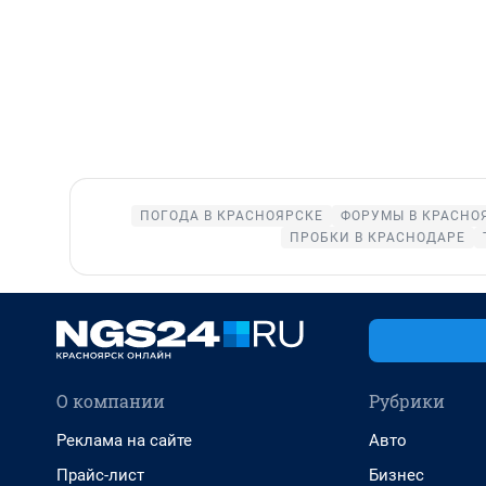
ПОГОДА В КРАСНОЯРСКЕ
ФОРУМЫ В КРАСНО
ПРОБКИ В КРАСНОДАРЕ
О компании
Рубрики
Реклама на сайте
Авто
Прайс-лист
Бизнес