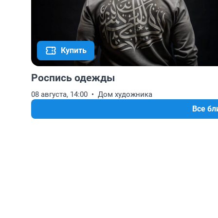
Купить
Роспись одежды
08 августа, 14:00
Дом художника
Все б