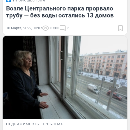
ПРОИСШЕСТВИЯ
Возле Центрального парка прорвало
трубу — без воды остались 13 домов
18 марта, 2022, 13:07
3 583
6
НЕДВИЖИМОСТЬ
ПРОБЛЕМА