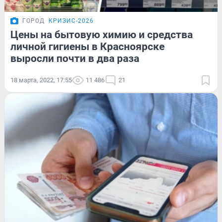
ГОРОД
КРИЗИС-2026
Цены на бытовую химию и средства
личной гигиены в Красноярске
выросли почти в два раза
18 марта, 2022, 17:55
11 486
21