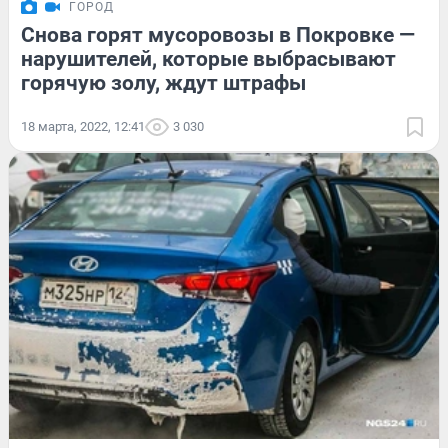
ГОРОД
Снова горят мусоровозы в Покровке —
нарушителей, которые выбрасывают
горячую золу, ждут штрафы
18 марта, 2022, 12:41
3 030