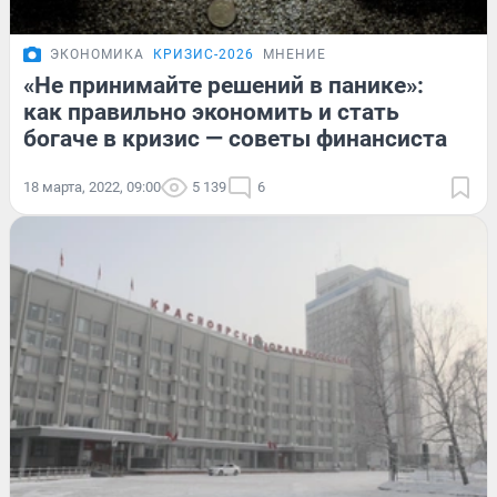
ЭКОНОМИКА
КРИЗИС-2026
МНЕНИЕ
«Не принимайте решений в панике»:
как правильно экономить и стать
богаче в кризис — советы финансиста
18 марта, 2022, 09:00
5 139
6