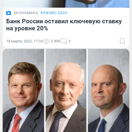
ЭКОНОМИКА
КРИЗИС-2026
Банк России оставил ключевую ставку
на уровне 20%
18 марта, 2022, 17:32
2 809
3