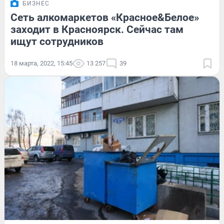
БИЗНЕС
Сеть алкомаркетов «Красное&Белое»
заходит в Красноярск. Сейчас там
ищут сотрудников
18 марта, 2022, 15:45
13 257
39