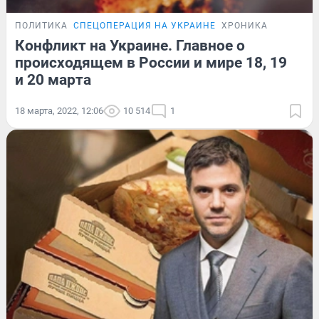
ПОЛИТИКА
СПЕЦОПЕРАЦИЯ НА УКРАИНЕ
ХРОНИКА
Конфликт на Украине. Главное о
происходящем в России и мире 18, 19
и 20 марта
18 марта, 2022, 12:06
10 514
1