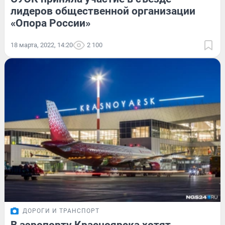
лидеров общественной организации
«Опора России»
18 марта, 2022, 14:20
2 100
ДОРОГИ И ТРАНСПОРТ