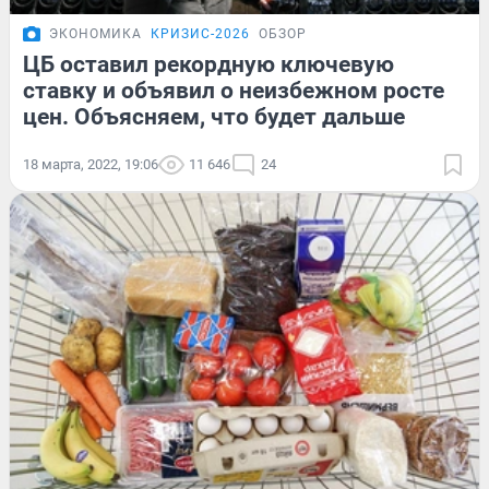
ЭКОНОМИКА
КРИЗИС-2026
ОБЗОР
ЦБ оставил рекордную ключевую
ставку и объявил о неизбежном росте
цен. Объясняем, что будет дальше
18 марта, 2022, 19:06
11 646
24