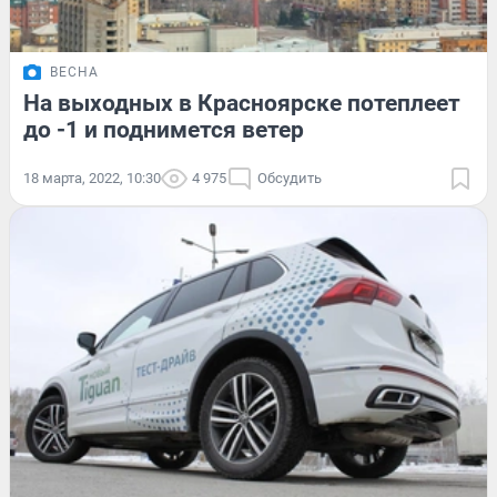
ВЕСНА
На выходных в Красноярске потеплеет
до -1 и поднимется ветер
18 марта, 2022, 10:30
4 975
Обсудить