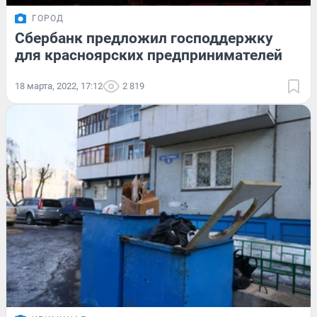
ГОРОД
Сбербанк предложил господдержку
для красноярских предпринимателей
18 марта, 2022, 17:12
2 819