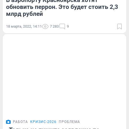
В аэропорту Красноярска хотят
обновить перрон. Это будет стоить 2,3
млрд рублей
18 марта, 2022, 14:11
7 283
9
РАБОТА
КРИЗИС-2026
ПРОБЛЕМА