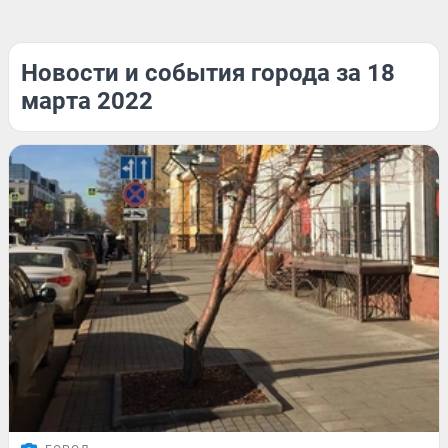
Новости и события города за 18
марта 2022