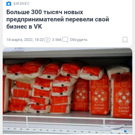
БИЗНЕС
Больше 300 тысяч новых
предпринимателей перевели свой
бизнес в VK
18 марта, 2022, 18:22
3 566
Обсудить