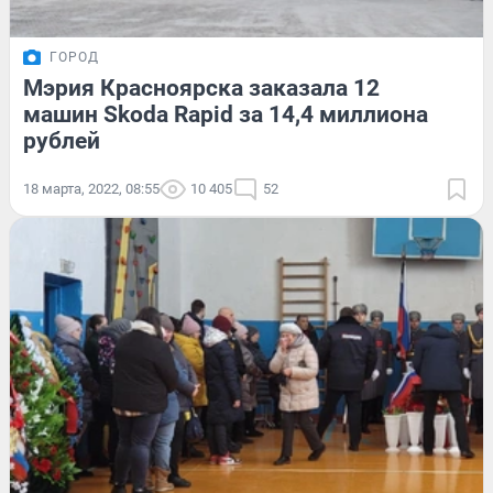
ГОРОД
Мэрия Красноярска заказала 12
машин Skoda Rapid за 14,4 миллиона
рублей
18 марта, 2022, 08:55
10 405
52