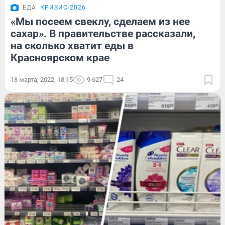
ЕДА
КРИЗИС-2026
«Мы посеем свеклу, сделаем из нее
сахар». В правительстве рассказали,
на сколько хватит еды в
Красноярском крае
18 марта, 2022, 18:15
9 627
24