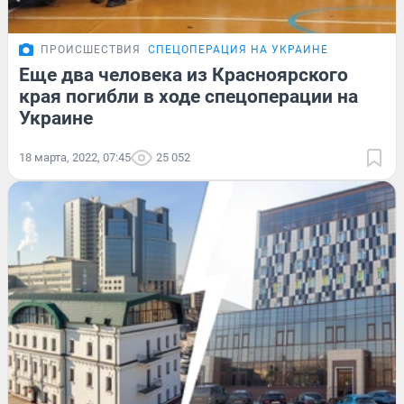
ПРОИСШЕСТВИЯ
СПЕЦОПЕРАЦИЯ НА УКРАИНЕ
Еще два человека из Красноярского
края погибли в ходе спецоперации на
Украине
18 марта, 2022, 07:45
25 052