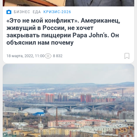
БИЗНЕС
ЕДА
КРИЗИС-2026
«Это не мой конфликт». Американец,
живущий в России, не хочет
закрывать пиццерии Papa John’s. Он
объяснил нам почему
18 марта, 2022, 11:00
8 832