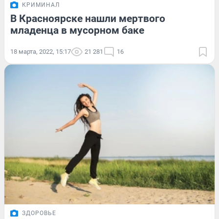
КРИМИНАЛ
В Красноярске нашли мертвого
младенца в мусорном баке
18 марта, 2022, 15:17
21 281
16
ЗДОРОВЬЕ