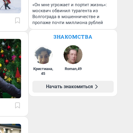
«Он мне угрожает и портит жизнь»:
москвич обвинил турагента из
Волгограда в мошенничестве и
пропаже почти миллиона рублей
ЗНАКОМСТВА
Кристиана
,
Roman
,
49
45
Начать знакомиться