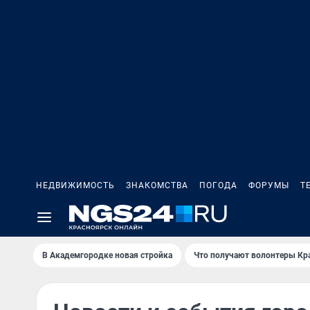
НЕДВИЖИМОСТЬ
ЗНАКОМСТВА
ПОГОДА
ФОРУМЫ
Т
В Академгородке новая стройка
Что получают волонтеры Кр