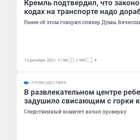
Кремль подтвердил, что законо
кодах на транспорте надо дора
Ранее об этом говорил спикер Думы Вячесла
13 декабря, 2021, 17:38
2 990
8
ПРОИСШЕСТВИЯ
В развлекательном центре ребе
задушило свисающим с горки 
Следственный комитет начал проверку