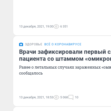
13 декабря, 2021, 19:00
6 351
ЗДОРОВЬЕ
ВСЁ О КОРОНАВИРУСЕ
Врачи зафиксировали первый с
пациента со штаммом «омикро
Ранее о летальных случаях зараженных «ом
сообщалось
13 декабря, 2021, 18:53
5 068
10