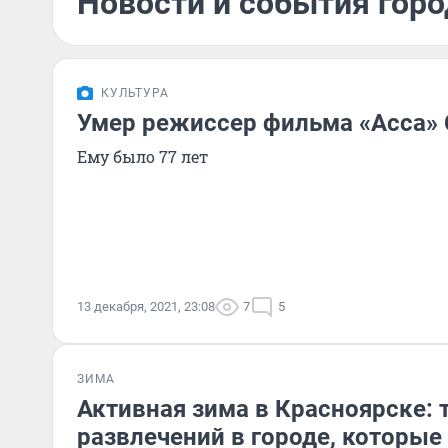
Новости и события горо
КУЛЬТУРА
Умер режиссер фильма «Асса» 
Ему было 77 лет
13 декабря, 2021, 23:08
7
5
ЗИМА
Активная зима в Красноярске: 
развлечений в городе, которые