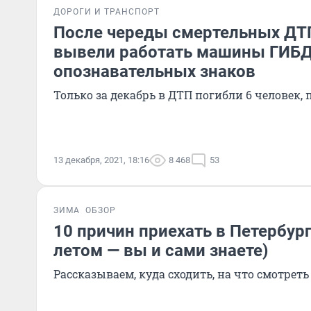
ДОРОГИ И ТРАНСПОРТ
После череды смертельных ДТП
вывели работать машины ГИБД
опознавательных знаков
Только за декабрь в ДТП погибли 6 человек, 
13 декабря, 2021, 18:16
8 468
53
ЗИМА
ОБЗОР
10 причин приехать в Петербург
летом — вы и сами знаете)
Рассказываем, куда сходить, на что смотреть 