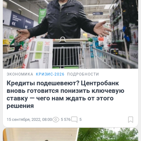
ЭКОНОМИКА
КРИЗИС-2026
ПОДРОБНОСТИ
Кредиты подешевеют? Центробанк
вновь готовится понизить ключевую
ставку — чего нам ждать от этого
решения
15 сентября, 2022, 08:00
5 576
5