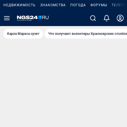
НЕДВИЖИМОСТЬ
ЗНАКОМСТВА
ПОГОДА
ФОРУМЫ
ТЕЛЕПР
Карла Маркса сузят
Что получают волонтеры Красноярских столбо