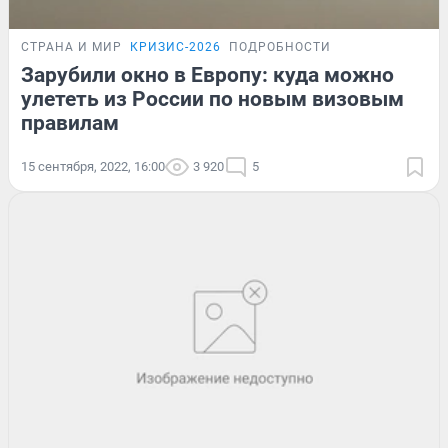
СТРАНА И МИР
КРИЗИС-2026
ПОДРОБНОСТИ
Зарубили окно в Европу: куда можно
улететь из России по новым визовым
правилам
15 сентября, 2022, 16:00
3 920
5