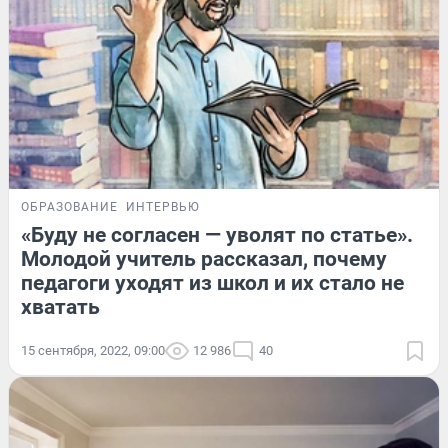
ОБРАЗОВАНИЕ
ИНТЕРВЬЮ
«Буду не согласен — уволят по статье».
Молодой учитель рассказал, почему
педагоги уходят из школ и их стало не
хватать
15 сентября, 2022, 09:00
12 986
40