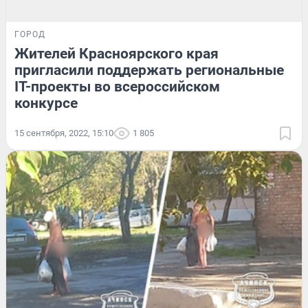
ГОРОД
Жителей Красноярского края
пригласили поддержать региональные
IT-проекты во всероссийском
конкурсе
15 сентября, 2022, 15:10
1 805