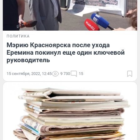
ПОЛИТИКА
Мэрию Красноярска после ухода
Еремина покинул еще один ключевой
руководитель
15 сентября, 2022, 12:45
9 730
15