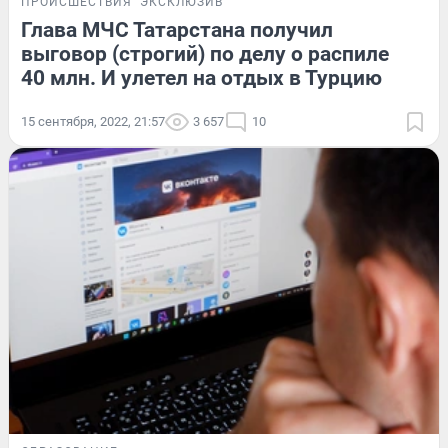
ПРОИСШЕСТВИЯ
ЭКСКЛЮЗИВ
Глава МЧС Татарстана получил
выговор (строгий) по делу о распиле
40 млн. И улетел на отдых в Турцию
15 сентября, 2022, 21:57
3 657
10