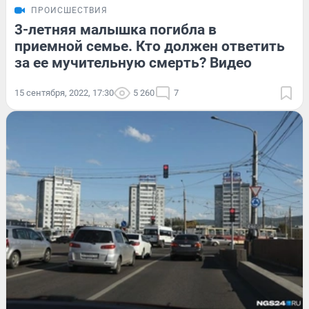
ПРОИСШЕСТВИЯ
3-летняя малышка погибла в
приемной семье. Кто должен ответить
за ее мучительную смерть? Видео
15 сентября, 2022, 17:30
5 260
7