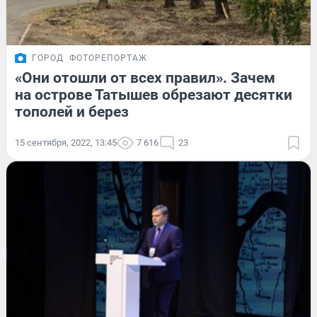
ГОРОД
ФОТОРЕПОРТАЖ
«Они отошли от всех правил». Зачем
на острове Татышев обрезают десятки
тополей и берез
15 сентября, 2022, 13:45
7 616
23