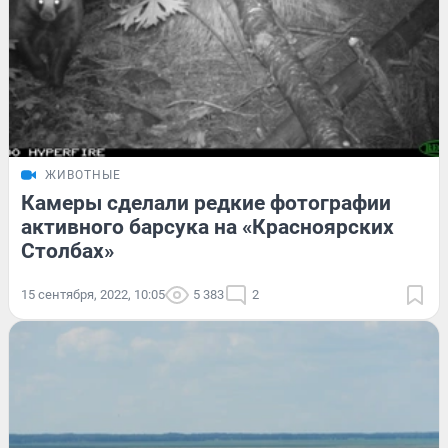
ЖИВОТНЫЕ
Камеры сделали редкие фотографии
активного барсука на «Красноярских
Столбах»
15 сентября, 2022, 10:05
5 383
2