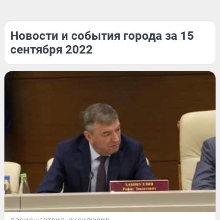
Новости и события города за 15
сентября 2022