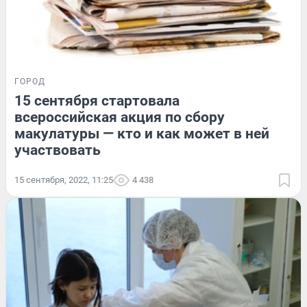
ГОРОД
15 сентября стартовала
всероссийская акция по сбору
макулатуры — кто и как может в ней
участвовать
15 сентября, 2022, 11:25
4 438