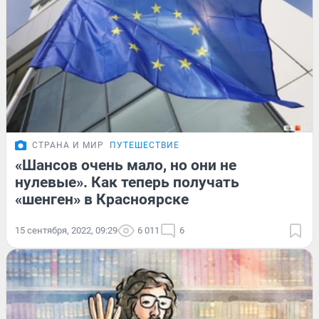
СТРАНА И МИР
ПУТЕШЕСТВИЕ
«Шансов очень мало, но они не
нулевые». Как теперь получать
«шенген» в Красноярске
15 сентября, 2022, 09:29
6 011
6