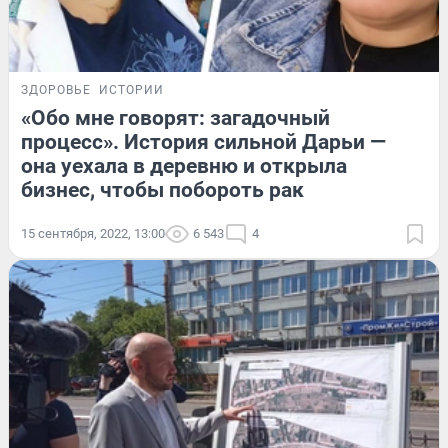
ЗДОРОВЬЕ
ИСТОРИИ
«Обо мне говорят: загадочный
процесс». История сильной Дарьи —
она уехала в деревню и открыла
бизнес, чтобы побороть рак
15 сентября, 2022, 13:00
6 543
4