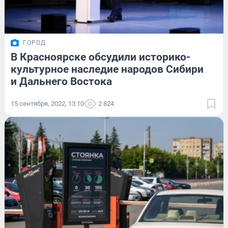
ГОРОД
В Красноярске обсудили историко-
культурное наследие народов Сибири
и Дальнего Востока
15 сентября, 2022, 13:10
2 824