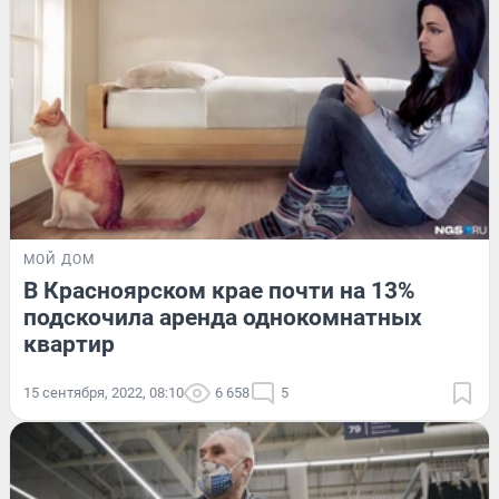
МОЙ ДОМ
В Красноярском крае почти на 13%
подскочила аренда однокомнатных
квартир
15 сентября, 2022, 08:10
6 658
5