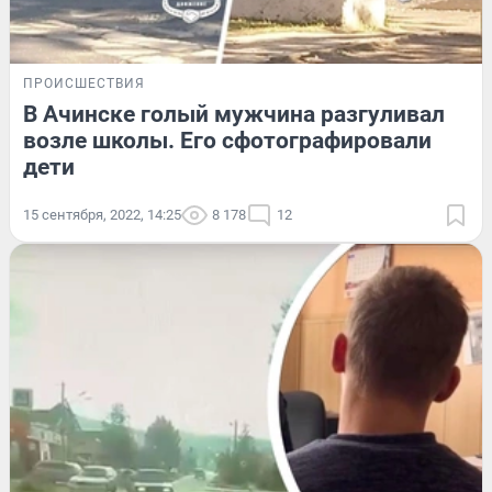
ПРОИСШЕСТВИЯ
В Ачинске голый мужчина разгуливал
возле школы. Его сфотографировали
дети
15 сентября, 2022, 14:25
8 178
12