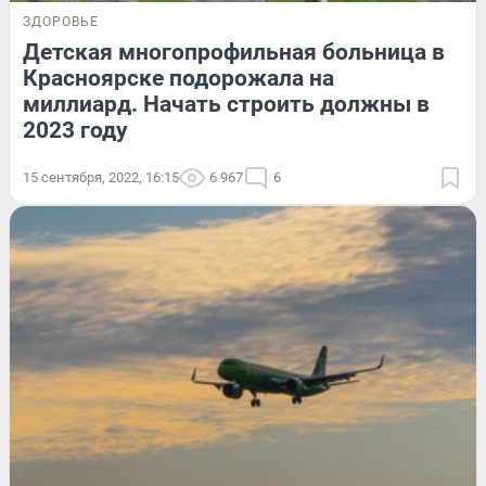
ЗДОРОВЬЕ
Детская многопрофильная больница в
Красноярске подорожала на
миллиард. Начать строить должны в
2023 году
15 сентября, 2022, 16:15
6 967
6