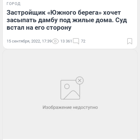
ГОРОД
Застройщик «Южного берега» хочет
засыпать дамбу под жилые дома. Суд
встал на его сторону
15 сентября, 2022, 17:39
13 361
72