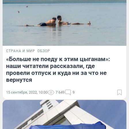
СТРАНА И МИР
ОБЗОР
«Больше не поеду к этим цыганам»:
наши читатели рассказали, где
провели отпуск и куда ни за что не
вернутся
15 сентября, 2022, 10:00
7 649
9