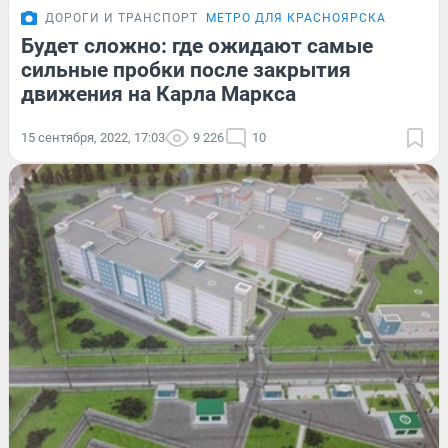
ДОРОГИ И ТРАНСПОРТ
МЕТРО ДЛЯ КРАСНОЯРСКА
Будет сложно: где ожидают самые
сильные пробки после закрытия
движения на Карла Маркса
15 сентября, 2022, 17:03
9 226
10