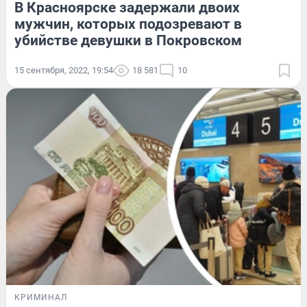
В Красноярске задержали двоих
мужчин, которых подозревают в
убийстве девушки в Покровском
15 сентября, 2022, 19:54
18 581
10
КРИМИНАЛ