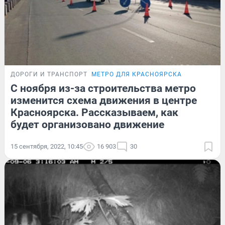
ДОРОГИ И ТРАНСПОРТ
МЕТРО ДЛЯ КРАСНОЯРСКА
С ноября из-за строительства метро
изменится схема движения в центре
Красноярска. Рассказываем, как
будет организовано движение
15 сентября, 2022, 10:45
16 903
30