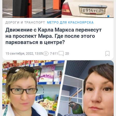
ДОРОГИ И ТРАНСПОРТ
МЕТРО ДЛЯ КРАСНОЯРСКА
Движение с Карла Маркса перенесут
на проспект Мира. Где после этого
парковаться в центре?
15 сентября, 2022, 13:05
7 611
20