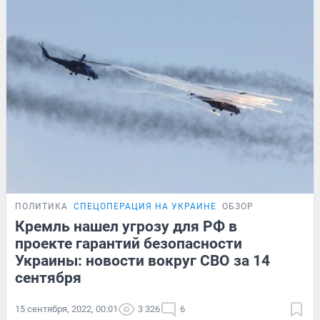
ПОЛИТИКА
СПЕЦОПЕРАЦИЯ НА УКРАИНЕ
ОБЗОР
Кремль нашел угрозу для РФ в
проекте гарантий безопасности
Украины: новости вокруг СВО за 14
сентября
15 сентября, 2022, 00:01
3 326
6