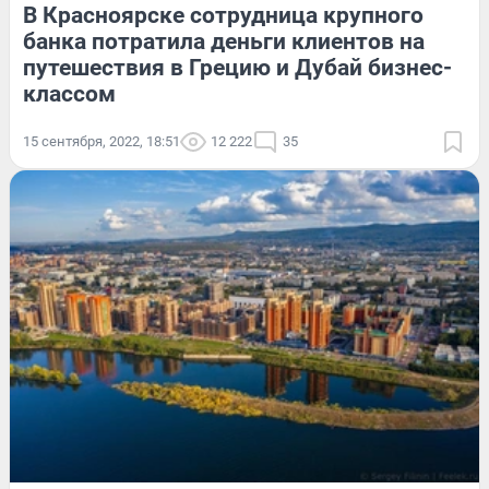
В Красноярске сотрудница крупного
банка потратила деньги клиентов на
путешествия в Грецию и Дубай бизнес-
классом
15 сентября, 2022, 18:51
12 222
35