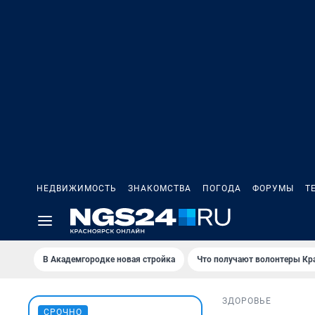
НЕДВИЖИМОСТЬ
ЗНАКОМСТВА
ПОГОДА
ФОРУМЫ
Т
В Академгородке новая стройка
Что получают волонтеры Кр
ЗДОРОВЬЕ
СРОЧНО