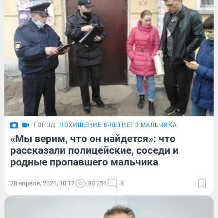
ГОРОД
ПОХИЩЕНИЕ 8-ЛЕТНЕГО МАЛЬЧИКА
«Мы верим, что он найдется»: что
рассказали полицейские, соседи и
родные пропавшего мальчика
28 апреля, 2021, 10:17
80 251
8