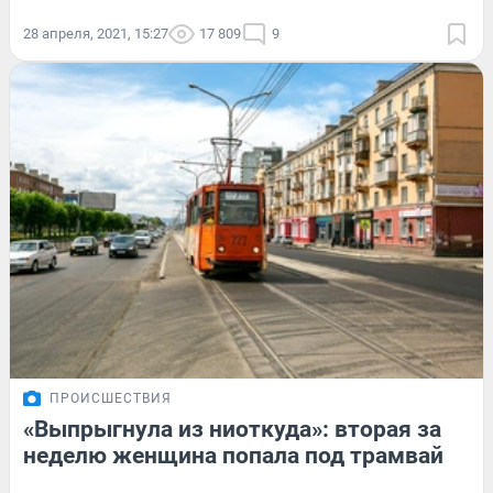
28 апреля, 2021, 15:27
17 809
9
ПРОИСШЕСТВИЯ
«Выпрыгнула из ниоткуда»: вторая за
неделю женщина попала под трамвай