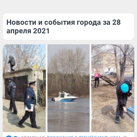
Новости и события города за 28
апреля 2021