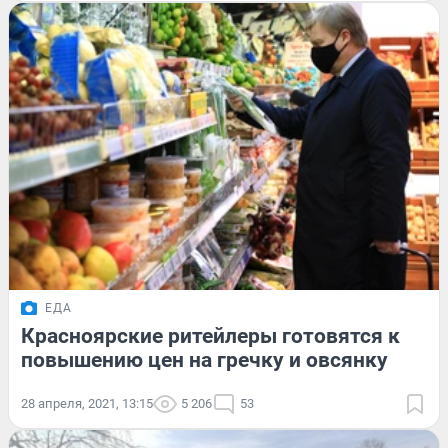
ЕДА
Красноярские ритейлеры готовятся к
повышению цен на гречку и овсянку
28 апреля, 2021, 13:15
5 206
53