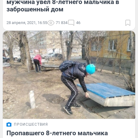
мужчина увел 8-летнего мальчика в
заброшенный дом
28 апреля, 2021, 16:55
71 834
46
ПРОИСШЕСТВИЯ
Пропавшего 8-летнего мальчика