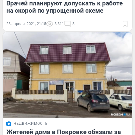
Врачей планируют допускать к работе
на скорой по упрощенной схеме
28 апреля, 2021, 21:15
3 311
8
НЕДВИЖИМОСТЬ
Жителей дома в Покровке обязали за