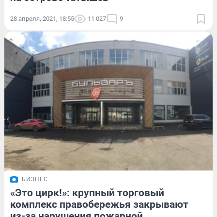
28 апреля, 2021, 18:55
11 027
9
БИЗНЕС
«Это цирк!»: крупный торговый
комплекс правобережья закрывают
из-за нарушения пожарной