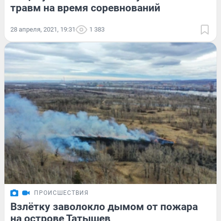
травм на время соревнований
28 апреля, 2021, 19:31
1 383
ПРОИСШЕСТВИЯ
Взлётку заволокло дымом от пожара
на острове Татышев