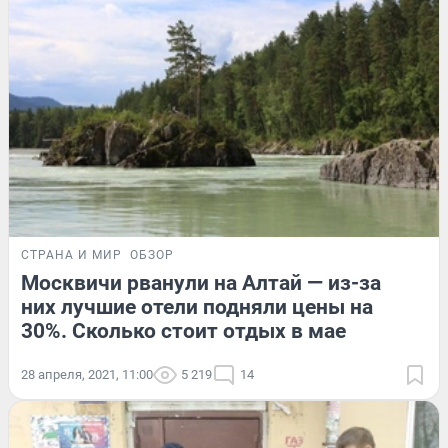
СТРАНА И МИР
ОБЗОР
Москвичи рванули на Алтай — из-за
них лучшие отели подняли цены на
30%. Сколько стоит отдых в мае
28 апреля, 2021, 11:00
5 219
14