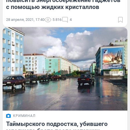
повысить энергосбережение гаджетов
с помощью жидких кристаллов
28 апреля, 2021, 17:40
5 816
4
КРИМИНАЛ
Таймырского подростка, убившего