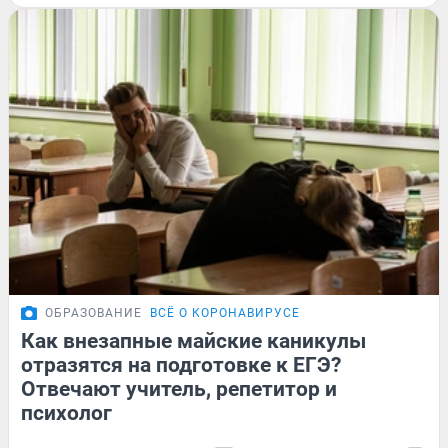
ОБРАЗОВАНИЕ
ВСЁ О КОРОНАВИРУСЕ
Как внезапные майские каникулы
отразятся на подготовке к ЕГЭ?
Отвечают учитель, репетитор и
психолог