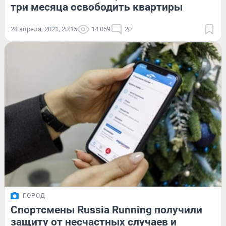
три месяца освободить квартиры
28 апреля, 2021, 20:15
14 059
20
ГОРОД
Спортсмены Russia Running получили
защиту от несчастных случаев и