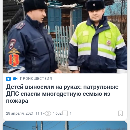
ПРОИСШЕСТВИЯ
Детей выносили на руках: патрульные
ДПС спасли многодетную семью из
пожара
28 апреля, 2021, 11:17
4 602
1