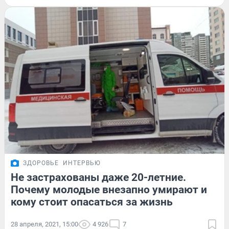
ЗДОРОВЬЕ
ИНТЕРВЬЮ
Не застрахованы даже 20-летние.
Почему молодые внезапно умирают и
кому стоит опасаться за жизнь
28 апреля, 2021, 15:00
4 926
7