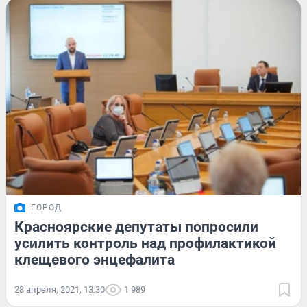
ГОРОД
Красноярские депутаты попросили
усилить контроль над профилактикой
клещевого энцефалита
28 апреля, 2021, 13:30
1 989