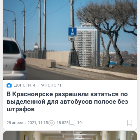
ДОРОГИ И ТРАНСПОРТ
В Красноярске разрешили кататься по
выделенной для автобусов полосе без
штрафов
28 апреля, 2021, 11:15
18 825
10