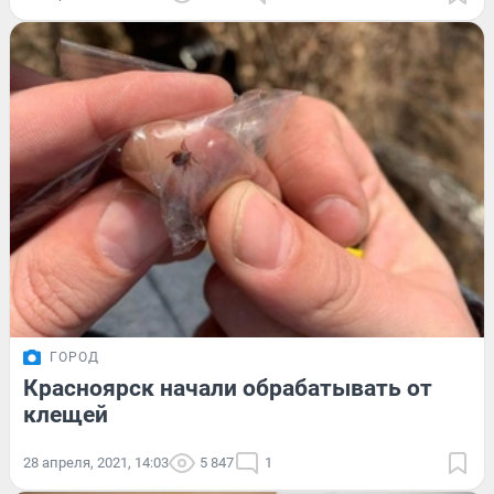
ГОРОД
Красноярск начали обрабатывать от
клещей
28 апреля, 2021, 14:03
5 847
1