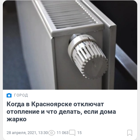
ГОРОД
Когда в Красноярске отключат
отопление и что делать, если дома
жарко
28 апреля, 2021, 13:30
11 063
15