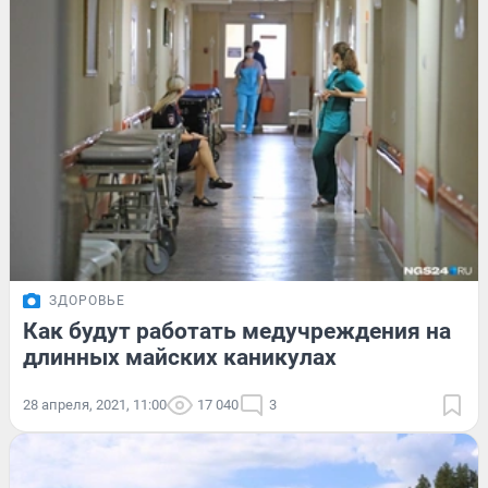
ЗДОРОВЬЕ
Как будут работать медучреждения на
длинных майских каникулах
28 апреля, 2021, 11:00
17 040
3