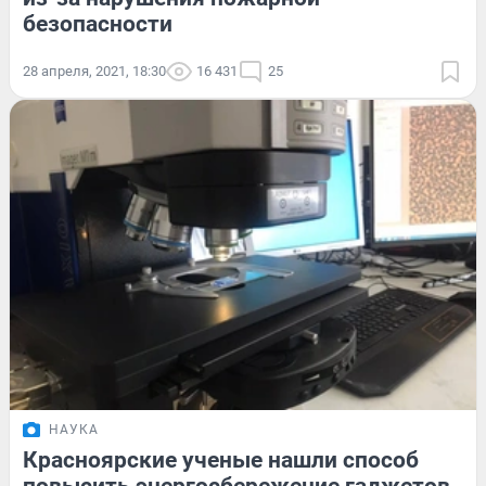
безопасности
28 апреля, 2021, 18:30
16 431
25
НАУКА
Красноярские ученые нашли способ