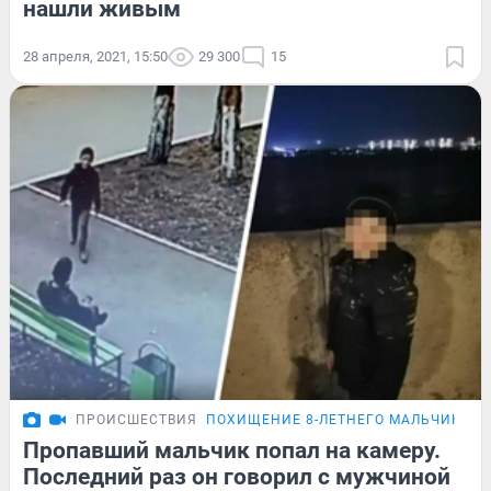
нашли живым
28 апреля, 2021, 15:50
29 300
15
ПРОИСШЕСТВИЯ
ПОХИЩЕНИЕ 8-ЛЕТНЕГО МАЛЬЧИКА
Пропавший мальчик попал на камеру.
Последний раз он говорил с мужчиной