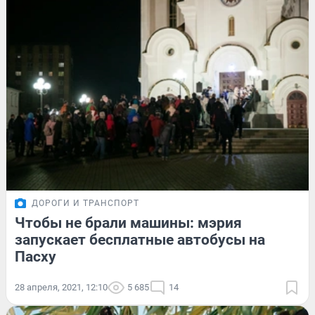
ДОРОГИ И ТРАНСПОРТ
Чтобы не брали машины: мэрия
запускает бесплатные автобусы на
Пасху
28 апреля, 2021, 12:10
5 685
14