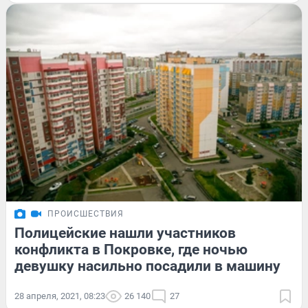
ПРОИСШЕСТВИЯ
Полицейские нашли участников
конфликта в Покровке, где ночью
девушку насильно посадили в машину
28 апреля, 2021, 08:23
26 140
27