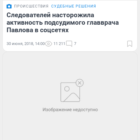
ПРОИСШЕСТВИЯ
СУДЕБНЫЕ РЕШЕНИЯ
Следователей насторожила
активность подсудимого главврача
Павлова в соцсетях
30 июня, 2018, 14:00
11 211
7