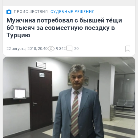
ПРОИСШЕСТВИЯ
СУДЕБНЫЕ РЕШЕНИЯ
Мужчина потребовал с бывшей тёщи
60 тысяч за совместную поездку в
Турцию
22 августа, 2018, 20:40
9 342
20