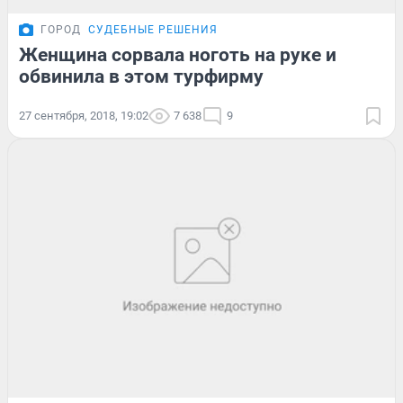
ГОРОД
СУДЕБНЫЕ РЕШЕНИЯ
Женщина сорвала ноготь на руке и
обвинила в этом турфирму
27 сентября, 2018, 19:02
7 638
9