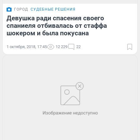
ГОРОД
СУДЕБНЫЕ РЕШЕНИЯ
Девушка ради спасения своего
спаниеля отбивалась от стаффа
шокером и была покусана
1 октября, 2018, 17:45
12 229
22