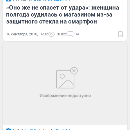
«Оно же не спасет от удара»: женщина
полгода судилась с магазином из-за
защитного стекла на смартфон
16 сентября, 2018, 16:32
10 822
14