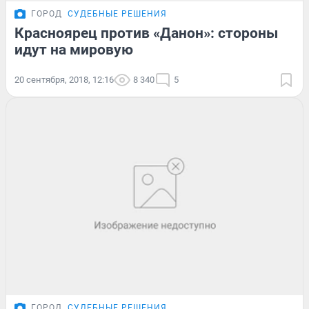
ГОРОД
СУДЕБНЫЕ РЕШЕНИЯ
Красноярец против «Данон»: стороны
идут на мировую
20 сентября, 2018, 12:16
8 340
5
ГОРОД
СУДЕБНЫЕ РЕШЕНИЯ