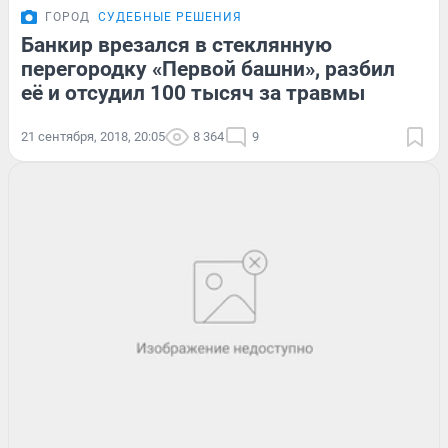
ГОРОД
СУДЕБНЫЕ РЕШЕНИЯ
Банкир врезался в стеклянную
перегородку «Первой башни», разбил
её и отсудил 100 тысяч за травмы
21 сентября, 2018, 20:05
8 364
9