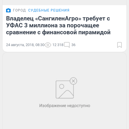
ГОРОД
СУДЕБНЫЕ РЕШЕНИЯ
Владелец «СангиленАгро» требует с
УФАС 3 миллиона за порочащее
сравнение с финансовой пирамидой
24 августа, 2018, 08:30
12 318
36