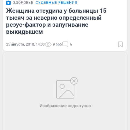
ЗДОРОВЬЕ
СУДЕБНЫЕ РЕШЕНИЯ
Женщина отсудила у больницы 15
тысяч за неверно определенный
резус-фактор и запугивание
выкидышем
25 августа, 2018, 14:03
9 666
6