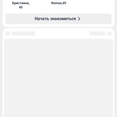
Кристиана
,
Roman
,
49
45
Начать знакомиться