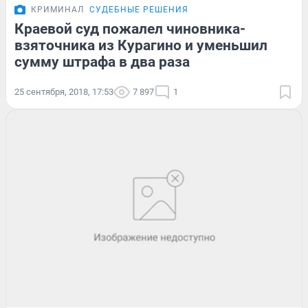
КРИМИНАЛ
СУДЕБНЫЕ РЕШЕНИЯ
Краевой суд пожалел чиновника-
взяточника из Курагино и уменьшил
сумму штрафа в два раза
25 сентября, 2018, 17:53
7 897
1