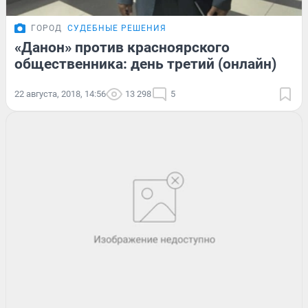
ГОРОД
СУДЕБНЫЕ РЕШЕНИЯ
«Данон» против красноярского
общественника: день третий (онлайн)
22 августа, 2018, 14:56
13 298
5