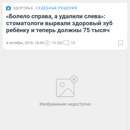
ЗДОРОВЬЕ
СУДЕБНЫЕ РЕШЕНИЯ
«Болело справа, а удалили слева»:
стоматологи вырвали здоровый зуб
ребёнку и теперь должны 75 тысяч
4 октября, 2018, 18:45
13 202
13