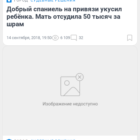
ГОРОД
СУДЕБНЫЕ РЕШЕНИЯ
Добрый спаниель на привязи укусил
ребёнка. Мать отсудила 50 тысяч за
шрам
14 сентября, 2018, 19:50
6 109
32