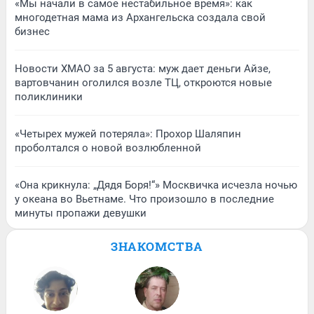
«Мы начали в самое нестабильное время»: как
многодетная мама из Архангельска создала свой
бизнес
Новости ХМАО за 5 августа: муж дает деньги Айзе,
вартовчанин оголился возле ТЦ, откроются новые
поликлиники
«Четырех мужей потеряла»: Прохор Шаляпин
проболтался о новой возлюбленной
«Она крикнула: „Дядя Боря!“» Москвичка исчезла ночью
у океана во Вьетнаме. Что произошло в последние
минуты пропажи девушки
ЗНАКОМСТВА