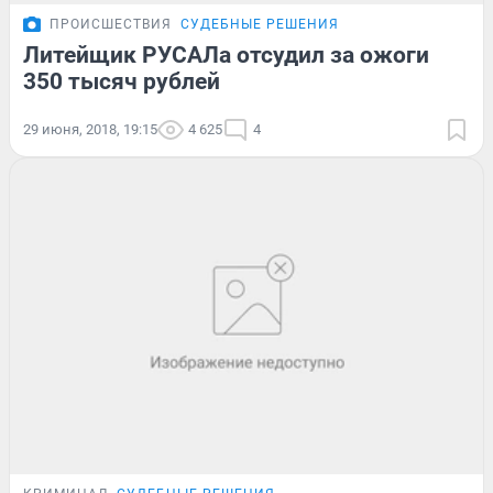
ПРОИСШЕСТВИЯ
СУДЕБНЫЕ РЕШЕНИЯ
Литейщик РУСАЛа отсудил за ожоги
350 тысяч рублей
29 июня, 2018, 19:15
4 625
4