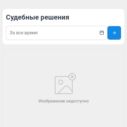
Судебные решения