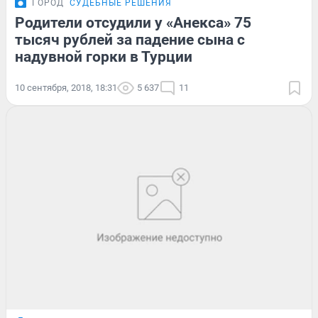
ГОРОД
СУДЕБНЫЕ РЕШЕНИЯ
Родители отсудили у «Анекса» 75
тысяч рублей за падение сына с
надувной горки в Турции
10 сентября, 2018, 18:31
5 637
11