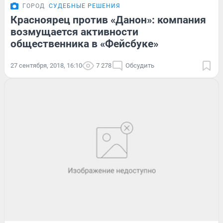
ГОРОД
СУДЕБНЫЕ РЕШЕНИЯ
Красноярец против «Данон»: компания
возмущается активности
общественника в «Фейсбуке»
27 сентября, 2018, 16:10
7 278
Обсудить