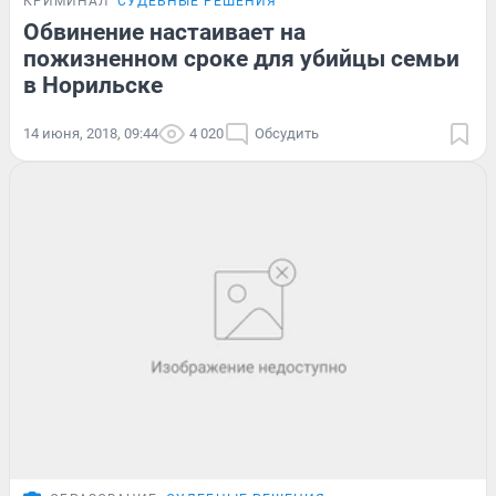
КРИМИНАЛ
СУДЕБНЫЕ РЕШЕНИЯ
Обвинение настаивает на
пожизненном сроке для убийцы семьи
в Норильске
14 июня, 2018, 09:44
4 020
Обсудить