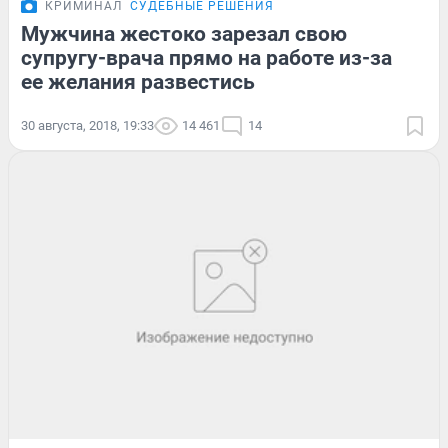
КРИМИНАЛ
СУДЕБНЫЕ РЕШЕНИЯ
Мужчина жестоко зарезал свою
супругу-врача прямо на работе из-за
ее желания развестись
30 августа, 2018, 19:33
14 461
14