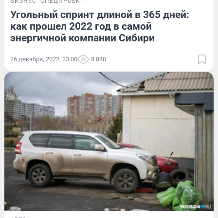
БИЗНЕС
СПЕЦПРОЕКТ
Угольный спринт длиной в 365 дней:
как прошел 2022 год в самой
энергичной компании Сибири
26 декабря, 2022, 23:00
8 840