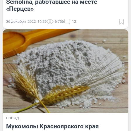
Semolina, работавшее на месте
«Перцев»
26 декабря, 2022, 16:29
6 756
12
ГОРОД
Мукомолы Красноярского края