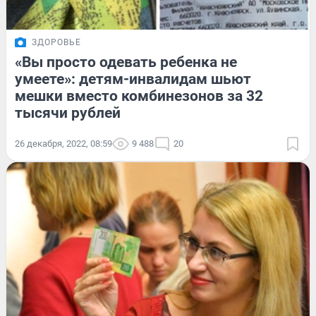
ЗДОРОВЬЕ
«Вы просто одевать ребенка не
умеете»: детям-инвалидам шьют
мешки вместо комбинезонов за 32
тысячи рублей
26 декабря, 2022, 08:59
9 488
20