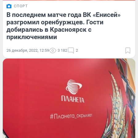
СПОРТ
В последнем матче года ВК «Енисей»
разгромил оренбуржцев. Гости
добирались в Красноярск с
приключениями
26 декабря, 2022, 12:59
3 182
2