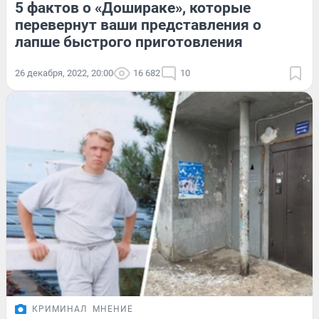
5 фактов о «Дошираке», которые
перевернут ваши представления о
лапше быстрого приготовления
26 декабря, 2022, 20:00
16 682
10
КРИМИНАЛ
МНЕНИЕ