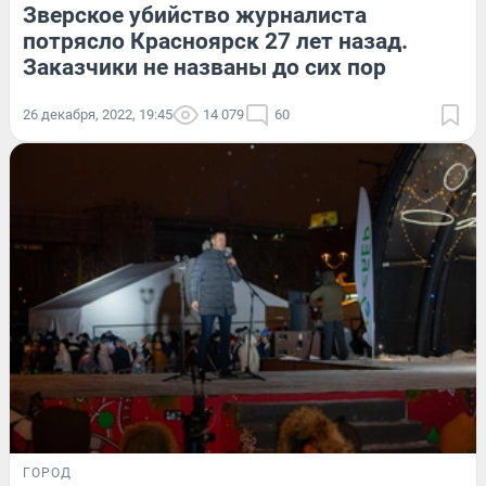
Зверское убийство журналиста
потрясло Красноярск 27 лет назад.
Заказчики не названы до сих пор
26 декабря, 2022, 19:45
14 079
60
ГОРОД