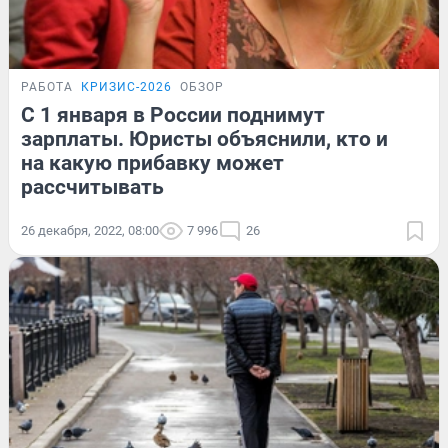
РАБОТА
КРИЗИС-2026
ОБЗОР
С 1 января в России поднимут
зарплаты. Юристы объяснили, кто и
на какую прибавку может
рассчитывать
26 декабря, 2022, 08:00
7 996
26