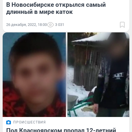
В Новосибирске открылся самый
длинный в мире каток
26 декабря, 2022, 18:00
3 031
ПРОИСШЕСТВИЯ
Под Красноярском пропал 12-летний