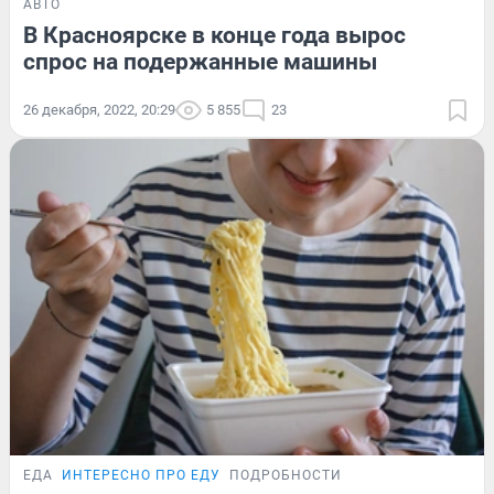
АВТО
В Красноярске в конце года вырос
спрос на подержанные машины
26 декабря, 2022, 20:29
5 855
23
ЕДА
ИНТЕРЕСНО ПРО ЕДУ
ПОДРОБНОСТИ