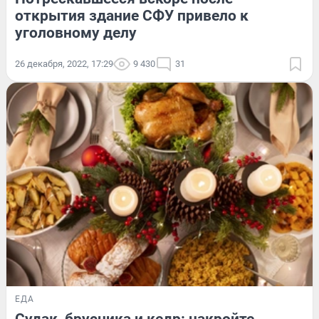
открытия здание СФУ привело к
уголовному делу
26 декабря, 2022, 17:29
9 430
31
ЕДА