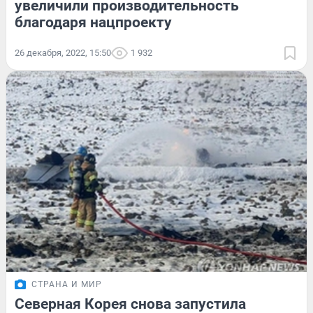
увеличили производительность
благодаря нацпроекту
26 декабря, 2022, 15:50
1 932
СТРАНА И МИР
Северная Корея снова запустила