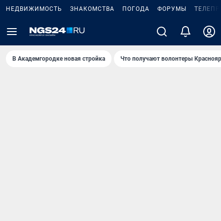
НЕДВИЖИМОСТЬ
ЗНАКОМСТВА
ПОГОДА
ФОРУМЫ
ТЕЛЕПР
В Академгородке новая стройка
Что получают волонтеры Краснояр