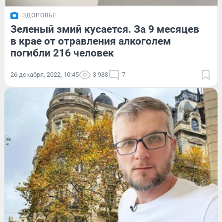
ЗДОРОВЬЕ
Зеленый змий кусается. За 9 месяцев
в крае от отравления алкоголем
погибли 216 человек
26 декабря, 2022, 10:45
3 988
7