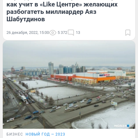
как учит в «Like Центре» желающих
разбогатеть миллиардер Аяз
Шабутдинов
26 декабря, 2022, 15:00
5 372
13
БИЗНЕС
НОВЫЙ ГОД — 2023