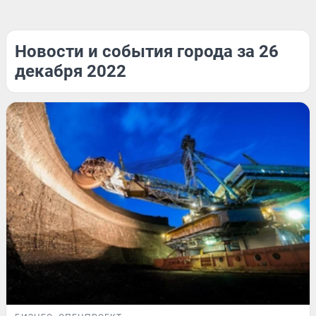
Новости и события города за 26
декабря 2022