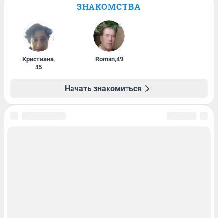
ЗНАКОМСТВА
Кристиана
,
Roman
,
49
45
Начать знакомиться