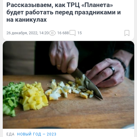
Рассказываем, как ТРЦ «Планета»
будет работать перед праздниками и
на каникулах
26 декабря, 2022, 14:20
16 688
15
ЕДА
НОВЫЙ ГОД — 2023