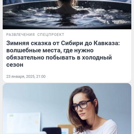
РАЗВЛЕЧЕНИЯ
СПЕЦПРОЕКТ
Зимняя сказка от Сибири до Кавказа:
волшебные места, где нужно
обязательно побывать в холодный
сезон
23 января, 2025, 21:00