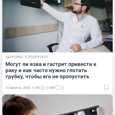
ЗДОРОВЬЕ
СПЕЦПРОЕКТ
Могут ли язва и гастрит привести к
раку и как часто нужно глотать
трубку, чтобы его не пропустить
12 августа, 2023, 11:00
3 509
2