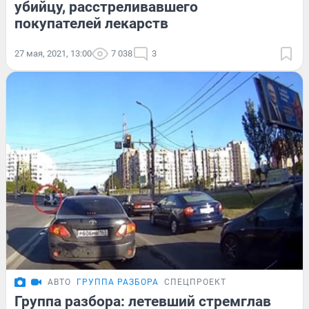
убийцу, расстреливавшего
покупателей лекарств
27 мая, 2021, 13:00
7 038
3
АВТО
ГРУППА РАЗБОРА
СПЕЦПРОЕКТ
Группа разбора: летевший стремглав