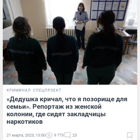
КРИМИНАЛ
СПЕЦПРОЕКТ
«Дедушка кричал, что я позорище для
семьи». Репортаж из женской
колонии, где сидят закладчицы
наркотиков
21 марта, 2023, 13:00
9 773
23