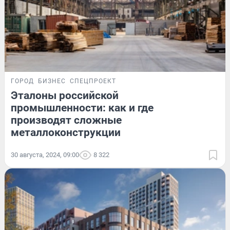
ГОРОД
БИЗНЕС
СПЕЦПРОЕКТ
Эталоны российской
промышленности: как и где
производят сложные
металлоконструкции
30 августа, 2024, 09:00
8 322