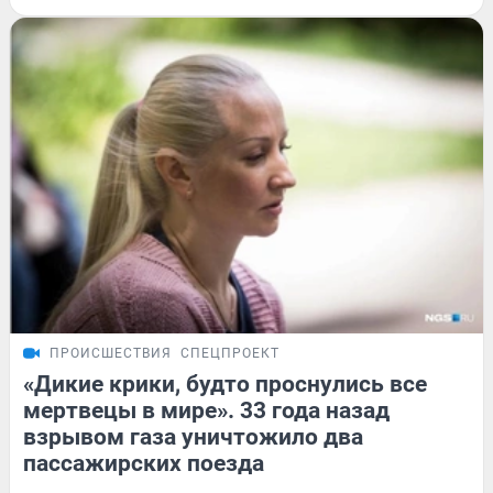
ПРОИСШЕСТВИЯ
СПЕЦПРОЕКТ
«Дикие крики, будто проснулись все
мертвецы в мире». 33 года назад
взрывом газа уничтожило два
пассажирских поезда