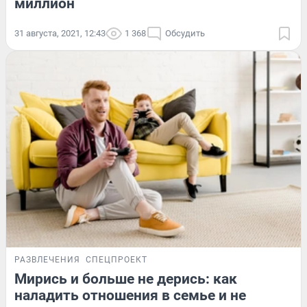
миллион
31 августа, 2021, 12:43
1 368
Обсудить
РАЗВЛЕЧЕНИЯ
СПЕЦПРОЕКТ
Мирись и больше не дерись: как
наладить отношения в семье и не