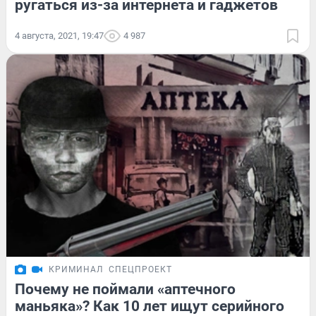
ругаться из-за интернета и гаджетов
4 августа, 2021, 19:47
4 987
КРИМИНАЛ
СПЕЦПРОЕКТ
Почему не поймали «аптечного
маньяка»? Как 10 лет ищут серийного