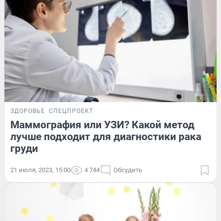
ЗДОРОВЬЕ
СПЕЦПРОЕКТ
Маммография или УЗИ? Какой метод
лучше подходит для диагностики рака
груди
21 июля, 2023, 15:00
4 744
Обсудить