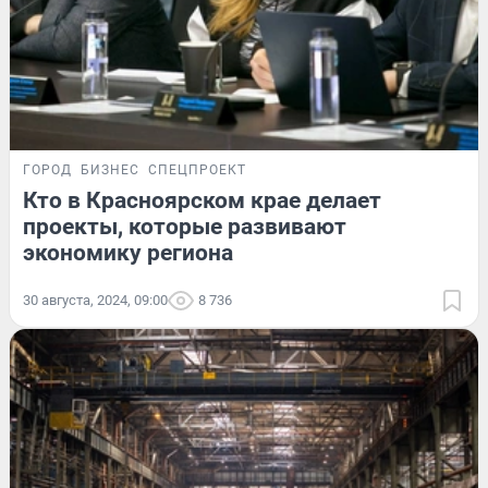
ГОРОД
БИЗНЕС
СПЕЦПРОЕКТ
Кто в Красноярском крае делает
проекты, которые развивают
экономику региона
30 августа, 2024, 09:00
8 736