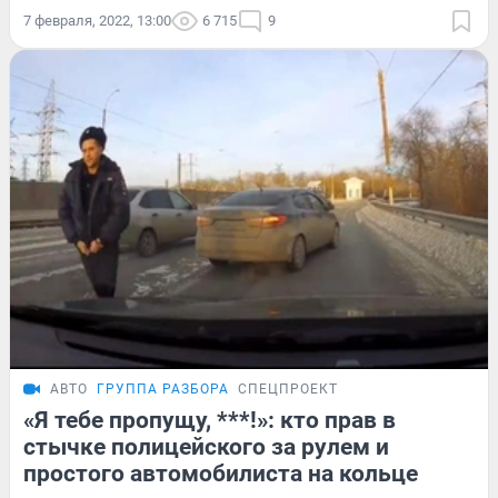
7 февраля, 2022, 13:00
6 715
9
АВТО
ГРУППА РАЗБОРА
СПЕЦПРОЕКТ
«Я тебе пропущу, ***!»: кто прав в
стычке полицейского за рулем и
простого автомобилиста на кольце