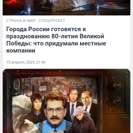
СТРАНА И МИР
СПЕЦПРОЕКТ
Города России готовятся к
празднованию 80-летия Великой
Победы: что придумали местные
компании
15 апреля, 2025, 21:40