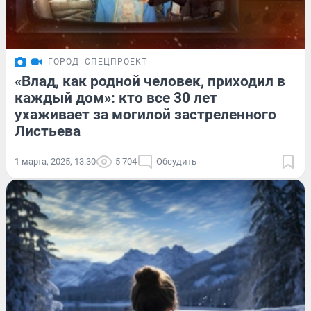
ГОРОД
СПЕЦПРОЕКТ
«Влад, как родной человек, приходил в
каждый дом»: кто все 30 лет
ухаживает за могилой застреленного
Листьева
1 марта, 2025, 13:30
5 704
Обсудить