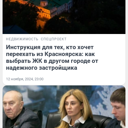
НЕДВИЖИМОСТЬ
СПЕЦПРОЕКТ
Инструкция для тех, кто хочет
переехать из Красноярска: как
выбрать ЖК в другом городе от
надежного застройщика
12 ноября, 2024, 23:00