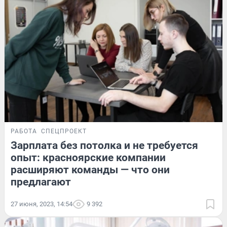
РАБОТА
СПЕЦПРОЕКТ
Зарплата без потолка и не требуется
опыт: красноярские компании
расширяют команды — что они
предлагают
27 июня, 2023, 14:54
9 392