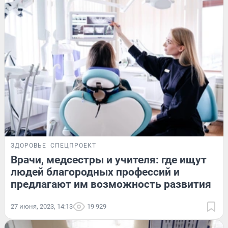
ЗДОРОВЬЕ
СПЕЦПРОЕКТ
Врачи, медсестры и учителя: где ищут
людей благородных профессий и
предлагают им возможность развития
27 июня, 2023, 14:13
19 929