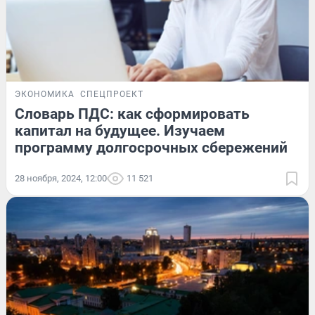
ЭКОНОМИКА
СПЕЦПРОЕКТ
Словарь ПДС: как сформировать
капитал на будущее. Изучаем
программу долгосрочных сбережений
28 ноября, 2024, 12:00
11 521