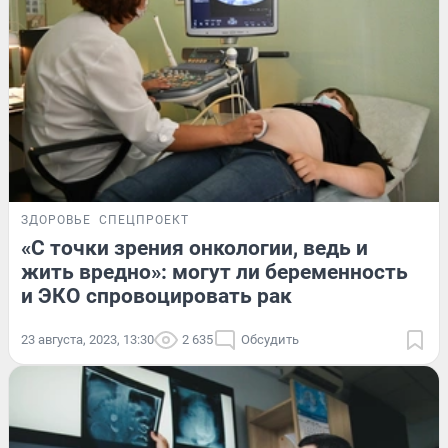
ЗДОРОВЬЕ
СПЕЦПРОЕКТ
«С точки зрения онкологии, ведь и
жить вредно»: могут ли беременность
и ЭКО спровоцировать рак
23 августа, 2023, 13:30
2 635
Обсудить