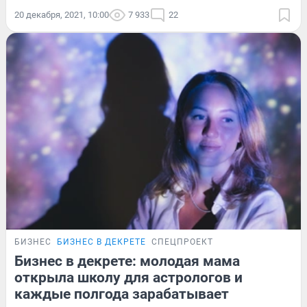
20 декабря, 2021, 10:00
7 933
22
БИЗНЕС
БИЗНЕС В ДЕКРЕТЕ
СПЕЦПРОЕКТ
Бизнес в декрете: молодая мама
открыла школу для астрологов и
каждые полгода зарабатывает