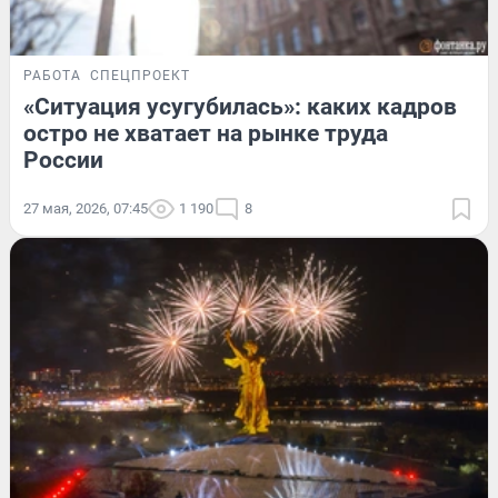
РАБОТА
СПЕЦПРОЕКТ
«Ситуация усугубилась»: каких кадров
остро не хватает на рынке труда
России
27 мая, 2026, 07:45
1 190
8