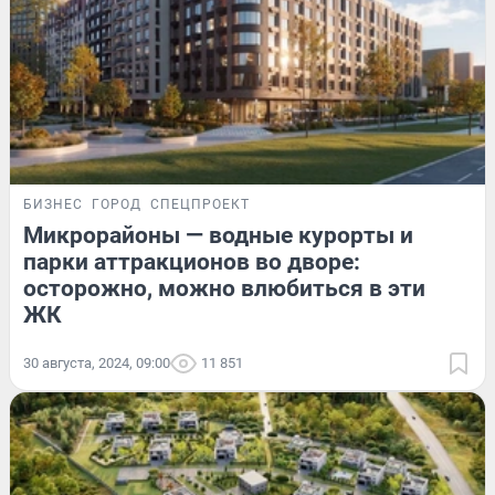
БИЗНЕС
ГОРОД
СПЕЦПРОЕКТ
Микрорайоны — водные курорты и
парки аттракционов во дворе:
осторожно, можно влюбиться в эти
ЖК
30 августа, 2024, 09:00
11 851