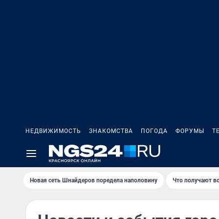
НЕДВИЖИМОСТЬ
ЗНАКОМСТВА
ПОГОДА
ФОРУМЫ
Т
Новая сеть Шнайдеров поредела наполовину
Что получают в