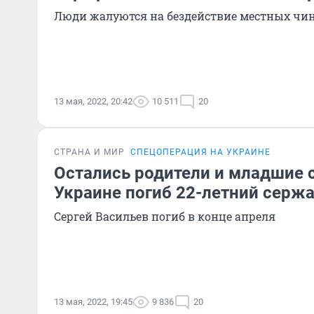
Люди жалуются на бездействие местных чи
13 мая, 2022, 20:42
10 511
20
СТРАНА И МИР
СПЕЦОПЕРАЦИЯ НА УКРАИНЕ
Остались родители и младшие 
Украине погиб 22-летний сержа
Сергей Васильев погиб в конце апреля
13 мая, 2022, 19:45
9 836
20