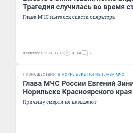
Трагедия случилась во время 
Глава МЧС пытался спасти оператора
8 сентября, 2021, 17:16
9 164
7
ПРОИСШЕСТВИЯ
В НОРИЛЬСКЕ ПОГИБ ГЛАВА МЧС
Глава МЧС России Евгений Зини
Норильске Красноярского края
Причину смерти не называют