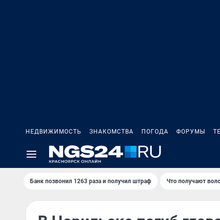
НЕДВИЖИМОСТЬ
ЗНАКОМСТВА
ПОГОДА
ФОРУМЫ
Т
Банк позвонил 1263 раза и получил штраф
Что получают вол