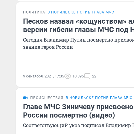
ПОЛИТИКА
В НОРИЛЬСКЕ ПОГИБ ГЛАВА МЧС
Песков назвал «кощунством» а
версии гибели главы МЧС под 
Сегодня Владимир Путин посмертно присво
звание героя России
9 сентября, 2021, 17:35
10 895
22
ПРОИСШЕСТВИЯ
В НОРИЛЬСКЕ ПОГИБ ГЛАВА МЧС
Главе МЧС Зиничеву присвоено
России посмертно (видео)
Соответствующий указ подписал Владимир 