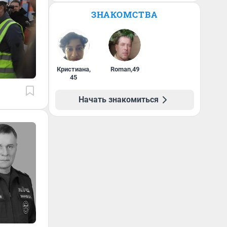
ЗНАКОМСТВА
Кристиана
,
Roman
,
49
45
Начать знакомиться