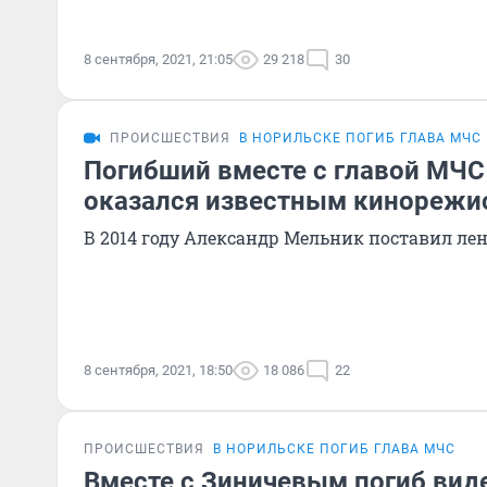
8 сентября, 2021, 21:05
29 218
30
ПРОИСШЕСТВИЯ
В НОРИЛЬСКЕ ПОГИБ ГЛАВА МЧС
Погибший вместе с главой МЧС
оказался известным кинорежис
В 2014 году Александр Мельник поставил ле
8 сентября, 2021, 18:50
18 086
22
ПРОИСШЕСТВИЯ
В НОРИЛЬСКЕ ПОГИБ ГЛАВА МЧС
Вместе с Зиничевым погиб вид