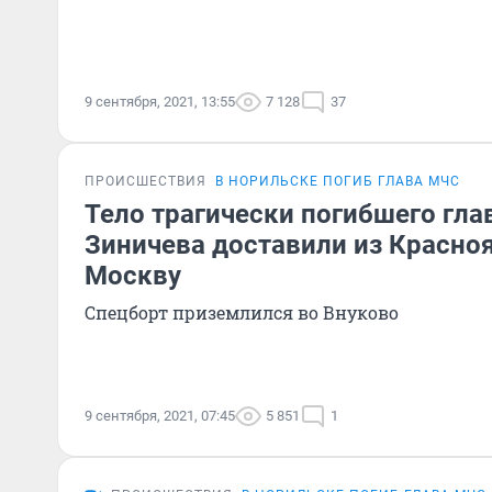
9 сентября, 2021, 13:55
7 128
37
ПРОИСШЕСТВИЯ
В НОРИЛЬСКЕ ПОГИБ ГЛАВА МЧС
Тело трагически погибшего гл
Зиничева доставили из Красноя
Москву
Спецборт приземлился во Внуково
9 сентября, 2021, 07:45
5 851
1