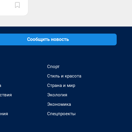
Сообщить новость
Спорт
Стиль и красота
а
Страна и мир
ствия
Экология
Экономика
ения
Спецпроекты