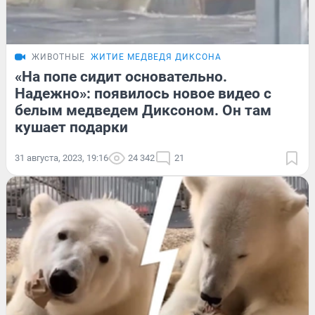
ЖИВОТНЫЕ
ЖИТИЕ МЕДВЕДЯ ДИКСОНА
«На попе сидит основательно.
Надежно»: появилось новое видео с
белым медведем Диксоном. Он там
кушает подарки
31 августа, 2023, 19:16
24 342
21