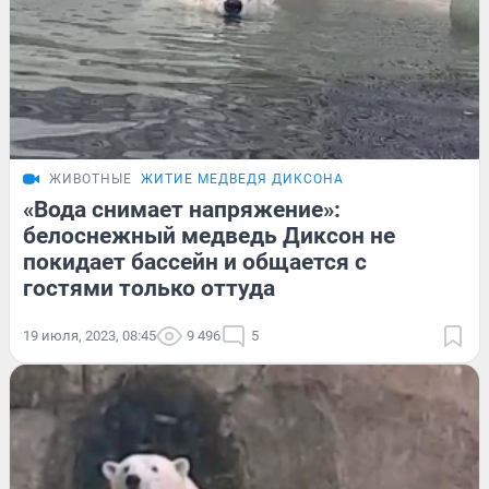
ЖИВОТНЫЕ
ЖИТИЕ МЕДВЕДЯ ДИКСОНА
«Вода снимает напряжение»:
белоснежный медведь Диксон не
покидает бассейн и общается с
гостями только оттуда
19 июля, 2023, 08:45
9 496
5