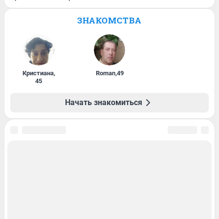
ЗНАКОМСТВА
Кристиана
,
Roman
,
49
45
Начать знакомиться