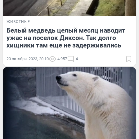
ЖИВОТНЫЕ
Белый медведь целый месяц наводит
ужас на поселок Диксон. Так долго
хищники там еще не задерживались
20 октября, 2023, 20:10
4 957
4