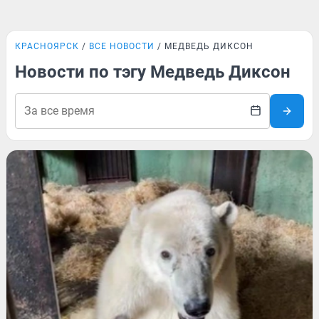
КРАСНОЯРСК
ВСЕ НОВОСТИ
МЕДВЕДЬ ДИКСОН
Новости по тэгу Медведь Диксон