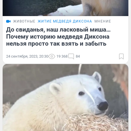
ЖИВОТНЫЕ
ЖИТИЕ МЕДВЕДЯ ДИКСОНА
МНЕНИЕ
До свиданья, наш ласковый миша…
Почему историю медведя Диксона
нельзя просто так взять и забыть
24 сентября, 2023, 20:30
19 368
84