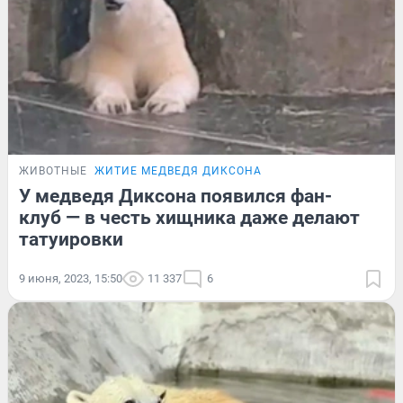
ЖИВОТНЫЕ
ЖИТИЕ МЕДВЕДЯ ДИКСОНА
У медведя Диксона появился фан-
клуб — в честь хищника даже делают
татуировки
9 июня, 2023, 15:50
11 337
6