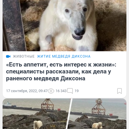
ЖИВОТНЫЕ
ЖИТИЕ МЕДВЕДЯ ДИКСОНА
«Есть аппетит, есть интерес к жизни»:
специалисты рассказали, как дела у
раненого медведя Диксона
17 сентября, 2022, 09:47
16 343
19