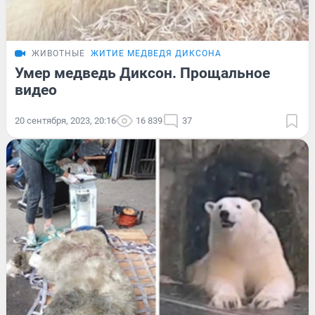
ЖИВОТНЫЕ
ЖИТИЕ МЕДВЕДЯ ДИКСОНА
Умер медведь Диксон. Прощальное
видео
20 сентября, 2023, 20:16
16 839
37