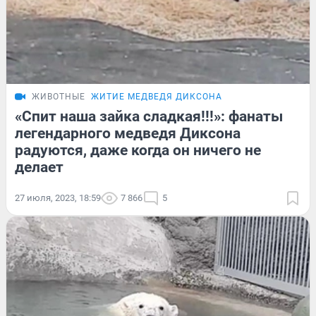
ЖИВОТНЫЕ
ЖИТИЕ МЕДВЕДЯ ДИКСОНА
«Спит наша зайка сладкая!!!»: фанаты
легендарного медведя Диксона
радуются, даже когда он ничего не
делает
27 июля, 2023, 18:59
7 866
5