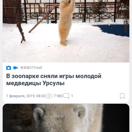
ЖИВОТНЫЕ
В зоопарке сняли игры молодой
медведицы Урсулы
1 февраля, 2019, 08:02
7 983
1