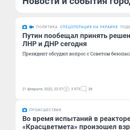
Новости и события горо
ПОЛИТИКА
СПЕЦОПЕРАЦИЯ НА УКРАИНЕ
ПОД
Путин пообещал принять решен
ЛНР и ДНР сегодня
Президент обсудил вопрос с Советом безопа
21 февраля, 2022, 22:37
3 973
38
ПРОИСШЕСТВИЯ
Во время испытаний в реактор
«Красцветмета» произошел взр