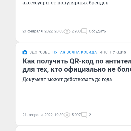
аксессуары от популярных брендов
21 февраля, 2022, 20:03
2 903
Обсудить
ЗДОРОВЬЕ
ПЯТАЯ ВОЛНА КОВИДА
ИНСТРУКЦИЯ
Как получить QR-код по антите
для тех, кто официально не бо
Документ может действовать до года
21 февраля, 2022, 19:30
5 097
2