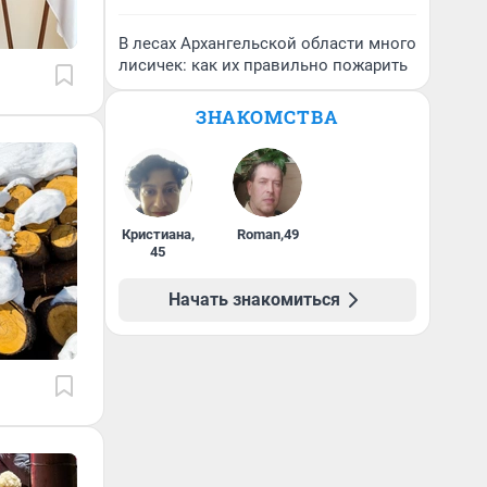
В лесах Архангельской области много
лисичек: как их правильно пожарить
ЗНАКОМСТВА
Кристиана
,
Roman
,
49
45
Начать знакомиться