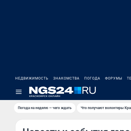
НЕДВИЖИМОСТЬ
ЗНАКОМСТВА
ПОГОДА
ФОРУМЫ
Т
Погода на неделю — чего ждать
Что получают волонтеры Кра