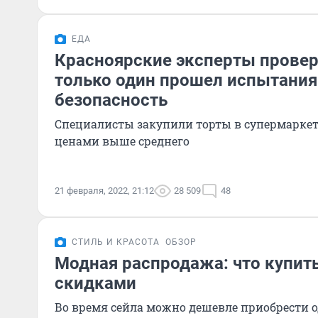
ЕДА
Красноярские эксперты провер
только один прошел испытания
безопасность
Специалисты закупили торты в супермаркет
ценами выше среднего
21 февраля, 2022, 21:12
28 509
48
СТИЛЬ И КРАСОТА
ОБЗОР
Модная распродажа: что купить
скидками
Во время сейла можно дешевле приобрести о