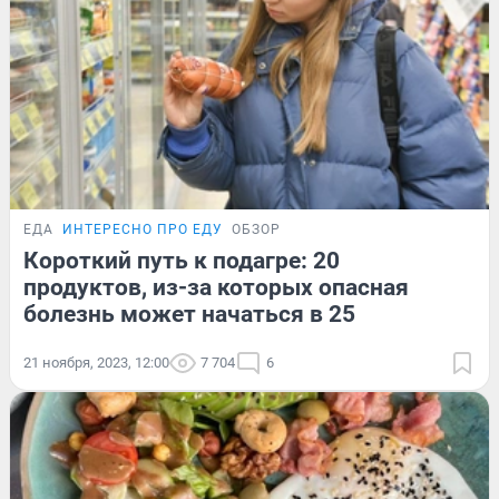
ЕДА
ИНТЕРЕСНО ПРО ЕДУ
ОБЗОР
Короткий путь к подагре: 20
продуктов, из-за которых опасная
болезнь может начаться в 25
21 ноября, 2023, 12:00
7 704
6