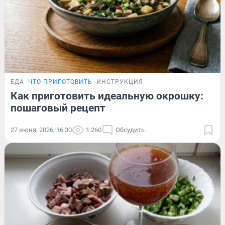
ЕДА
ЧТО ПРИГОТОВИТЬ
ИНСТРУКЦИЯ
Как приготовить идеальную окрошку:
пошаговый рецепт
27 июня, 2026, 16:30
1 260
Обсудить