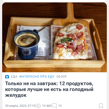
ЕДА
ИНТЕРЕСНО ПРО ЕДУ
ОБЗОР
Только не на завтрак: 12 продуктов,
которые лучше не есть на голодный
желудок
29 марта, 2023, 07:15
13 460
13