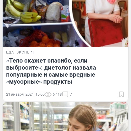
ЕДА
ЭКСПЕРТ
«Тело скажет спасибо, если
выбросите»: диетолог назвала
популярные и самые вредные
«мусорные» продукты
21 января, 2024, 15:00
6 418
7