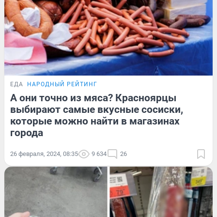
ЕДА
НАРОДНЫЙ РЕЙТИНГ
А они точно из мяса? Красноярцы
выбирают самые вкусные сосиски,
которые можно найти в магазинах
города
26 февраля, 2024, 08:35
9 634
26