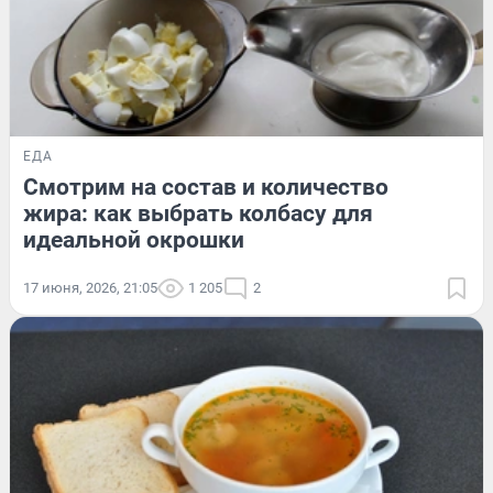
ЕДА
Смотрим на состав и количество
жира: как выбрать колбасу для
идеальной окрошки
17 июня, 2026, 21:05
1 205
2