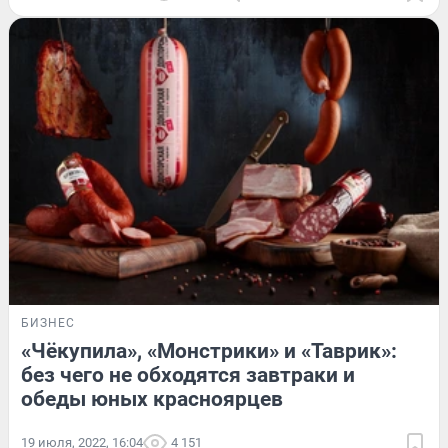
БИЗНЕС
«Чёкупила», «Монстрики» и «Таврик»:
без чего не обходятся завтраки и
обеды юных красноярцев
19 июля, 2022, 16:04
4 151