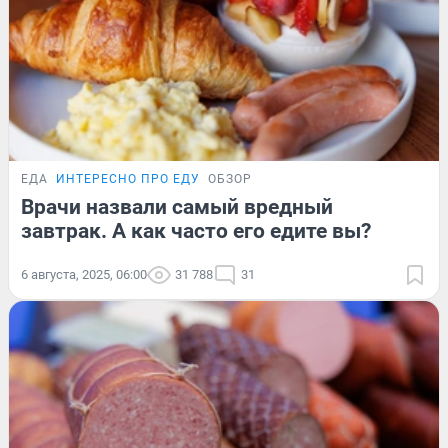
ЕДА
ИНТЕРЕСНО ПРО ЕДУ
ОБЗОР
Врачи назвали самый вредный
завтрак. А как часто его едите вы?
6 августа, 2025, 06:00
31 788
31