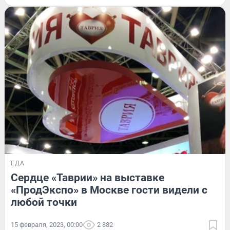
ЕДА
Сердце «Таврии» на выставке
«ПродЭкспо» в Москве гости видели с
любой точки
15 февраля, 2023, 00:00
2 882