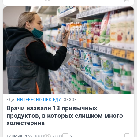
ЕДА
ИНТЕРЕСНО ПРО ЕДУ
ОБЗОР
Врачи назвали 13 привычных
продуктов, в которых слишком много
холестерина
12 июня, 2022, 10:00
7 000
9