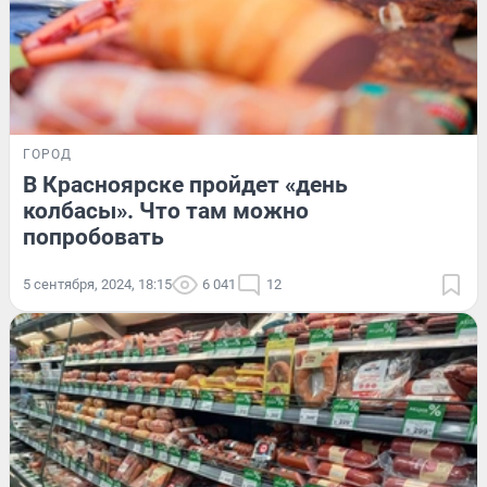
ГОРОД
В Красноярске пройдет «день
колбасы». Что там можно
попробовать
5 сентября, 2024, 18:15
6 041
12