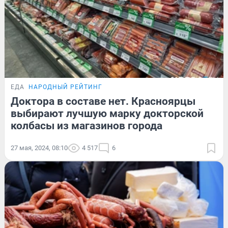
ЕДА
НАРОДНЫЙ РЕЙТИНГ
Доктора в составе нет. Красноярцы
выбирают лучшую марку докторской
колбасы из магазинов города
27 мая, 2024, 08:10
4 517
6