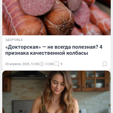
ЗДОРОВЬЕ
«Докторская» — не всегда полезная? 4
признака качественной колбасы
20 апреля, 2025, 13:30
3 206
9