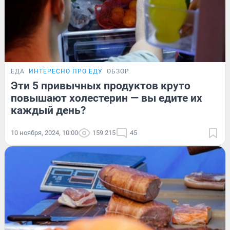
ЕДА
ИНТЕРЕСНО ПРО ЕДУ
ОБЗОР
Эти 5 привычных продуктов круто
повышают холестерин — вы едите их
каждый день?
10 ноября, 2024, 10:00
159 215
45