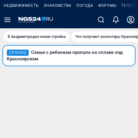
НЕДВИЖИМОСТЬ
ЗНАКОМСТВА
ПОГОДА
ФОРУМЫ
ТЕЛЕПР
В Академгородке новая стройка
Что получают волонтеры Краснояр
Семья с ребенком пропала на сплаве под
СРОЧНО
Красноярском