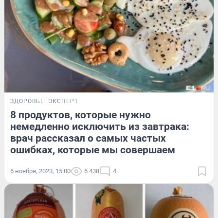
ЗДОРОВЬЕ
ЭКСПЕРТ
8 продуктов, которые нужно
немедленно исключить из завтрака:
врач рассказал о самых частых
ошибках, которые мы совершаем
6 ноября, 2023, 15:00
6 438
4