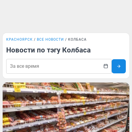
КРАСНОЯРСК
ВСЕ НОВОСТИ
КОЛБАСА
Новости по тэгу Колбаса