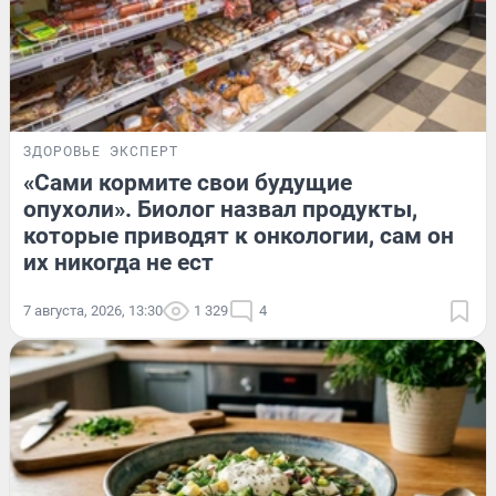
ЗДОРОВЬЕ
ЭКСПЕРТ
«Сами кормите свои будущие
опухоли». Биолог назвал продукты,
которые приводят к онкологии, сам он
их никогда не ест
7 августа, 2026, 13:30
1 329
4