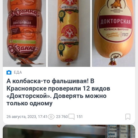
ЕДА
А колбаска-то фальшивая! В
Красноярске проверили 12 видов
«Докторской». Доверять можно
только одному
26 августа, 2023, 17:41
23 760
151