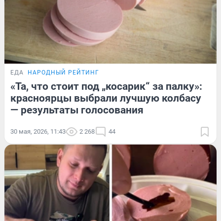
ЕДА
НАРОДНЫЙ РЕЙТИНГ
«Та, что стоит под „косарик“ за палку»:
красноярцы выбрали лучшую колбасу
— результаты голосования
30 мая, 2026, 11:43
2 268
44