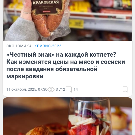
ЭКОНОМИКА
КРИЗИС-2026
«Честный знак» на каждой котлете?
Как изменятся цены на мясо и сосиски
после введения обязательной
маркировки
11 октября, 2025, 07:30
3 712
14