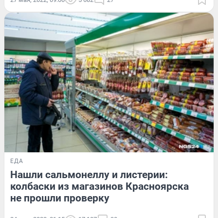
ЕДА
Нашли сальмонеллу и листерии:
колбаски из магазинов Красноярска
не прошли проверку