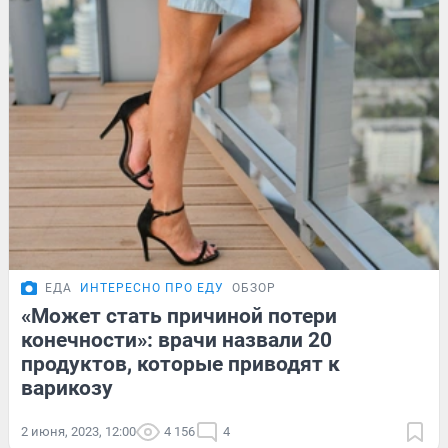
ЕДА
ИНТЕРЕСНО ПРО ЕДУ
ОБЗОР
«Может стать причиной потери
конечности»: врачи назвали 20
продуктов, которые приводят к
варикозу
2 июня, 2023, 12:00
4 156
4