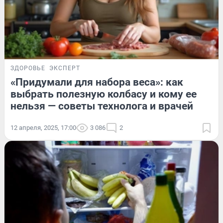
ЗДОРОВЬЕ
ЭКСПЕРТ
«Придумали для набора веса»: как
выбрать полезную колбасу и кому ее
нельзя — советы технолога и врачей
12 апреля, 2025, 17:00
3 086
2