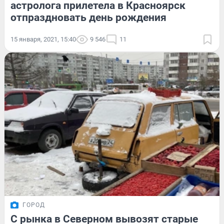
астролога прилетела в Красноярск
отпраздновать день рождения
15 января, 2021, 15:40
9 546
11
ГОРОД
С рынка в Северном вывозят старые