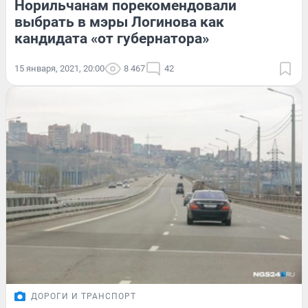
Норильчанам порекомендовали
выбрать в мэры Логинова как
кандидата «от губернатора»
15 января, 2021, 20:00
8 467
42
ДОРОГИ И ТРАНСПОРТ