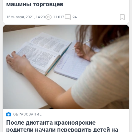
машины торговцев
15 января, 2021, 14:20
11 017
24
ОБРАЗОВАНИЕ
После дистанта красноярские
родители начали переводить детей на