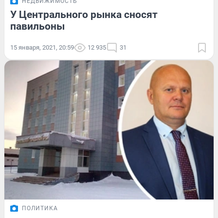
НЕДВИЖИМОСТЬ
У Центрального рынка сносят
павильоны
15 января, 2021, 20:59
12 935
31
ПОЛИТИКА