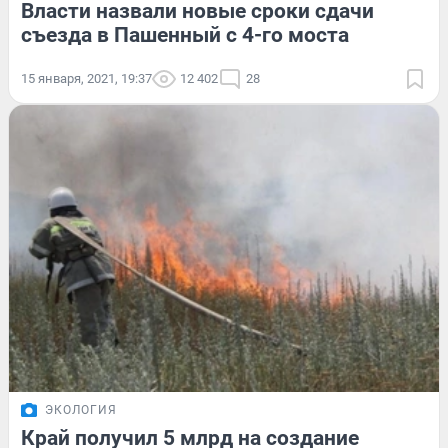
Власти назвали новые сроки сдачи
съезда в Пашенный с 4-го моста
15 января, 2021, 19:37
12 402
28
ЭКОЛОГИЯ
Край получил 5 млрд на создание