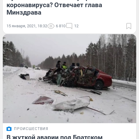
коронавируса? Отвечает глава
Минздрава
15 января, 2021, 18:32
6 810
12
ПРОИСШЕСТВИЯ
В жуткой аварии под Братском