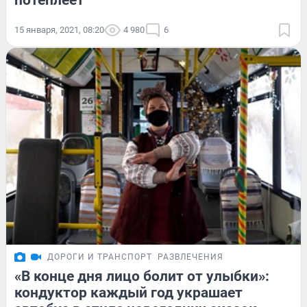
потеплеет
15 января, 2021, 08:20
4 980
6
ДОРОГИ И ТРАНСПОРТ
РАЗВЛЕЧЕНИЯ
«В конце дня лицо болит от улыбки»:
кондуктор каждый год украшает