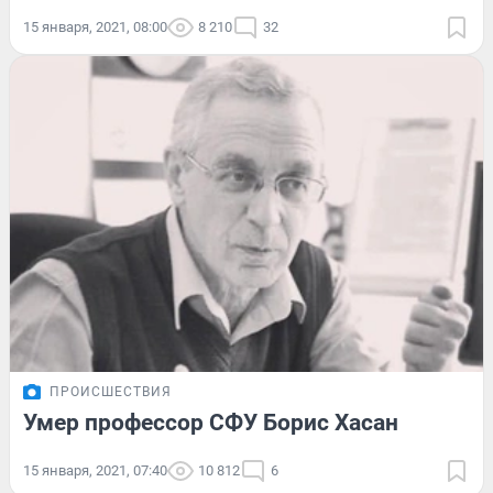
15 января, 2021, 08:00
8 210
32
ПРОИСШЕСТВИЯ
Умер профессор СФУ Борис Хасан
15 января, 2021, 07:40
10 812
6