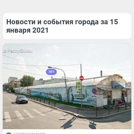
Новости и события города за 15
января 2021