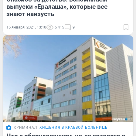
выпуски «Ералаша», которые все
знают наизусть
15 января, 2021, 13:10
6 415
9
КРИМИНАЛ
ХИЩЕНИЯ В КРАЕВОЙ БОЛЬНИЦЕ