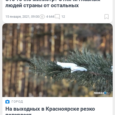
людей страны от остальных
15 января, 2021, 09:00
4 644
12
ГОРОД
На выходных в Красноярске резко