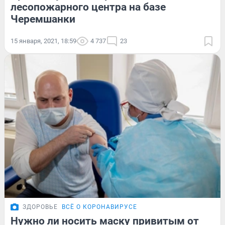
лесопожарного центра на базе
Черемшанки
15 января, 2021, 18:59
4 737
23
ЗДОРОВЬЕ
ВСЁ О КОРОНАВИРУСЕ
Нужно ли носить маску привитым от