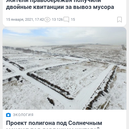
Жители правобережья получили
двойные квитанции за вывоз мусора
15 января, 2021, 17:42
13 126
15
ЭКОЛОГИЯ
Проект полигона под Солнечным