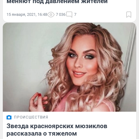
меняют под давлением жителей
15 января, 2021, 16:48
7 036
7
ПРОИСШЕСТВИЯ
Звезда красноярских мюзиклов
рассказала о тяжелом