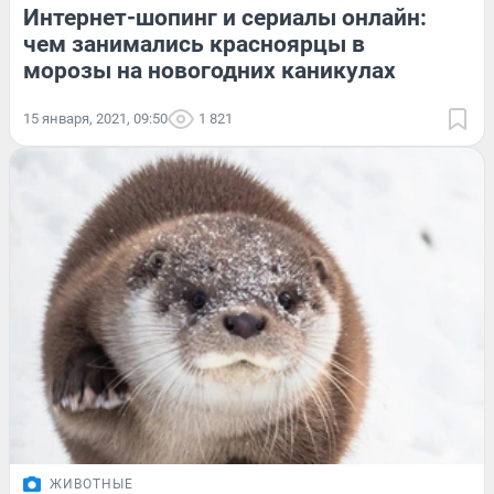
Интернет-шопинг и сериалы онлайн:
чем занимались красноярцы в
морозы на новогодних каникулах
15 января, 2021, 09:50
1 821
ЖИВОТНЫЕ