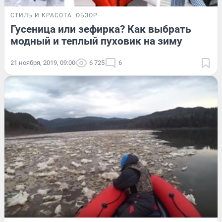
СТИЛЬ И КРАСОТА
ОБЗОР
Гусеница или зефирка? Как выбрать
модный и теплый пуховик на зиму
21 ноября, 2019, 09:00
6 725
6