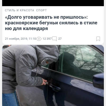
СТИЛЬ И КРАСОТА
СПОРТ
«Долго уговаривать не пришлось»:
красноярские бегуньи снялись в стиле
ню для календаря
21 ноября, 2019, 11:10
12 397
27