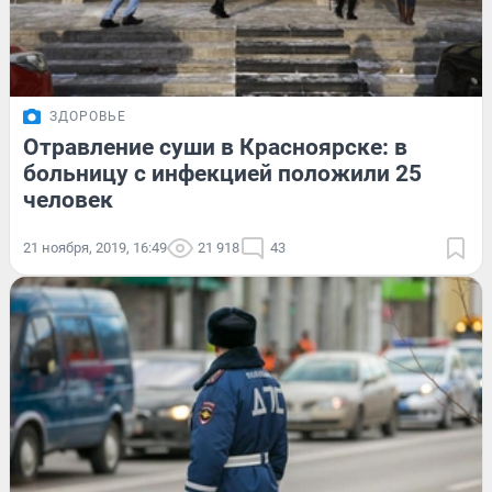
ЗДОРОВЬЕ
Отравление суши в Красноярске: в
больницу с инфекцией положили 25
человек
21 ноября, 2019, 16:49
21 918
43