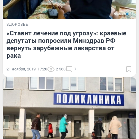
ЗДОРОВЬЕ
«Ставит лечение под угрозу»: краевые
депутаты попросили Минздрав РФ
вернуть зарубежные лекарства от
рака
21 ноября, 2019, 17:20
2 568
7