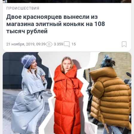
ПРОИСШЕСТВИЯ
Двое красноярцев вынесли из
магазина элитный коньяк на 108
тысяч рублей
21 ноября, 2019, 09:39
3 359
15