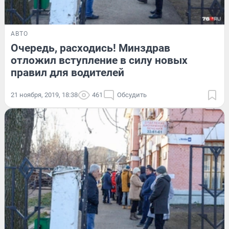
АВТО
Очередь, расходись! Минздрав
отложил вступление в силу новых
правил для водителей
21 ноября, 2019, 18:38
461
Обсудить