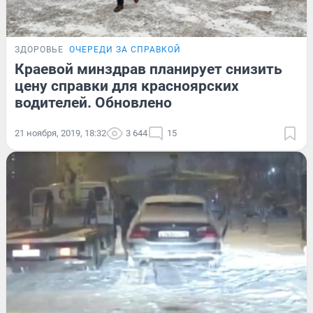
ЗДОРОВЬЕ
ОЧЕРЕДИ ЗА СПРАВКОЙ
Краевой минздрав планирует снизить
цену справки для красноярских
водителей. Обновлено
21 ноября, 2019, 18:32
3 644
15