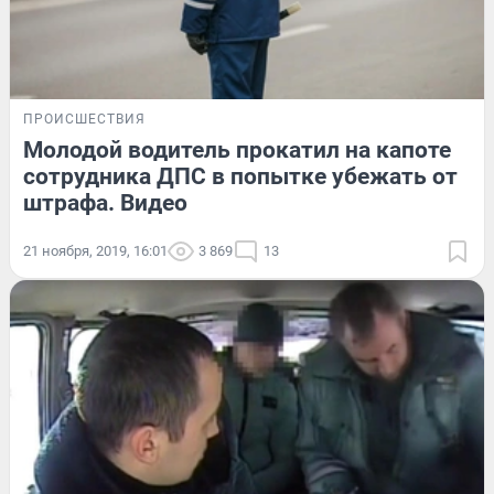
ПРОИСШЕСТВИЯ
Молодой водитель прокатил на капоте
сотрудника ДПС в попытке убежать от
штрафа. Видео
21 ноября, 2019, 16:01
3 869
13