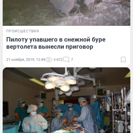
ПРОИСШЕСТВИЯ
Пилоту упавшего в снежной буре
вертолета вынесли приговор
21 ноября, 2019, 12:49
3 672
7