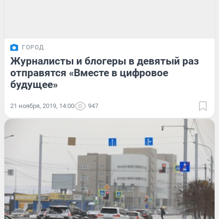
ГОРОД
Журналисты и блогеры в девятый раз
отправятся «Вместе в цифровое
будущее»
21 ноября, 2019, 14:00
947