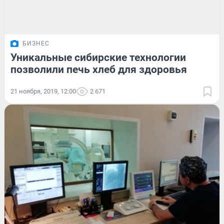
БИЗНЕС
Уникальные сибирские технологии
позволили печь хлеб для здоровья
21 ноября, 2019, 12:00
2 671