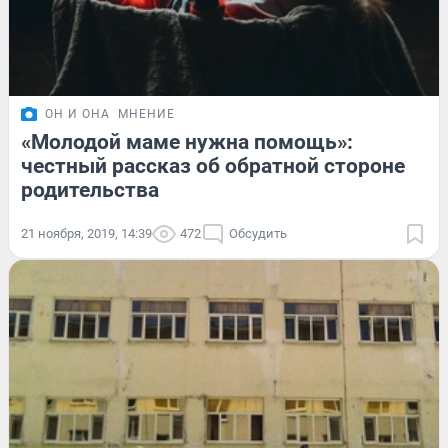
ОН И ОНА
МНЕНИЕ
«Молодой маме нужна помощь»:
честный рассказ об обратной стороне
родительства
21 ноября, 2019, 14:39
472
Обсудить