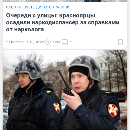
РАБОТА
ОЧЕРЕДИ ЗА СПРАВКОЙ
Очереди с улицы: красноярцы
осадили наркодиспансер за справками
от нарколога
21 ноября, 2019, 10:32
7 588
69