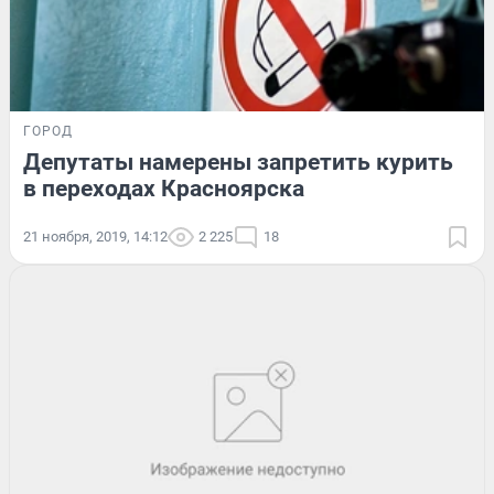
ГОРОД
Депутаты намерены запретить курить
в переходах Красноярска
21 ноября, 2019, 14:12
2 225
18