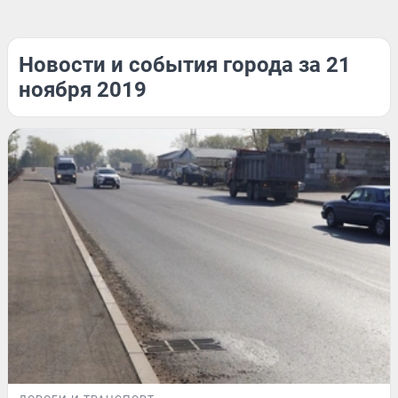
Новости и события города за 21
ноября 2019