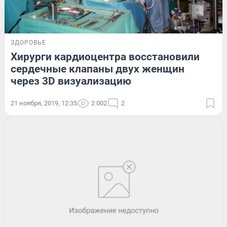
ЗДОРОВЬЕ
Хирурги кардиоцентра восстановили
сердечные клапаны двух женщин
через 3D визуализацию
21 ноября, 2019, 12:35
2 002
2