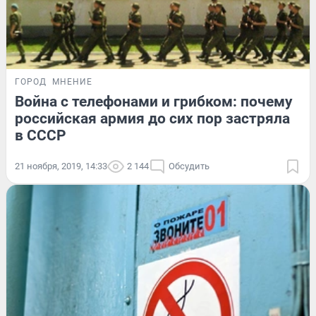
ГОРОД
МНЕНИЕ
Война с телефонами и грибком: почему
российская армия до сих пор застряла
в СССР
21 ноября, 2019, 14:33
2 144
Обсудить