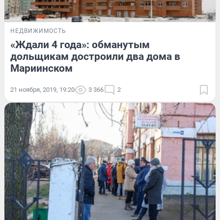
НЕДВИЖИМОСТЬ
«Ждали 4 года»: обманутым
дольщикам достроили два дома в
Мариинском
21 ноября, 2019, 19:20
3 366
2