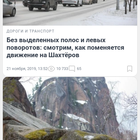
ДОРОГИ И ТРАНСПОРТ
Без выделенных полос и левых
поворотов: смотрим, как поменяется
движение на Шахтёров
21 ноября, 2019, 13:52
10 733
65