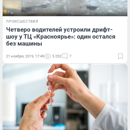
ПРОИСШЕСТВИЯ
Четверо водителей устроили дрифт-
шоу у ТЦ «Красноярье»: один остался
без машины
21 ноября, 2019, 17:49
5 252
7