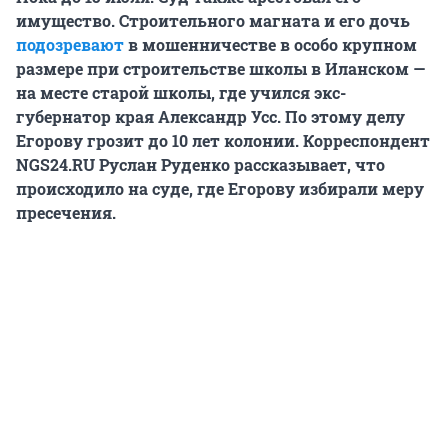
имущество. Строительного магната и его дочь
подозревают
в мошенничестве в особо крупном
размере при строительстве школы в Иланском —
на месте старой школы, где учился экс-
губернатор края Александр Усс. По этому делу
Егорову грозит до 10 лет колонии. К
орреспондент
NGS24.RU Руслан Руденко рассказывает, что
происходило на суде, где Егорову избирали меру
пресечения.