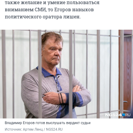
также желание и умение пользоваться
вниманием СМИ, то Егоров навыков
политического оратора лишен.
Владимир Егоров готов выслушать вердикт судьи
Источник: 
Артем Ленц / NGS24.RU