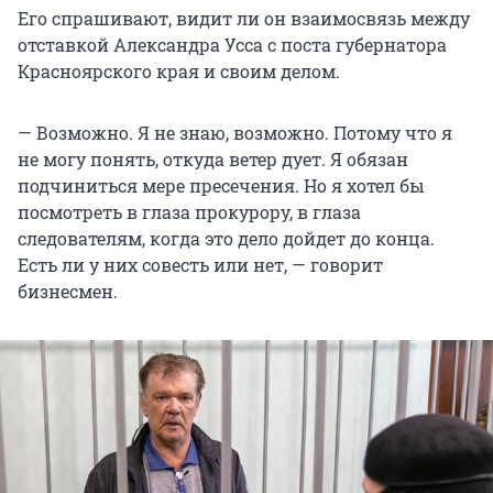
Его спрашивают, видит ли он взаимосвязь между
отставкой Александра Усса с поста губернатора
Красноярского края и своим делом.
— Возможно. Я не знаю, возможно. Потому что я
не могу понять, откуда ветер дует. Я обязан
подчиниться мере пресечения. Но я хотел бы
посмотреть в глаза прокурору, в глаза
следователям, когда это дело дойдет до конца.
Есть ли у них совесть или нет, — говорит
бизнесмен.