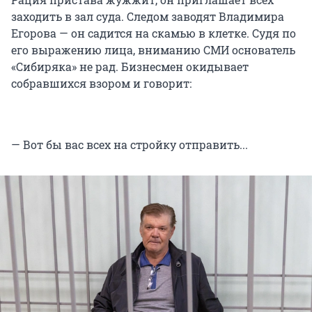
заходить в зал суда. Следом заводят Владимира
Егорова — он садится на скамью в клетке. Судя по
его выражению лица, вниманию СМИ основатель
«Сибиряка» не рад. Бизнесмен окидывает
собравшихся взором и говорит:
— Вот бы вас всех на стройку отправить...