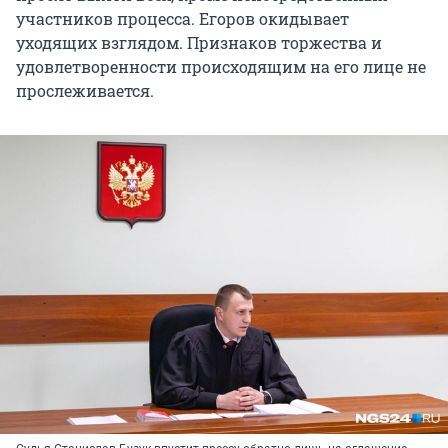
участников процесса. Егоров окидывает
уходящих взглядом. Признаков торжества и
удовлетворенности происходящим на его лице не
прослеживается.