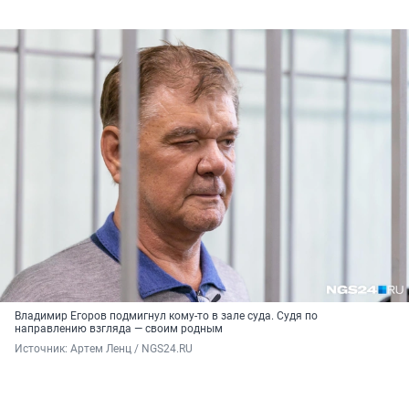
Владимир Егоров подмигнул кому-то в зале суда. Судя по
направлению взгляда — своим родным
Источник: 
Артем Ленц / NGS24.RU