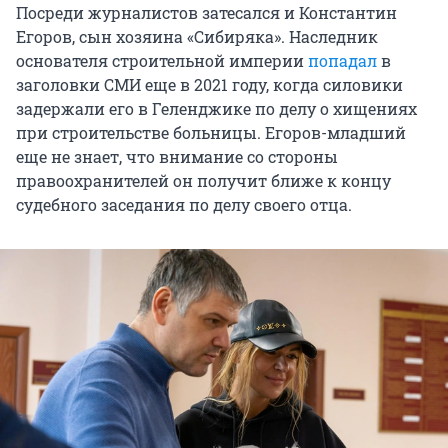
Посреди журналистов затесался и Константин
Егоров, сын хозяина «Сибиряка». Наследник
основателя строительной империи
попадал
в
заголовки СМИ еще в 2021 году, когда силовики
задержали его в Геленджике по делу о хищениях
при строительстве больницы. Егоров-младший
еще не знает, что внимание со стороны
правоохранителей он получит ближе к концу
судебного заседания по делу своего отца.