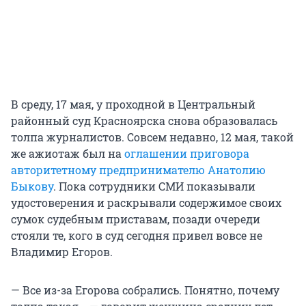
В среду, 17 мая, у проходной в Центральный
районный суд Красноярска снова образовалась
толпа журналистов. Совсем недавно, 12 мая, такой
же ажиотаж был на
оглашении приговора
авторитетному предпринимателю Анатолию
Быкову
. Пока сотрудники СМИ показывали
удостоверения и раскрывали содержимое своих
сумок судебным приставам, позади очереди
стояли те, кого в суд сегодня привел вовсе не
Владимир Егоров.
— Все из-за Егорова собрались. Понятно, почему