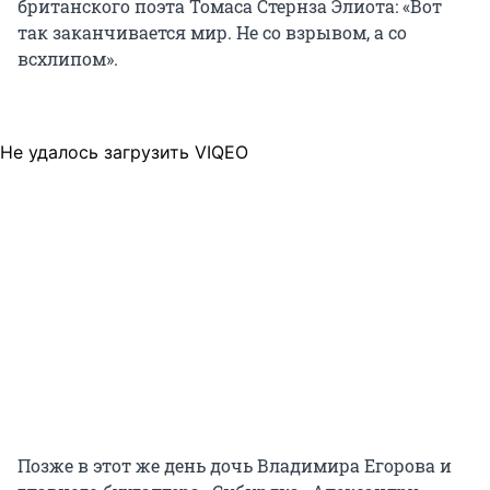
британского поэта Томаса Стернза Элиота: «Вот
так заканчивается мир. Не со взрывом, а со
всхлипом».
Не удалось загрузить VIQEO
Позже в этот же день дочь Владимира Егорова и