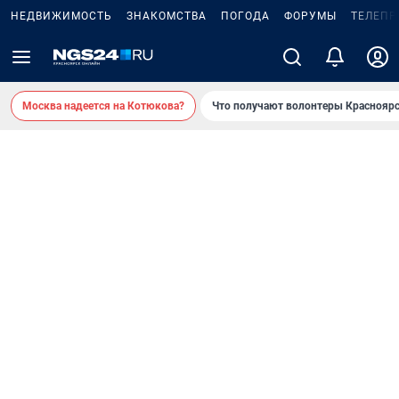
НЕДВИЖИМОСТЬ
ЗНАКОМСТВА
ПОГОДА
ФОРУМЫ
ТЕЛЕПР
Москва надеется на Котюкова?
Что получают волонтеры Красноярс