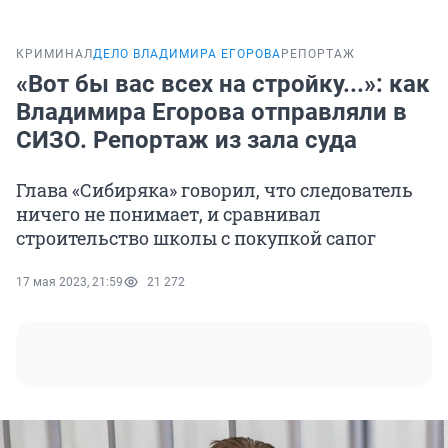
КРИМИНАЛ
ДЕЛО ВЛАДИМИРА ЕГОРОВА
РЕПОРТАЖ
«Вот бы вас всех на стройку...»: как
Владимира Егорова отправляли в
СИЗО. Репортаж из зала суда
Глава «Сибиряка» говорил, что следователь
ничего не понимает, и сравнивал
строительство школы с покупкой сапог
17 мая 2023, 21:59
21 272