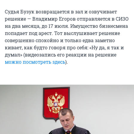
Судья Бузук возвращается в зал и озвучивает
решение — Владимир Егоров отправляется в СИЗО
на два месяца, до 17 июля. Имущество бизнесмена
попадает под арест. Тот выслушивает решение
совершенно спокойно и только едва заметно
кивает, как будто говоря про себя: «Ну да, я так и
думал» (видеозапись его реакции на решение
можно посмотреть здесь
).