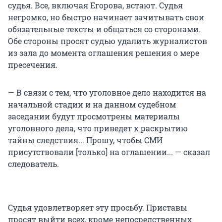
судья. Все, включая Егорова, встают. Судья
негромко, но быстро начинает зачитывать свои
обязательные тексты и общаться со сторонами.
Обе стороны просят судью удалить журналистов
из зала до момента оглашения решения о мере
пресечения.
— В связи с тем, что уголовное дело находится на
начальной стадии и на данном судебном
заседании будут просмотрены материалы
уголовного дела, что приведет к раскрытию
тайны следствия... Прошу, чтобы СМИ
присутствовали [только] на оглашении... — сказал
следователь.
Судья удовлетворяет эту просьбу. Приставы
просят выйти всех, кроме непосредственных