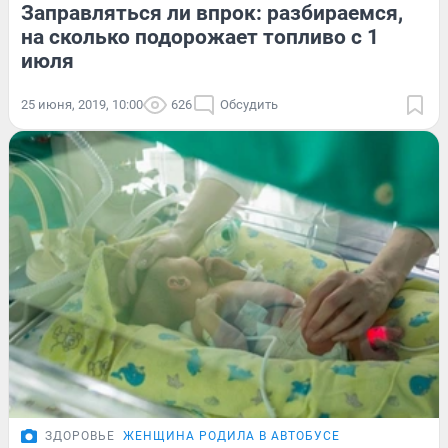
Заправляться ли впрок: разбираемся,
на сколько подорожает топливо с 1
июля
25 июня, 2019, 10:00
626
Обсудить
ЗДОРОВЬЕ
ЖЕНЩИНА РОДИЛА В АВТОБУСЕ