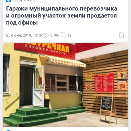
ЭКОНОМИКА
Гаражи муниципального перевозчика
и огромный участок земли продается
под офисы
25 июня, 2019, 10:48
5 706
12