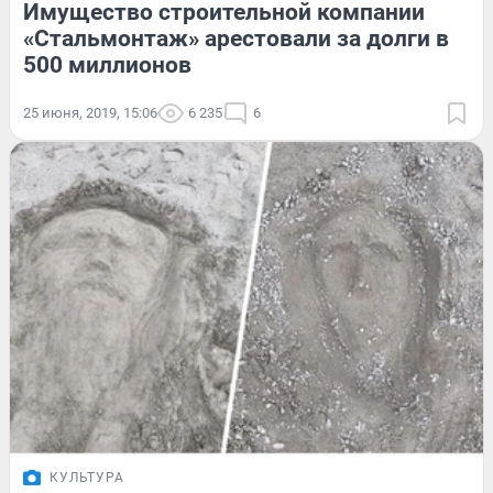
Имущество строительной компании
«Стальмонтаж» арестовали за долги в
500 миллионов
25 июня, 2019, 15:06
6 235
6
КУЛЬТУРА