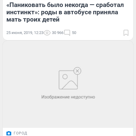
«Паниковать было некогда — сработал
инстинкт»: роды в автобусе приняла
мать троих детей
25 июня, 2019, 12:23
30 966
50
ГОРОД