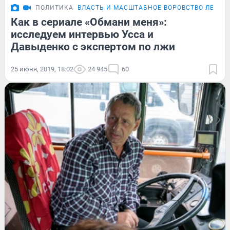
ПОЛИТИКА
ВЛАСТЬ И МАСШТАБНОЕ ВОРОВСТВО ЛЕСА
Как в сериале «Обмани меня»:
исследуем интервью Усса и
Давыденко с экспертом по лжи
25 июня, 2019, 18:02
24 945
60