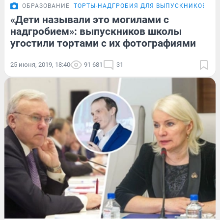
ОБРАЗОВАНИЕ
ТОРТЫ-НАДГРОБИЯ ДЛЯ ВЫПУСКНИКОВ
«Дети называли это могилами с
надгробием»: выпускников школы
угостили тортами с их фотографиями
25 июня, 2019, 18:40
91 681
31