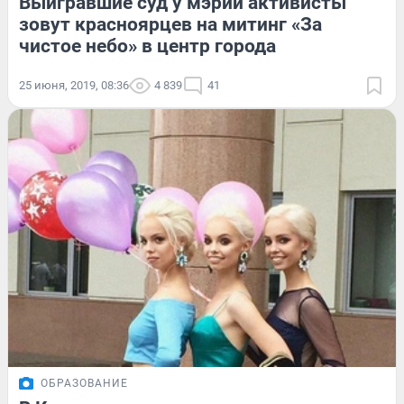
Выигравшие суд у мэрии активисты
зовут красноярцев на митинг «За
чистое небо» в центр города
25 июня, 2019, 08:36
4 839
41
ОБРАЗОВАНИЕ