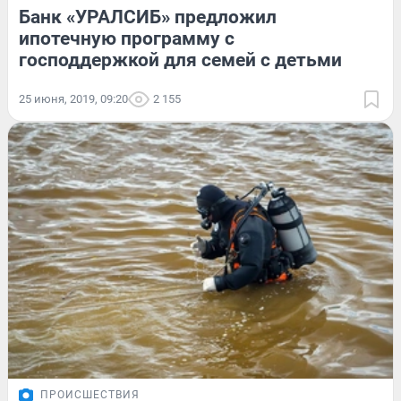
Банк «УРАЛСИБ» предложил
ипотечную программу с
господдержкой для семей с детьми
25 июня, 2019, 09:20
2 155
ПРОИСШЕСТВИЯ