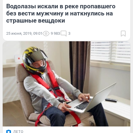
Водолазы искали в реке пропавшего
без вести мужчину и наткнулись на
страшные вещдоки
25 июня, 2019, 09:01
9 983
3
ЛЕТО