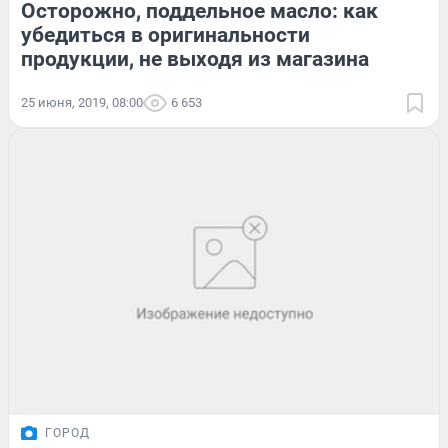
Осторожно, поддельное масло: как
убедиться в оригинальности
продукции, не выходя из магазина
25 июня, 2019, 08:00
6 653
ГОРОД