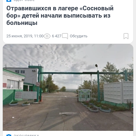
Отравившихся в лагере «Сосновый
бор» детей начали выписывать из
больницы
25 июня, 2019, 11:00
6 427
Обсудить