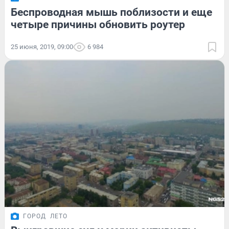
Беспроводная мышь поблизости и еще
четыре причины обновить роутер
25 июня, 2019, 09:00
6 984
ГОРОД
ЛЕТО