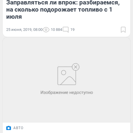
Заправляться ли впрок: разбираемся,
на сколько подорожает топливо с 1
июля
25 июня, 2019, 08:00
10 884
19
АВТО