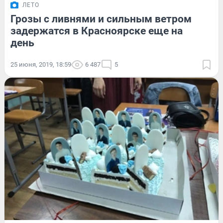
ЛЕТО
Грозы с ливнями и сильным ветром
задержатся в Красноярске еще на
день
25 июня, 2019, 18:59
6 487
5