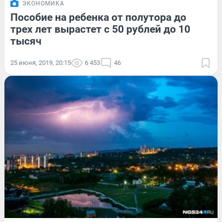
ЭКОНОМИКА
Пособие на ребенка от полутора до
трех лет вырастет с 50 рублей до 10
тысяч
25 июня, 2019, 20:15
6 453
46