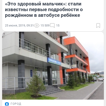
«Это здоровый мальчик»: стали
известны первые подробности о
рождённом в автобусе ребёнке
25 июня, 2019, 09:31
15 509
15
ГОРОД