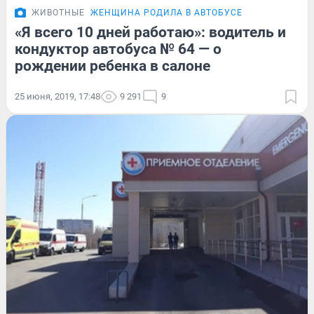
ЖИВОТНЫЕ
ЖЕНЩИНА РОДИЛА В АВТОБУСЕ
«Я всего 10 дней работаю»: водитель и
кондуктор автобуса № 64 — о
рождении ребенка в салоне
25 июня, 2019, 17:48
9 291
9