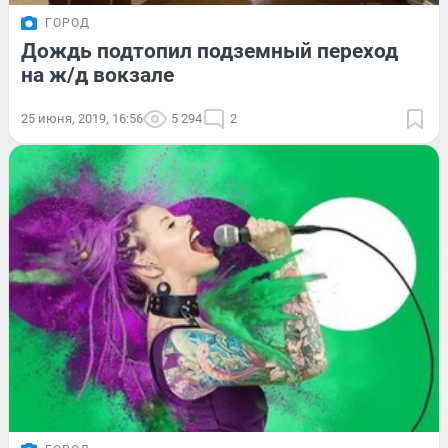
ГОРОД
Дождь подтопил подземный переход
на ж/д вокзале
25 июня, 2019, 16:56
5 294
2