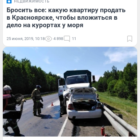
НЕДВИЖИМОСТЬ
Бросить все: какую квартиру продать
в Красноярске, чтобы вложиться в
дело на курортах у моря
25 июня, 2019, 10:18
4 898
11