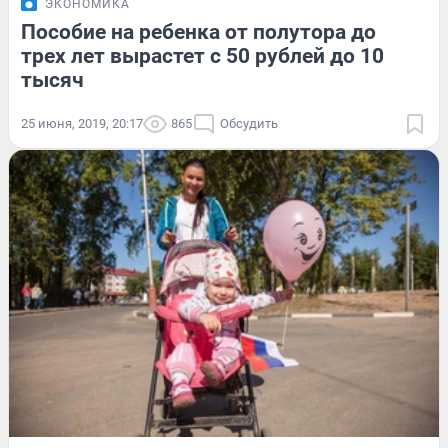
ЭКОНОМИКА
Пособие на ребенка от полутора до
трех лет вырастет с 50 рублей до 10
тысяч
25 июня, 2019, 20:17
865
Обсудить