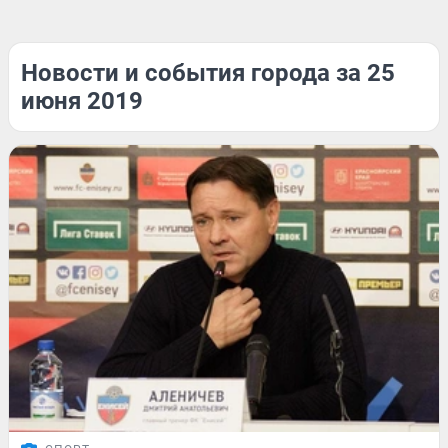
Новости и события города за 25
июня 2019