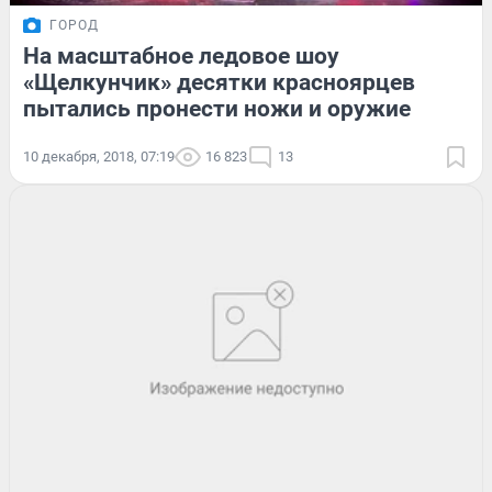
ГОРОД
На масштабное ледовое шоу
«Щелкунчик» десятки красноярцев
пытались пронести ножи и оружие
10 декабря, 2018, 07:19
16 823
13