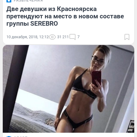
РАЗВЛЕЧЕНИЯ
Две девушки из Красноярска
претендуют на место в новом составе
группы SEREBRO
10 декабря, 2018, 12:12
31 211
7