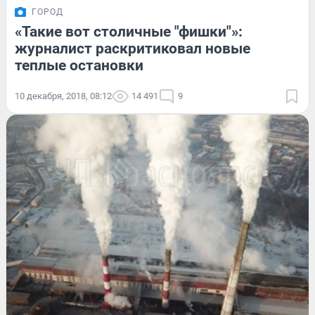
ГОРОД
«Такие вот столичные "фишки"»:
журналист раскритиковал новые
теплые остановки
10 декабря, 2018, 08:12
14 491
9