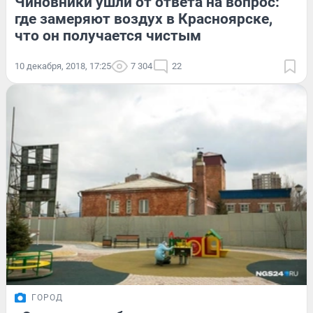
Чиновники ушли от ответа на вопрос:
где замеряют воздух в Красноярске,
что он получается чистым
10 декабря, 2018, 17:25
7 304
22
ГОРОД