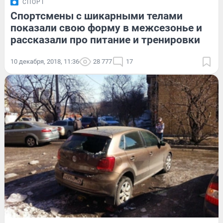
СПОРТ
Спортсмены с шикарными телами
показали свою форму в межсезонье и
рассказали про питание и тренировки
10 декабря, 2018, 11:36
28 777
17