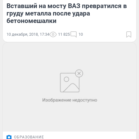
Вставший на мосту ВАЗ превратился в
груду металла после удара
бетономешалки
10 декабря, 2018, 17:34
11 825
10
ОБРАЗОВАНИЕ