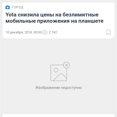
ГОРОД
Yota снизила цены на безлимитные
мобильные приложения на планшете
10 декабря, 2018, 00:00
2 742