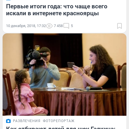
Первые итоги года: что чаще всего
искали в интернете красноярцы
10 декабря, 2018, 17:32
7 458
5
РАЗВЛЕЧЕНИЯ
ФОТОРЕПОРТАЖ