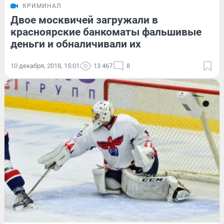
КРИМИНАЛ
Двое москвичей загружали в
красноярские банкоматы фальшивые
деньги и обналичивали их
10 декабря, 2018, 15:01
13 467
8