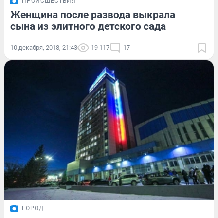
ПРОИСШЕСТВИЯ
Женщина после развода выкрала
сына из элитного детского сада
10 декабря, 2018, 21:43
19 117
17
ГОРОД