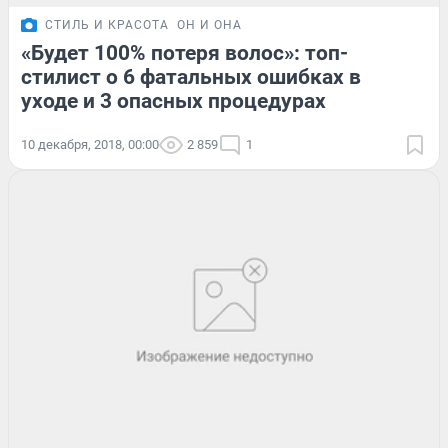
СТИЛЬ И КРАСОТА
ОН И ОНА
«Будет 100% потеря волос»: топ-
стилист о 6 фатальных ошибках в
уходе и 3 опасных процедурах
10 декабря, 2018, 00:00
2 859
1