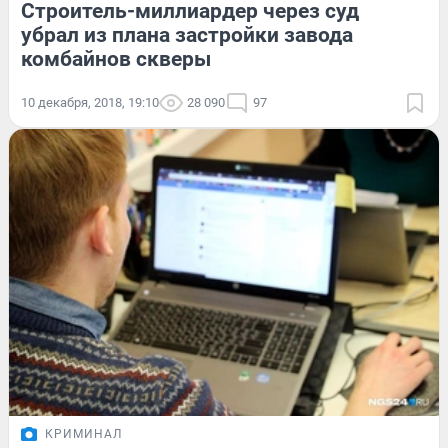
Строитель-миллиардер через суд
убрал из плана застройки завода
комбайнов скверы
10 декабря, 2018, 19:10
28 090
97
КРИМИНАЛ