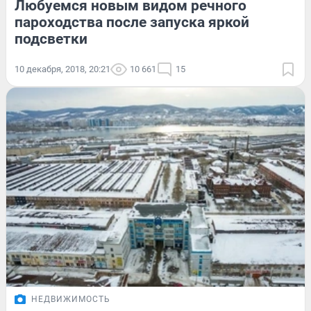
Любуемся новым видом речного
пароходства после запуска яркой
подсветки
10 декабря, 2018, 20:21
10 661
15
НЕДВИЖИМОСТЬ