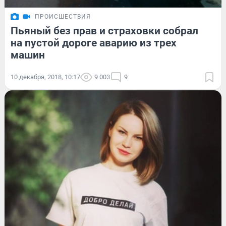
ПРОИСШЕСТВИЯ
Пьяный без прав и страховки собрал
на пустой дороге аварию из трех
машин
10 декабря, 2018, 10:17
9 003
9