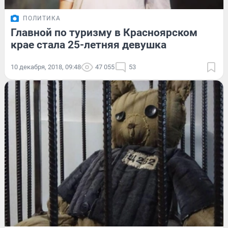
ПОЛИТИКА
Главной по туризму в Красноярском
крае стала 25-летняя девушка
10 декабря, 2018, 09:48
47 055
53