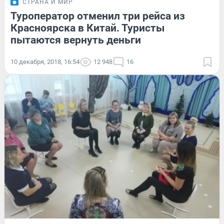
СТРАНА И МИР
Туроператор отменил три рейса из
Красноярска в Китай. Туристы
пытаются вернуть деньги
10 декабря, 2018, 16:54
12 948
16