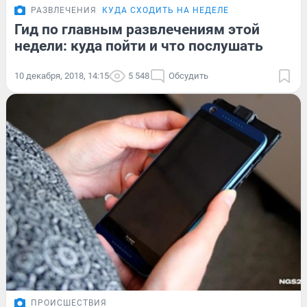
РАЗВЛЕЧЕНИЯ
КУДА СХОДИТЬ НА НЕДЕЛЕ
Гид по главным развлечениям этой
недели: куда пойти и что послушать
10 декабря, 2018, 14:15
5 548
Обсудить
ПРОИСШЕСТВИЯ