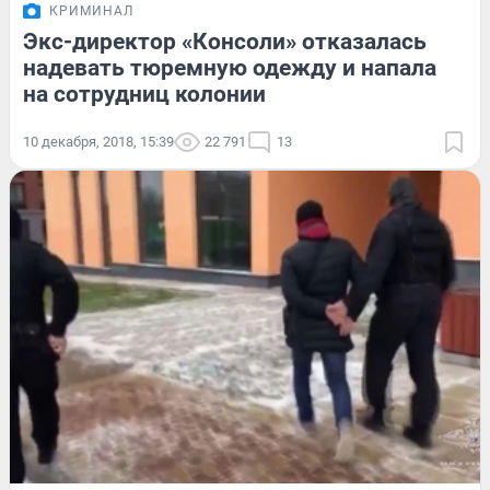
КРИМИНАЛ
Экс-директор «Консоли» отказалась
надевать тюремную одежду и напала
на сотрудниц колонии
10 декабря, 2018, 15:39
22 791
13