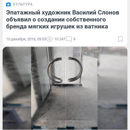
КУЛЬТУРА
Эпатажный художник Василий Слонов
объявил о создании собственного
бренда мягких игрушек из ватника
10 декабря, 2018, 09:05
10 247
9