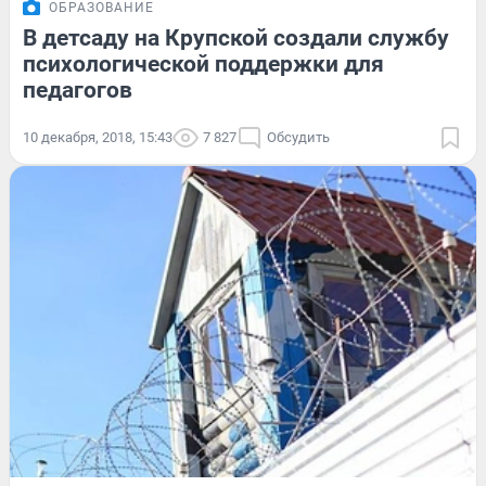
ОБРАЗОВАНИЕ
В детсаду на Крупской создали службу
психологической поддержки для
педагогов
10 декабря, 2018, 15:43
7 827
Обсудить