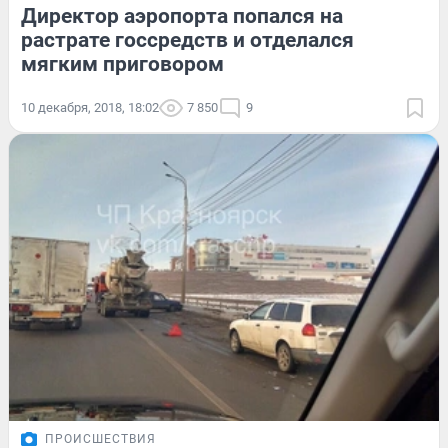
Директор аэропорта попался на
растрате госсредств и отделался
мягким приговором
10 декабря, 2018, 18:02
7 850
9
ПРОИСШЕСТВИЯ