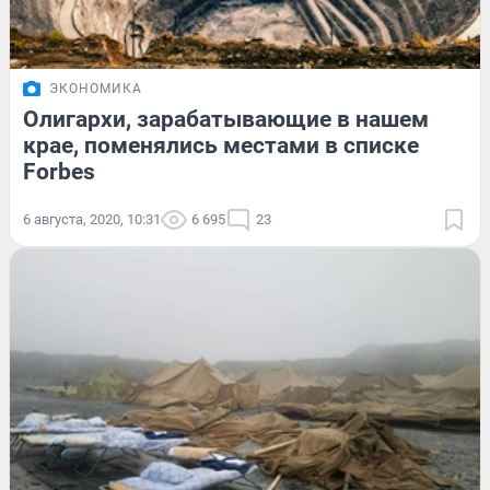
ЭКОНОМИКА
Олигархи, зарабатывающие в нашем
крае, поменялись местами в списке
Forbes
6 августа, 2020, 10:31
6 695
23