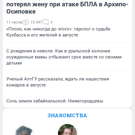
потерял жену при атаке БПЛА в Архипо-
Осиповке
11 часов
15 347
3
«Плохо, как никогда до этого»: таролог о судьбе
Кузбасса и его жителей в августе
С рождения в неволе. Как в уральской колонии
осужденные мамы отбывают срок вместе со своими
детьми
Ученый АлтГУ рассказала, ждать ли нашествия
комаров в августе
Соль земли забайкальской. Нижегородцевы
ЗНАКОМСТВА