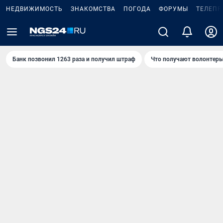
НЕДВИЖИМОСТЬ
ЗНАКОМСТВА
ПОГОДА
ФОРУМЫ
ТЕЛЕПР
Банк позвонил 1263 раза и получил штраф
Что получают волонтеры