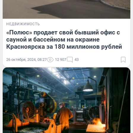
НЕДВИЖИМОСТЬ
«Полюс» продает свой бывший офис с
сауной и бассейном на окраине
Красноярска за 180 миллионов рублей
26 октября, 2024, 08:27
12 907
43