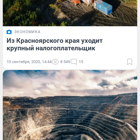
ЭКОНОМИКА
Из Красноярского края уходит
крупный налогоплательщик
10 сентября, 2020, 14:44
8 549
15