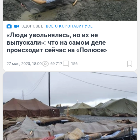
ЗДОРОВЬЕ
ВСЁ О КОРОНАВИРУСЕ
«Люди увольнялись, но их не
выпускали»: что на самом деле
происходит сейчас на «Полюсе»
27 мая, 2020, 18:00
69 717
156