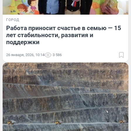
ГОРОД
Работа приносит счастье в семью — 15
лет стабильности, развития и
поддержки
26 января, 2026, 10:14
3 586