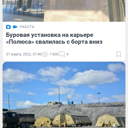
РАБОТА
Буровая установка на карьере
«Полюса» свалилась с борта вниз
31 марта, 2022, 07:40
7 600
4