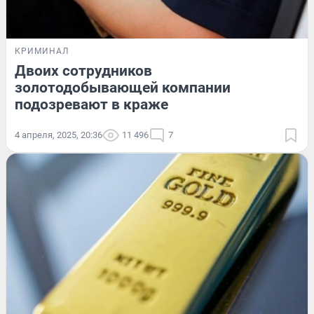
КРИМИНАЛ
Двоих сотрудников
золотодобывающей компании
подозревают в краже
4 апреля, 2025, 20:36
11 496
7