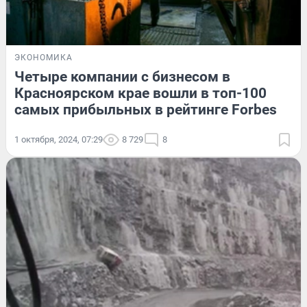
ЭКОНОМИКА
Четыре компании с бизнесом в
Красноярском крае вошли в топ-100
самых прибыльных в рейтинге Forbes
1 октября, 2024, 07:29
8 729
8