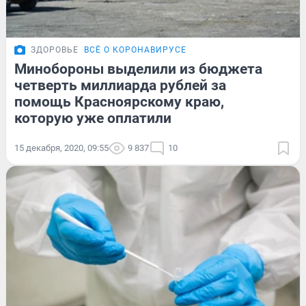
ЗДОРОВЬЕ
ВСЁ О КОРОНАВИРУСЕ
Минобороны выделили из бюджета
четверть миллиарда рублей за
помощь Красноярскому краю,
которую уже оплатили
15 декабря, 2020, 09:55
9 837
10