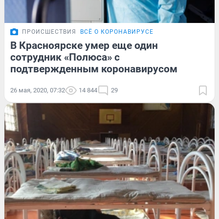
ПРОИСШЕСТВИЯ
ВСЁ О КОРОНАВИРУСЕ
В Красноярске умер еще один
сотрудник «Полюса» с
подтвержденным коронавирусом
26 мая, 2020, 07:32
14 844
29