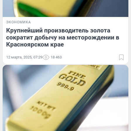
ЭКОНОМИКА
Крупнейший производитель золота
сократит добычу на месторождении в
Красноярском крае
12 марта, 2025, 07:29
18 463