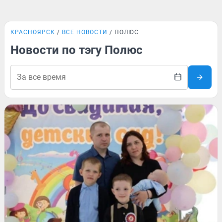
КРАСНОЯРСК
ВСЕ НОВОСТИ
ПОЛЮС
Новости по тэгу Полюс