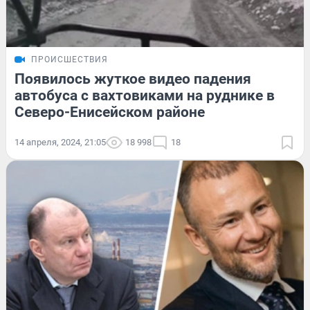
ПРОИСШЕСТВИЯ
Появилось жуткое видео падения
автобуса с вахтовиками на руднике в
Северо-Енисейском районе
14 апреля, 2024, 21:05
18 998
18