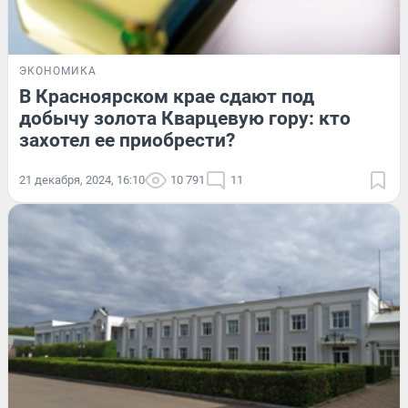
ЭКОНОМИКА
В Красноярском крае сдают под
добычу золота Кварцевую гору: кто
захотел ее приобрести?
21 декабря, 2024, 16:10
10 791
11