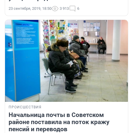
23 сентября, 2019, 18:50
3 913
6
ПРОИСШЕСТВИЯ
Начальница почты в Советском
районе поставила на поток кражу
пенсий и переводов