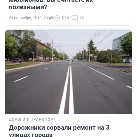
полезными?
23 сентября, 2019, 20:45
5 161
22
ДОРОГИ И ТРАНСПОРТ
Дорожники сорвали ремонт на 3
улицах города