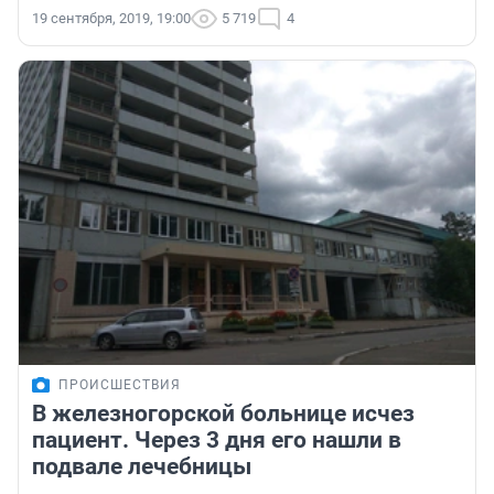
19 сентября, 2019, 19:00
5 719
4
ПРОИСШЕСТВИЯ
В железногорской больнице исчез
пациент. Через 3 дня его нашли в
подвале лечебницы