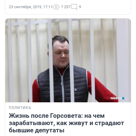
23 сентября, 2019, 17:11
7 257
9
ПОЛИТИКА
Жизнь после Горсовета: на чем
зарабатывают, как живут и страдают
бывшие депутаты