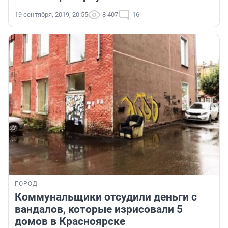
19 сентября, 2019, 20:55
8 407
16
ГОРОД
Коммунальщики отсудили деньги с
вандалов, которые изрисовали 5
домов в Красноярске