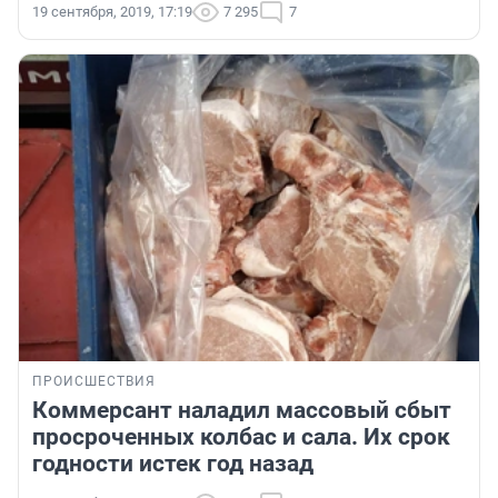
19 сентября, 2019, 17:19
7 295
7
ПРОИСШЕСТВИЯ
Коммерсант наладил массовый сбыт
просроченных колбас и сала. Их срок
годности истек год назад