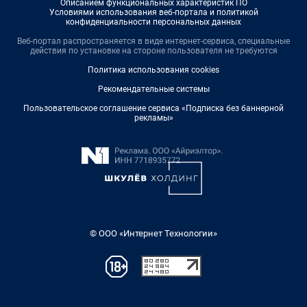
Описанием функциональных характеристик ПО
Условиями использования веб-портала и политикой
конфиденциальности персональных данных
Веб-портал распространяется в виде интернет-сервиса, специальные
действия по установке на стороне пользователя не требуются
Политика использования cookies
Рекомендательные системы
Пользовательское соглашение сервиса «Подписка без баннерной
рекламы»
© ООО «Интернет Технологии»