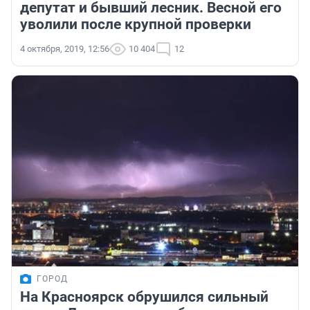
депутат и бывший лесник. Весной его
уволили после крупной проверки
4 октября, 2019, 12:56
10 404
12
ГОРОД
На Красноярск обрушился сильный