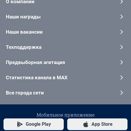
О компании
Наши награды
Наши вакансии
Техподдержка
Предвыборная агитация
Статистика канала в MAX
Все города сети
Мобильное приложение
Google Play
App Store