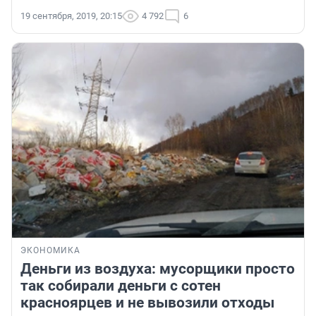
19 сентября, 2019, 20:15
4 792
6
ЭКОНОМИКА
Деньги из воздуха: мусорщики просто
так собирали деньги с сотен
красноярцев и не вывозили отходы