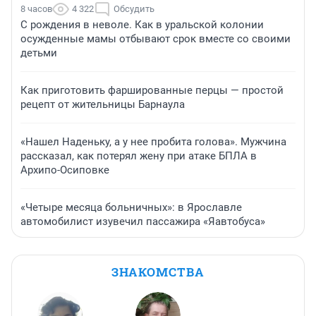
8 часов
4 322
Обсудить
С рождения в неволе. Как в уральской колонии
осужденные мамы отбывают срок вместе со своими
детьми
Как приготовить фаршированные перцы — простой
рецепт от жительницы Барнаула
«Нашел Наденьку, а у нее пробита голова». Мужчина
рассказал, как потерял жену при атаке БПЛА в
Архипо-Осиповке
«Четыре месяца больничных»: в Ярославле
автомобилист изувечил пассажира «Яавтобуса»
ЗНАКОМСТВА