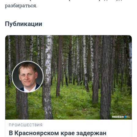
разбираться.
Публикации
ПРОИСШЕСТВИЯ
В Красноярском крае задержан