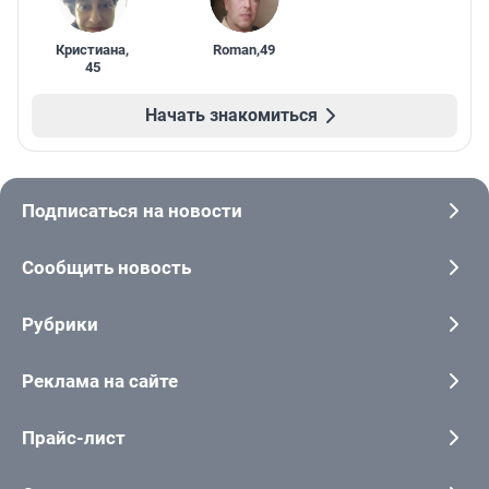
Кристиана
,
Roman
,
49
45
Начать знакомиться
Подписаться на новости
Сообщить новость
Рубрики
Реклама на сайте
Прайс-лист