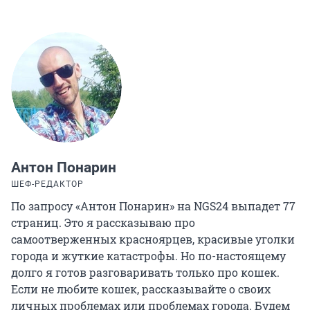
Антон Понарин
ШЕФ-РЕДАКТОР
По запросу «Антон Понарин» на NGS24 выпадет 77
страниц. Это я рассказываю про
самоотверженных красноярцев, красивые уголки
города и жуткие катастрофы. Но по-настоящему
долго я готов разговаривать только про кошек.
Если не любите кошек, рассказывайте о своих
личных проблемах или проблемах города. Будем