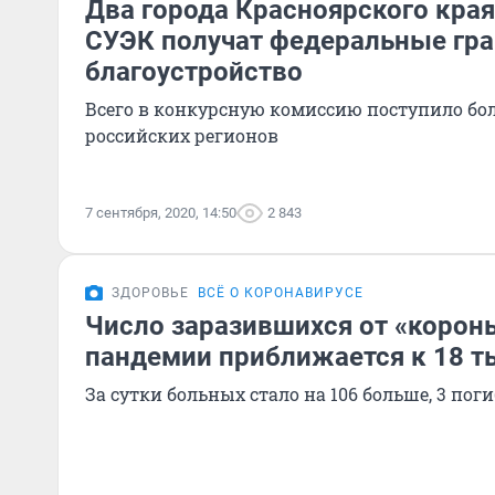
Два города Красноярского кра
СУЭК получат федеральные гра
благоустройство
Всего в конкурсную комиссию поступило боле
российских регионов
7 сентября, 2020, 14:50
2 843
ЗДОРОВЬЕ
ВСЁ О КОРОНАВИРУСЕ
Число заразившихся от «короны
пандемии приближается к 18 
За сутки больных стало на 106 больше, 3 пог