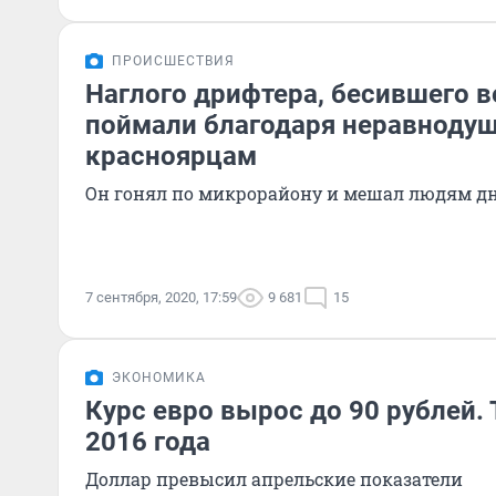
ПРОИСШЕСТВИЯ
Наглого дрифтера, бесившего в
поймали благодаря неравнод
красноярцам
Он гонял по микрорайону и мешал людям д
7 сентября, 2020, 17:59
9 681
15
ЭКОНОМИКА
Курс евро вырос до 90 рублей. 
2016 года
Доллар превысил апрельские показатели