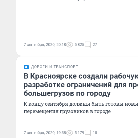
7 сентября, 2020, 20:18
5 825
27
ДОРОГИ И ТРАНСПОРТ
В Красноярске создали рабочую
разработке ограничений для п
большегрузов по городу
К концу сентября должны быть готовы новы
перемещения грузовиков в городе
7 сентября, 2020, 19:38
5 179
18