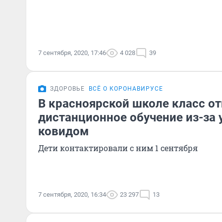
7 сентября, 2020, 17:46
4 028
39
ЗДОРОВЬЕ
ВСЁ О КОРОНАВИРУСЕ
В красноярской школе класс о
дистанционное обучение из-за 
ковидом
Дети контактировали с ним 1 сентября
7 сентября, 2020, 16:34
23 297
13