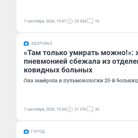
7 сентября, 2020, 15:47
25 934
16
ЗДОРОВЬЕ
«Там только умирать можно!»:
пневмонией сбежала из отделе
ковидных больных
Она замёрзла в пульмонологии 20-й больниц
7 сентября, 2020, 15:34
21 376
33
ГОРОД