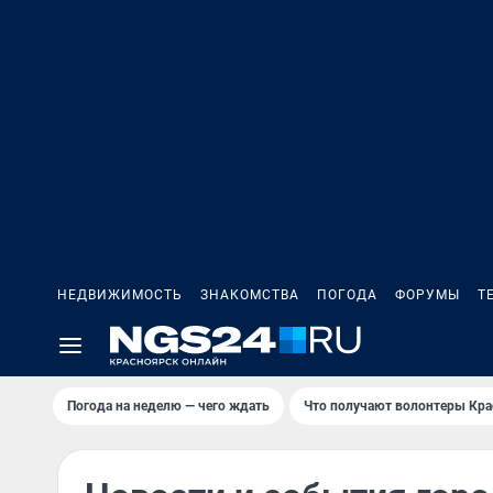
НЕДВИЖИМОСТЬ
ЗНАКОМСТВА
ПОГОДА
ФОРУМЫ
Т
Погода на неделю — чего ждать
Что получают волонтеры Кра