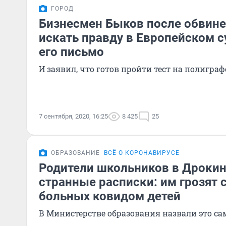
ГОРОД
Бизнесмен Быков после обвин
искать правду в Европейском с
его письмо
И заявил, что готов пройти тест на полигра
7 сентября, 2020, 16:25
8 425
25
ОБРАЗОВАНИЕ
ВСЁ О КОРОНАВИРУСЕ
Родители школьников в Дрокин
странные расписки: им грозят с
больных ковидом детей
В Министерстве образования назвали это с