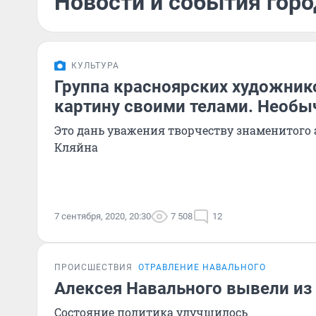
Новости и события горо
КУЛЬТУРА
Группа красноярских художник
картину своими телами. Необы
Это дань уважения творчеству знаменитого
Кляйна
7 сентября, 2020, 20:30
7 508
12
ПРОИСШЕСТВИЯ
ОТРАВЛЕНИЕ НАВАЛЬНОГО
Алексея Навального вывели из
Состояние политика улучшилось