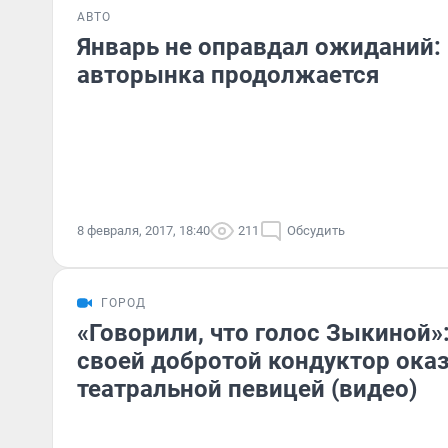
АВТО
Январь не оправдал ожиданий:
авторынка продолжается
8 февраля, 2017, 18:40
211
Обсудить
ГОРОД
«Говорили, что голос Зыкиной»
своей добротой кондуктор ока
театральной певицей (видео)