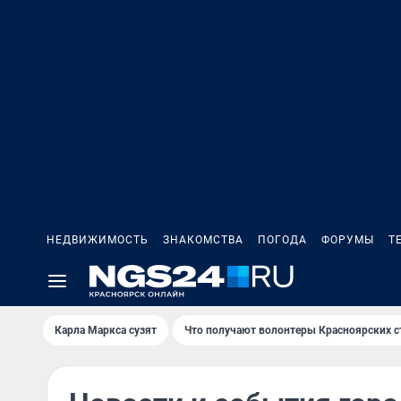
НЕДВИЖИМОСТЬ
ЗНАКОМСТВА
ПОГОДА
ФОРУМЫ
Т
Карла Маркса сузят
Что получают волонтеры Красноярских с