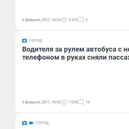
8 февраля, 2017, 18:25
5 373
5
ГОРОД
Водителя за рулем автобуса с н
телефоном в руках сняли пасс
8 февраля, 2017, 18:00
7 018
19
ГОРОД