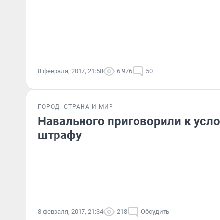
8 февраля, 2017, 21:58
6 976
50
ГОРОД
СТРАНА И МИР
Навального приговорили к усло
штрафу
8 февраля, 2017, 21:34
218
Обсудить