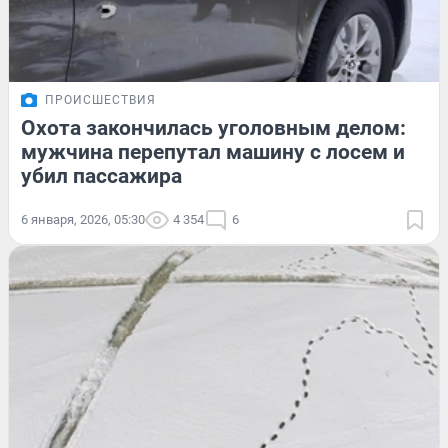
ПРОИСШЕСТВИЯ
Охота закончилась уголовным делом:
мужчина перепутал машину с лосем и
убил пассажира
6 января, 2026, 05:30
4 354
6