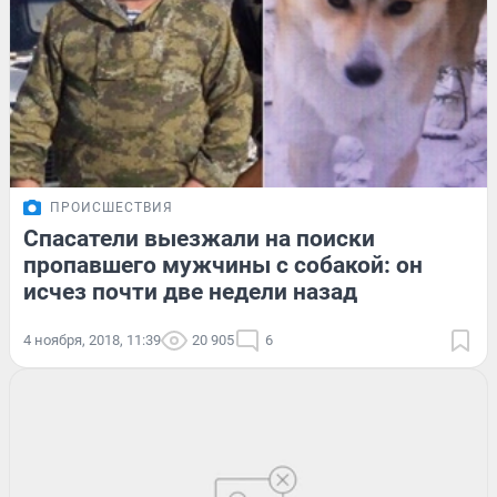
ПРОИСШЕСТВИЯ
Спасатели выезжали на поиски
пропавшего мужчины с собакой: он
исчез почти две недели назад
4 ноября, 2018, 11:39
20 905
6