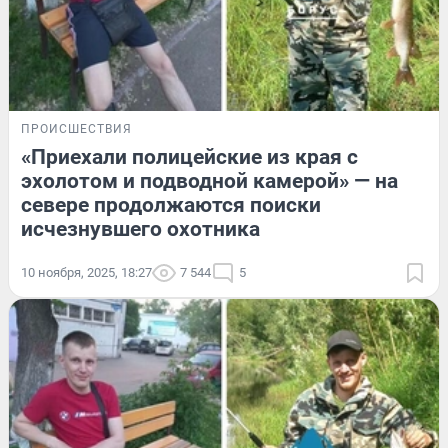
ПРОИСШЕСТВИЯ
«Приехали полицейские из края с
эхолотом и подводной камерой» — на
севере продолжаются поиски
исчезнувшего охотника
10 ноября, 2025, 18:27
7 544
5