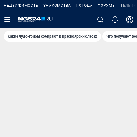
НЕДВИЖИМОСТЬ
ЗНАКОМСТВА
ПОГОДА
ФОРУМЫ
ТЕЛЕПР
Какие чудо-грибы собирают в красноярских лесах
Что получают во