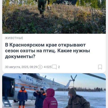
ЖИВОТНЫЕ
В Красноярском крае открывают
сезон охоты на птиц. Какие нужны
документы?
30 августа, 2025, 08:29
4 025
2