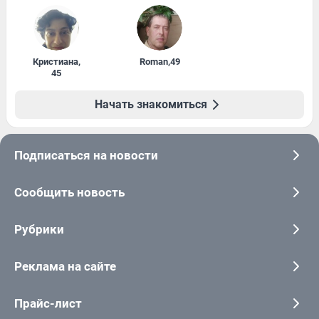
Кристиана
,
Roman
,
49
45
Начать знакомиться
Подписаться на новости
Сообщить новость
Рубрики
Реклама на сайте
Прайс-лист