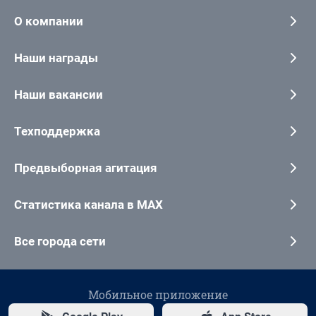
О компании
Наши награды
Наши вакансии
Техподдержка
Предвыборная агитация
Статистика канала в MAX
Все города сети
Мобильное приложение