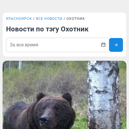
КРАСНОЯРСК
ВСЕ НОВОСТИ
ОХОТНИК
Новости по тэгу Охотник