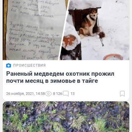
ПРОИСШЕСТВИЯ
Раненый медведем охотник прожил
почти месяц в зимовье в тайге
26 ноября, 2021, 14:58
8 126
13