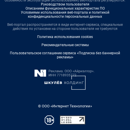
Особенности эксплуатации (использования) веб-портала регулируются:
Руководством пользователя
Описанием функциональных характеристик ПО
Условиями использования веб-портала и политикой
конфиденциальности персональных данных
Веб-портал распространяется в виде интернет-сервиса, специальные
действия по установке на стороне пользователя не требуются
Политика использования cookies
Рекомендательные системы
Пользовательское соглашение сервиса «Подписка без баннерной
рекламы»
© ООО «Интернет Технологии»