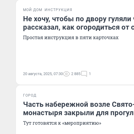
МОЙ ДОМ
ИНСТРУКЦИЯ
Не хочу, чтобы по двору гуляли
рассказал, как огородиться от
Простая инструкция в пяти карточках
20 августа, 2025, 07:30
2 885
1
ГОРОД
Часть набережной возле Свято
монастыря закрыли для прогу
Тут готовятся к «мероприятию»