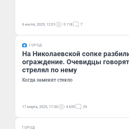
6 июля, 2025, 12:01
5 118
7
ГОРОД
На Николаевской сопке разбил
ограждение. Очевидцы говорят,
стрелял по нему
Когда заменят стекло
17 марта, 2025, 17:30
4 635
29
ГОРОД