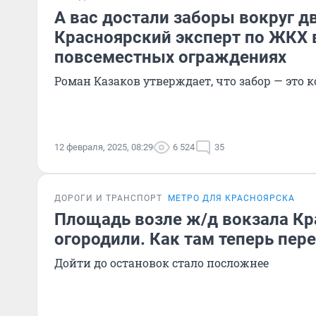
А вас достали заборы вокруг д
Красноярский эксперт по ЖКХ 
повсеместных ограждениях
Роман Казаков утверждает, что забор — это 
12 февраля, 2025, 08:29
6 524
35
ДОРОГИ И ТРАНСПОРТ
МЕТРО ДЛЯ КРАСНОЯРСКА
Площадь возле ж/д вокзала Кр
огородили. Как там теперь пер
Дойти до остановок стало посложнее