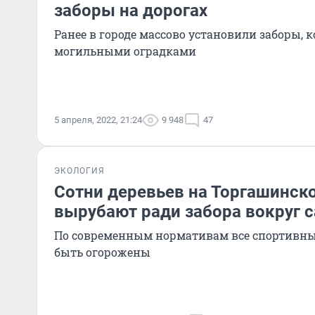
заборы на дорогах
Ранее в городе массово установили заборы, 
могильными оградками
5 апреля, 2022, 21:24
9 948
47
ЭКОЛОГИЯ
Сотни деревьев на Торгашинск
вырубают ради забора вокруг 
По современным нормативам все спортивн
быть огорожены