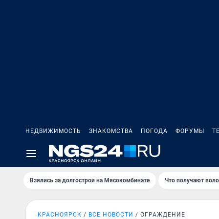
НЕДВИЖИМОСТЬ
ЗНАКОМСТВА
ПОГОДА
ФОРУМЫ
Т
Взялись за долгострои на Мясокомбинате
Что получают вол
КРАСНОЯРСК
ВСЕ НОВОСТИ
ОГРАЖДЕНИЕ