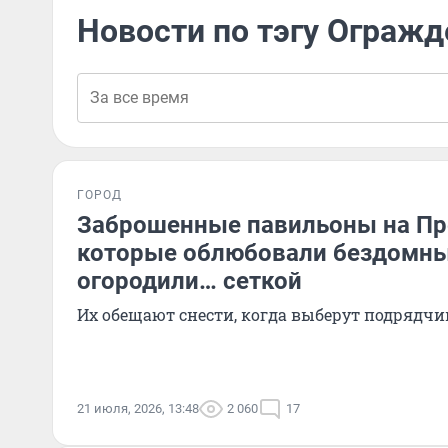
Новости по тэгу Огражд
ГОРОД
Заброшенные павильоны на Пр
которые облюбовали бездомны
огородили… сеткой
Их обещают снести, когда выберут подрядчи
21 июля, 2026, 13:48
2 060
17