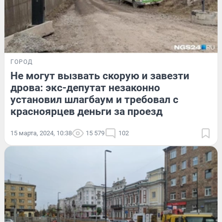
ГОРОД
Не могут вызвать скорую и завезти
дрова: экс-депутат незаконно
установил шлагбаум и требовал с
красноярцев деньги за проезд
15 марта, 2024, 10:38
15 579
102