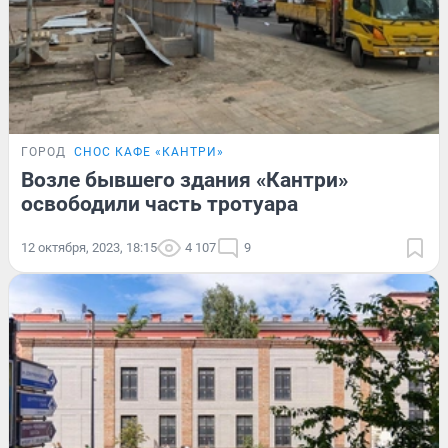
ГОРОД
СНОС КАФЕ «КАНТРИ»
Возле бывшего здания «Кантри»
освободили часть тротуара
12 октября, 2023, 18:15
4 107
9