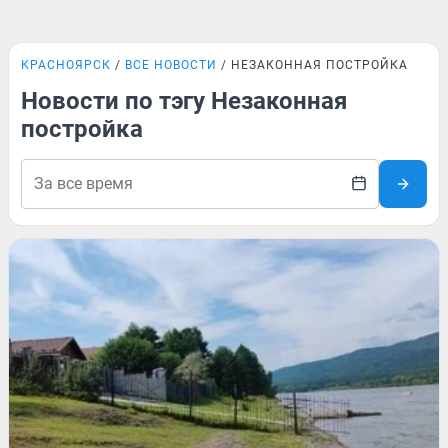
КРАСНОЯРСК
ВСЕ НОВОСТИ
НЕЗАКОННАЯ ПОСТРОЙКА
Новости по тэгу Незаконная
постройка