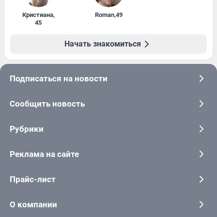
Кристиана
,
Roman
,
49
45
Начать знакомиться
Подписаться на новости
Сообщить новость
Рубрики
Реклама на сайте
Прайс-лист
О компании