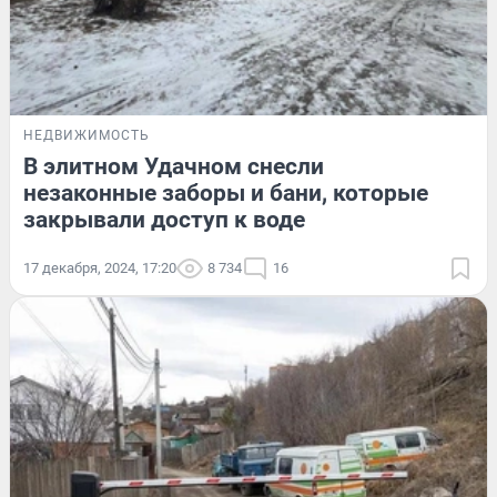
НЕДВИЖИМОСТЬ
В элитном Удачном снесли
незаконные заборы и бани, которые
закрывали доступ к воде
17 декабря, 2024, 17:20
8 734
16