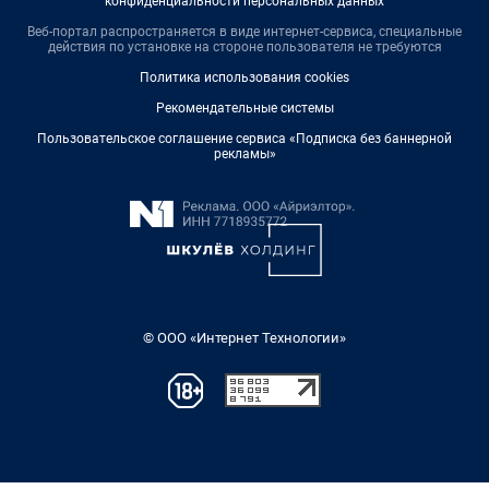
конфиденциальности персональных данных
Веб-портал распространяется в виде интернет-сервиса, специальные
действия по установке на стороне пользователя не требуются
Политика использования cookies
Рекомендательные системы
Пользовательское соглашение сервиса «Подписка без баннерной
рекламы»
© ООО «Интернет Технологии»