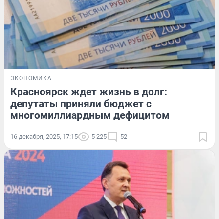
ЭКОНОМИКА
Красноярск ждет жизнь в долг:
депутаты приняли бюджет с
многомиллиардным дефицитом
16 декабря, 2025, 17:15
5 225
52