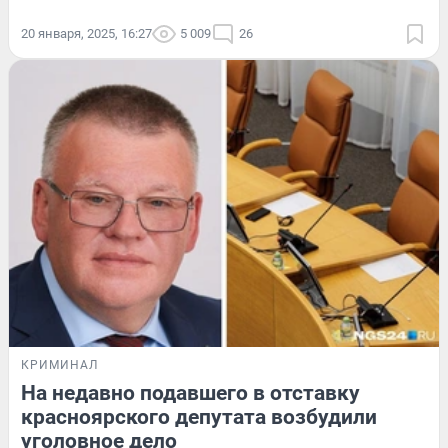
20 января, 2025, 16:27
5 009
26
КРИМИНАЛ
На недавно подавшего в отставку
красноярского депутата возбудили
уголовное дело