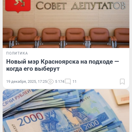
ПОЛИТИКА
Новый мэр Красноярска на подходе —
когда его выберут
19 декабря, 2025, 17:25
5 174
11