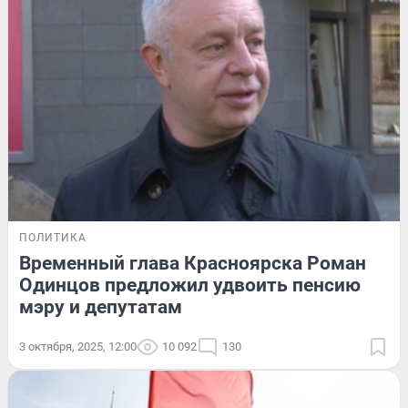
ПОЛИТИКА
Временный глава Красноярска Роман
Одинцов предложил удвоить пенсию
мэру и депутатам
3 октября, 2025, 12:00
10 092
130