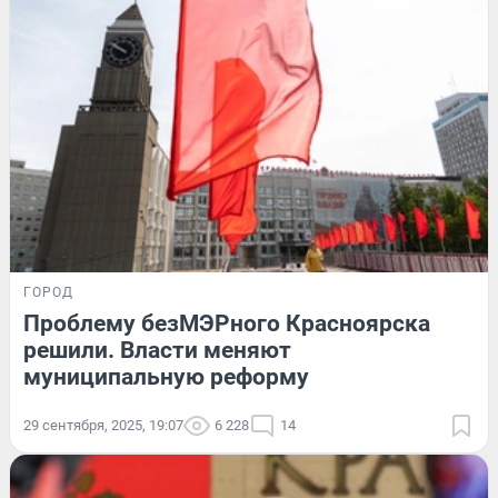
ГОРОД
Проблему безМЭРного Красноярска
решили. Власти меняют
муниципальную реформу
29 сентября, 2025, 19:07
6 228
14