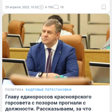
29 апреля, 2025, 10:32
6 706
18
ПОЛИТИКА
КАДРОВЫЕ ПЕРЕСТАНОВКИ
Главу единороссов красноярского
горсовета с позором прогнали с
должности. Рассказываем, за что