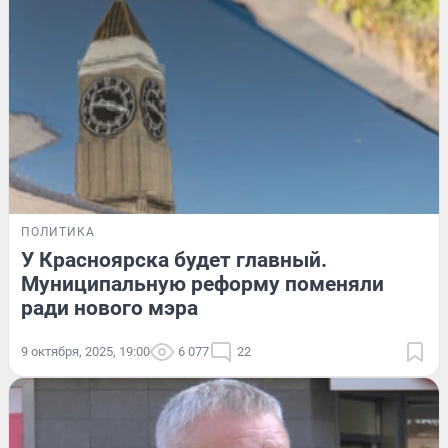
ПОЛИТИКА
У Красноярска будет главный.
Муниципальную реформу поменяли
ради нового мэра
9 октября, 2025, 19:00
6 077
22