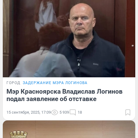
ГОРОД
ЗАДЕРЖАНИЕ МЭРА ЛОГИНОВА
Мэр Красноярска Владислав Логинов
подал заявление об отставке
15 сентября, 2025, 17:09
5 939
18