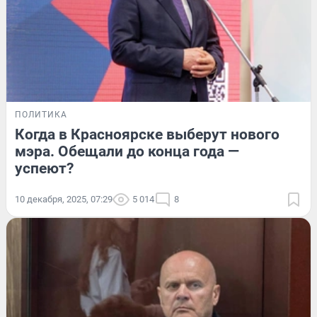
ПОЛИТИКА
Когда в Красноярске выберут нового
мэра. Обещали до конца года —
успеют?
10 декабря, 2025, 07:29
5 014
8