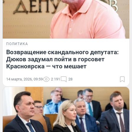
ПОЛИТИКА
Возвращение скандального депутата:
Дюков задумал пойти в горсовет
Красноярска — что мешает
14 марта, 2026, 09:59
2 191
28