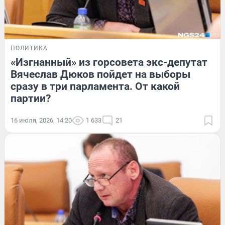
ПОЛИТИКА
«Изгнанный» из горсовета экс-депутат
Вячеслав Дюков пойдет на выборы
сразу в три парламента. От какой
партии?
16 июля, 2026, 14:20
1 633
21