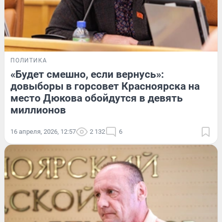
ПОЛИТИКА
«Будет смешно, если вернусь»:
довыборы в горсовет Красноярска на
место Дюкова обойдутся в девять
миллионов
16 апреля, 2026, 12:57
2 132
6