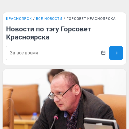
КРАСНОЯРСК
ВСЕ НОВОСТИ
ГОРСОВЕТ КРАСНОЯРСКА
Новости по тэгу Горсовет
Красноярска