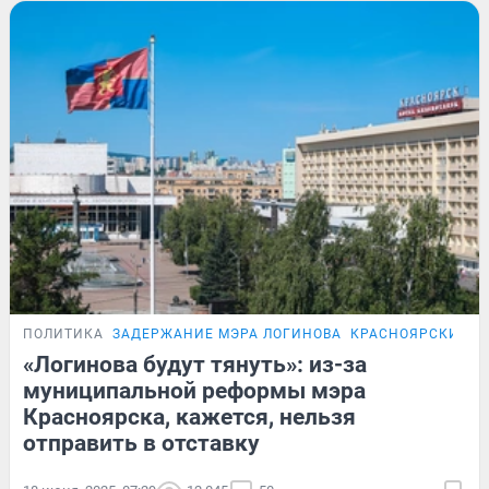
ПОЛИТИКА
ЗАДЕРЖАНИЕ МЭРА ЛОГИНОВА
КРАСНОЯРСКИЙ К
«Логинова будут тянуть»: из-за
муниципальной реформы мэра
Красноярска, кажется, нельзя
отправить в отставку