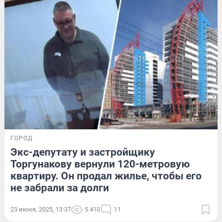
ГОРОД
Экс-депутату и застройщику
Торгунакову вернули 120-метровую
квартиру. Он продал жилье, чтобы его
не забрали за долги
23 июня, 2025, 13:37
5 410
11