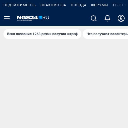
НЕДВИЖИМОСТЬ
ЗНАКОМСТВА
ПОГОДА
ФОРУМЫ
ТЕЛЕПР
Банк позвонил 1263 раза и получил штраф
Что получают волонтеры