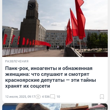
РАЗВЛЕЧЕНИЯ
Панк-рок, иноагенты и обнаженная
женщина: что слушают и смотрят
красноярские депутаты — эти тайны
хранят их соцсети
12 июля, 2025, 09:17
4 536
10