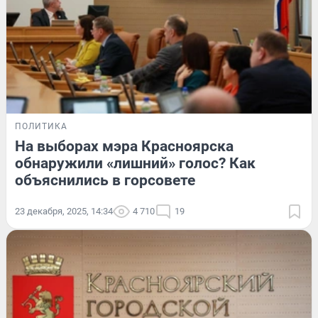
ПОЛИТИКА
На выборах мэра Красноярска
обнаружили «лишний» голос? Как
объяснились в горсовете
23 декабря, 2025, 14:34
4 710
19