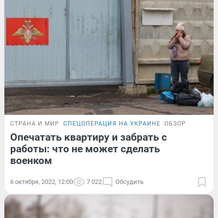
СТРАНА И МИР
СПЕЦОПЕРАЦИЯ НА УКРАИНЕ
ОБЗОР
Опечатать квартиру и забрать с
работы: что не может сделать
военком
6 октября, 2022, 12:00
7 022
Обсудить