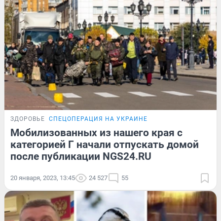
ЗДОРОВЬЕ
СПЕЦОПЕРАЦИЯ НА УКРАИНЕ
Мобилизованных из нашего края с
категорией Г начали отпускать домой
после публикации NGS24.RU
20 января, 2023, 13:45
24 527
55