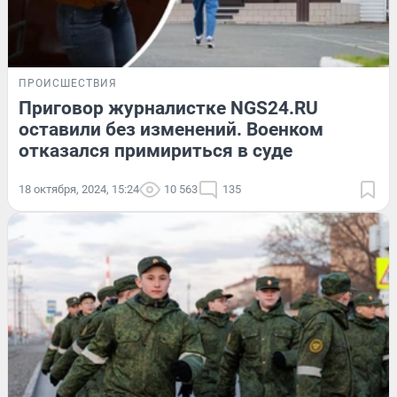
ПРОИСШЕСТВИЯ
Приговор журналистке NGS24.RU
оставили без изменений. Военком
отказался примириться в суде
18 октября, 2024, 15:24
10 563
135