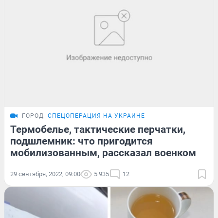
ГОРОД
СПЕЦОПЕРАЦИЯ НА УКРАИНЕ
Термобелье, тактические перчатки,
подшлемник: что пригодится
мобилизованным, рассказал военком
29 сентября, 2022, 09:00
5 935
12