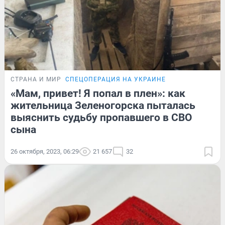
СТРАНА И МИР
СПЕЦОПЕРАЦИЯ НА УКРАИНЕ
«Мам, привет! Я попал в плен»: как
жительница Зеленогорска пыталась
выяснить судьбу пропавшего в СВО
сына
26 октября, 2023, 06:29
21 657
32