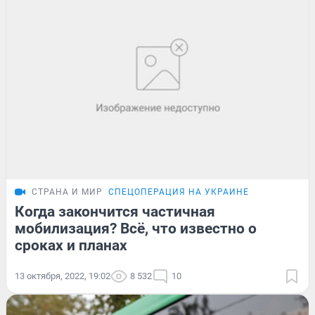
СТРАНА И МИР
СПЕЦОПЕРАЦИЯ НА УКРАИНЕ
Когда закончится частичная
мобилизация? Всё, что известно о
сроках и планах
13 октября, 2022, 19:02
8 532
10