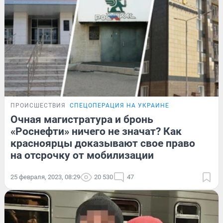
ПРОИСШЕСТВИЯ
СПЕЦОПЕРАЦИЯ НА УКРАИНЕ
Очная магистратура и бронь
«Роснефти» ничего не значат? Как
красноярцы доказывают свое право
на отсрочку от мобилизации
25 февраля, 2023, 08:29
20 530
47