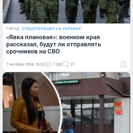
ГОРОД
СПЕЦОПЕРАЦИЯ НА УКРАИНЕ
«Явка плановая»: военком края
рассказал, будут ли отправлять
срочников на СВО
7 октября, 2024, 15:32
7 282
37