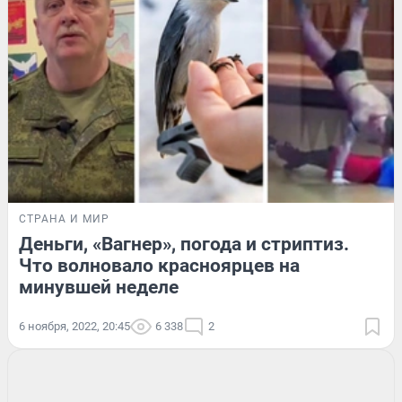
СТРАНА И МИР
Деньги, «Вагнер», погода и стриптиз.
Что волновало красноярцев на
минувшей неделе
6 ноября, 2022, 20:45
6 338
2