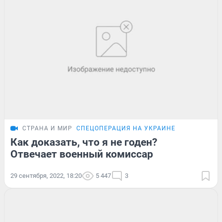
СТРАНА И МИР
СПЕЦОПЕРАЦИЯ НА УКРАИНЕ
Как доказать, что я не годен?
Отвечает военный комиссар
29 сентября, 2022, 18:20
5 447
3