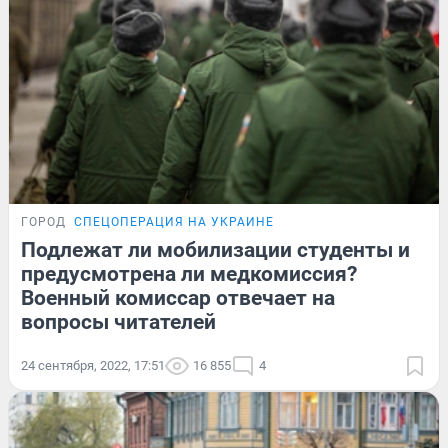
ГОРОД
СПЕЦОПЕРАЦИЯ НА УКРАИНЕ
Подлежат ли мобилизации студенты и
предусмотрена ли медкомиссия?
Военный комиссар отвечает на
вопросы читателей
24 сентября, 2022, 17:51
16 855
4