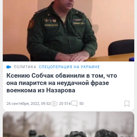
ПОЛИТИКА
СПЕЦОПЕРАЦИЯ НА УКРАИНЕ
Ксению Собчак обвинили в том, что
она пиарится на неудачной фразе
военкома из Назарова
26 сентября, 2022, 09:52
20 514
50