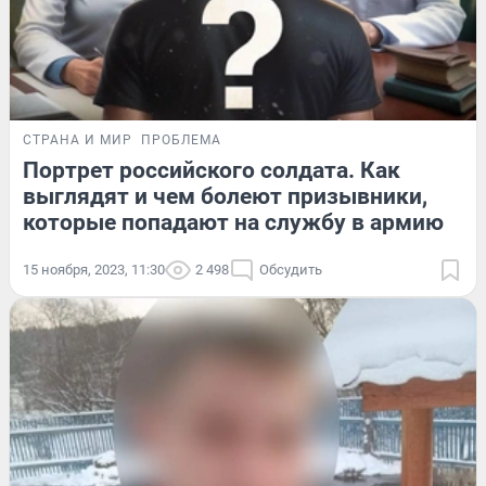
СТРАНА И МИР
ПРОБЛЕМА
Портрет российского солдата. Как
выглядят и чем болеют призывники,
которые попадают на службу в армию
15 ноября, 2023, 11:30
2 498
Обсудить