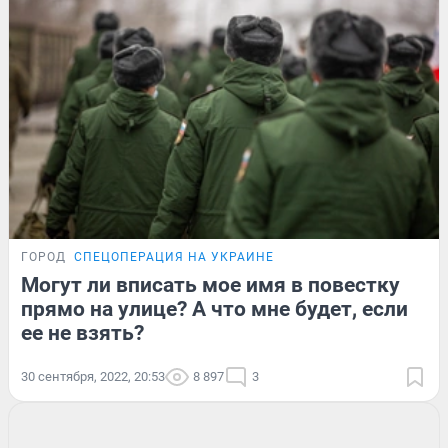
ГОРОД
СПЕЦОПЕРАЦИЯ НА УКРАИНЕ
Могут ли вписать мое имя в повестку
прямо на улице? А что мне будет, если
ее не взять?
30 сентября, 2022, 20:53
8 897
3