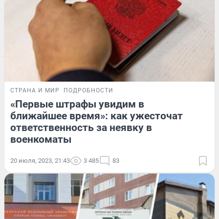
СТРАНА И МИР
ПОДРОБНОСТИ
«Первые штрафы увидим в
ближайшее время»: как ужесточат
ответственность за неявку в
военкоматы
20 июля, 2023, 21:43
3 485
83