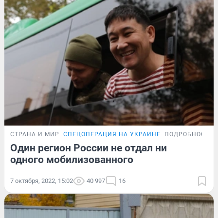
СТРАНА И МИР
СПЕЦОПЕРАЦИЯ НА УКРАИНЕ
ПОДРОБНОСТИ
Один регион России не отдал ни
одного мобилизованного
7 октября, 2022, 15:02
40 997
16