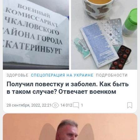
ЗДОРОВЬЕ
СПЕЦОПЕРАЦИЯ НА УКРАИНЕ
ПОДРОБНОСТИ
Получил повестку и заболел. Как быть
в таком случае? Отвечает военком
28 сентября, 2022, 22:21
14 012
1