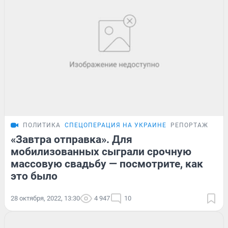
ПОЛИТИКА
СПЕЦОПЕРАЦИЯ НА УКРАИНЕ
РЕПОРТАЖ
«Завтра отправка». Для
мобилизованных сыграли срочную
массовую свадьбу — посмотрите, как
это было
28 октября, 2022, 13:30
4 947
10