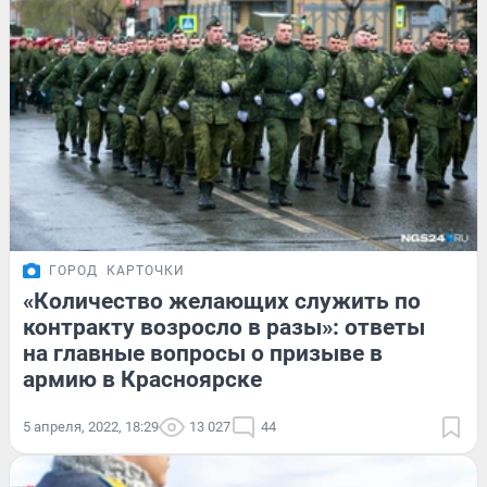
ГОРОД
КАРТОЧКИ
«Количество желающих служить по
контракту возросло в разы»: ответы
на главные вопросы о призыве в
армию в Красноярске
5 апреля, 2022, 18:29
13 027
44