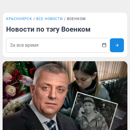
КРАСНОЯРСК
ВСЕ НОВОСТИ
ВОЕНКОМ
Новости по тэгу Военком