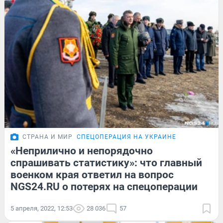
СТРАНА И МИР
СПЕЦОПЕРАЦИЯ НА УКРАИНЕ
«Неприлично и непорядочно
спрашивать статистику»: что главный
военком края ответил на вопрос
NGS24.RU о потерях на спецоперации
5 апреля, 2022, 12:53
28 036
57