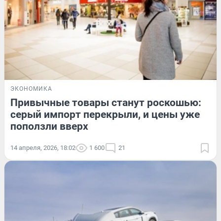
ЭКОНОМИКА
Привычные товары станут роскошью:
серый импорт перекрыли, и цены уже
поползли вверх
14 апреля, 2026, 18:02
1 600
21