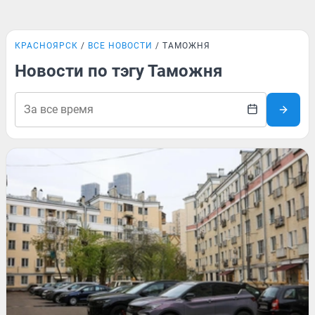
КРАСНОЯРСК
ВСЕ НОВОСТИ
ТАМОЖНЯ
Новости по тэгу Таможня