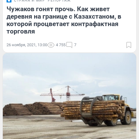
СТРАНА И МИР
РЕПОРТАЖ
Чужаков гонят прочь. Как живет
деревня на границе с Казахстаном, в
которой процветает контрафактная
торговля
26 ноября, 2021, 13:00
4 755
7