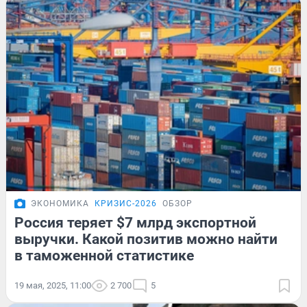
ЭКОНОМИКА
КРИЗИС-2026
ОБЗОР
Россия теряет $7 млрд экспортной
выручки. Какой позитив можно найти
в таможенной статистике
19 мая, 2025, 11:00
2 700
5