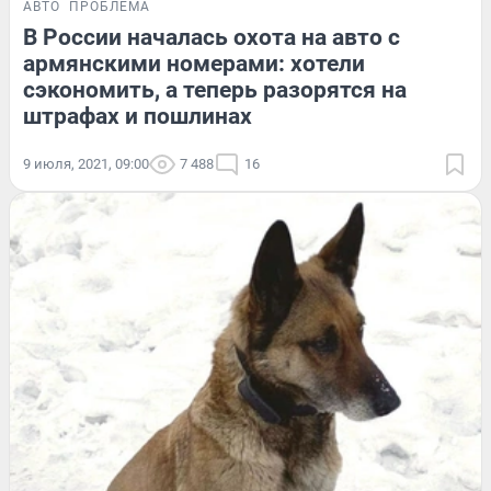
АВТО
ПРОБЛЕМА
В России началась охота на авто с
армянскими номерами: хотели
сэкономить, а теперь разорятся на
штрафах и пошлинах
9 июля, 2021, 09:00
7 488
16