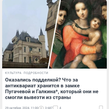
КУЛЬТУРА
ПОДРОБНОСТИ
Оказались подделкой? Что за
антиквариат хранится в замке
Пугачевой и Галкина*, который они не
смогли вывезти из страны
29 октября, 2024, 11:00
3 687
4