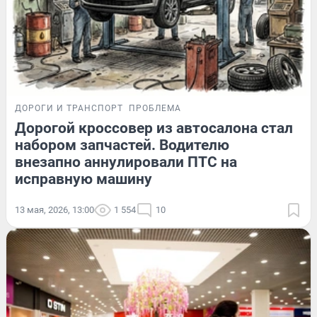
ДОРОГИ И ТРАНСПОРТ
ПРОБЛЕМА
Дорогой кроссовер из автосалона стал
набором запчастей. Водителю
внезапно аннулировали ПТС на
исправную машину
13 мая, 2026, 13:00
1 554
10