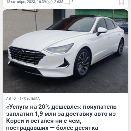
18 октября, 2023, 16:39
2 635
5
АВТО
ПРОБЛЕМА
«Услуги на 20% дешевле»: покупатель
заплатил 1,9 млн за доставку авто из
Кореи и остался ни с чем,
пострадавших — более десятка