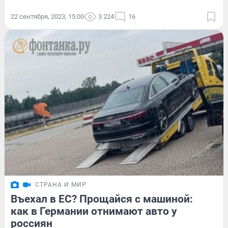
22 сентября, 2023, 15:00
3 224
16
СТРАНА И МИР
Въехал в ЕС? Прощайся с машиной:
как в Германии отнимают авто у
россиян