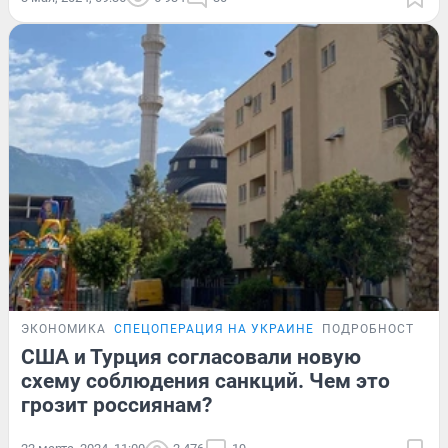
ЭКОНОМИКА
СПЕЦОПЕРАЦИЯ НА УКРАИНЕ
ПОДРОБНОСТИ
США и Турция согласовали новую
схему соблюдения санкций. Чем это
грозит россиянам?