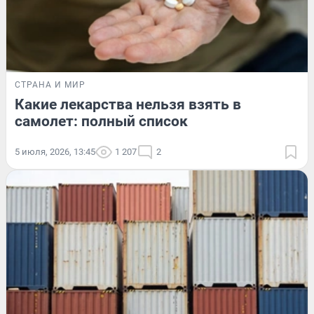
СТРАНА И МИР
Какие лекарства нельзя взять в
самолет: полный список
5 июля, 2026, 13:45
1 207
2