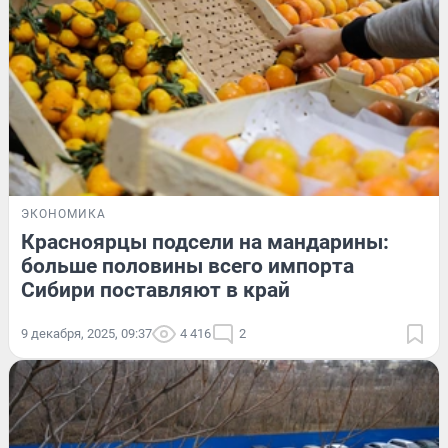
ЭКОНОМИКА
Красноярцы подсели на мандарины:
больше половины всего импорта
Сибири поставляют в край
9 декабря, 2025, 09:37
4 416
2