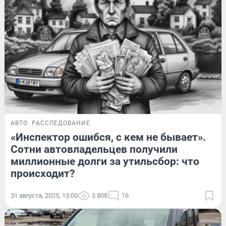
АВТО
РАССЛЕДОВАНИЕ
«Инспектор ошибся, с кем не бывает».
Сотни автовладельцев получили
миллионные долги за утильсбор: что
происходит?
31 августа, 2025, 13:00
3 808
16