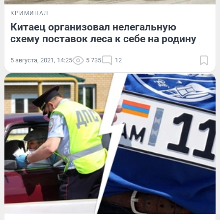
КРИМИНАЛ
Китаец организовал нелегальную
схему поставок леса к себе на родину
5 августа, 2021, 14:25
5 735
12