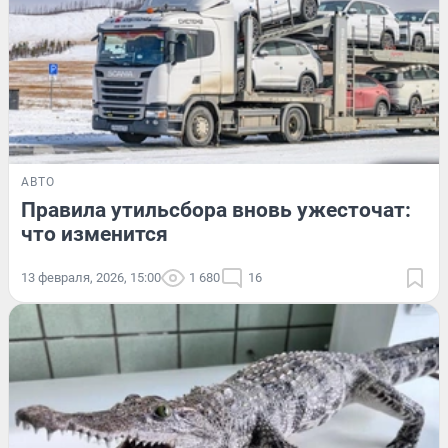
АВТО
Правила утильсбора вновь ужесточат:
что изменится
13 февраля, 2026, 15:00
1 680
16