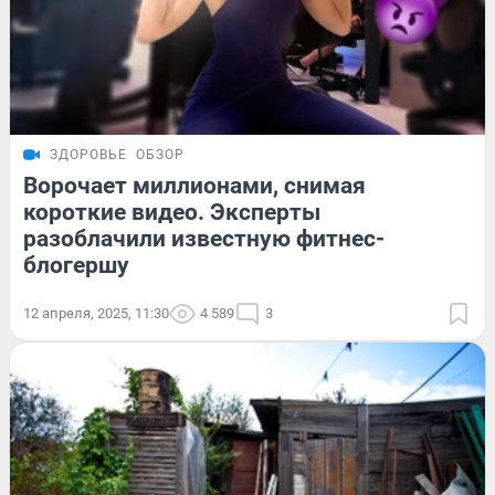
ЗДОРОВЬЕ
ОБЗОР
Ворочает миллионами, снимая
короткие видео. Эксперты
разоблачили известную фитнес-
блогершу
12 апреля, 2025, 11:30
4 589
3