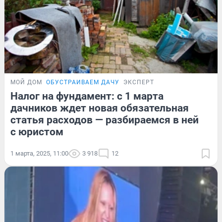
МОЙ ДОМ
ОБУСТРАИВАЕМ ДАЧУ
ЭКСПЕРТ
Налог на фундамент: с 1 марта
дачников ждет новая обязательная
статья расходов — разбираемся в ней
с юристом
1 марта, 2025, 11:00
3 918
12