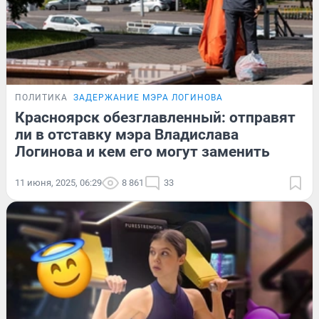
ПОЛИТИКА
ЗАДЕРЖАНИЕ МЭРА ЛОГИНОВА
Красноярск обезглавленный: отправят
ли в отставку мэра Владислава
Логинова и кем его могут заменить
11 июня, 2025, 06:29
8 861
33