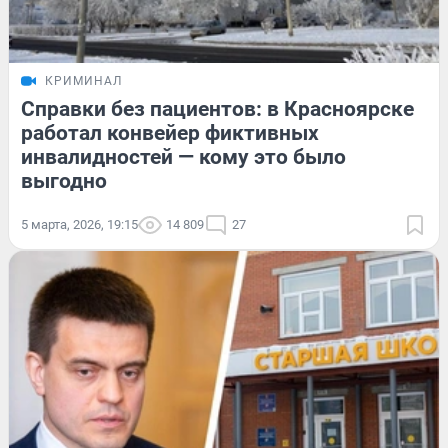
КРИМИНАЛ
Справки без пациентов: в Красноярске
работал конвейер фиктивных
инвалидностей — кому это было
выгодно
5 марта, 2026, 19:15
14 809
27