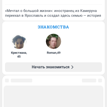
«Мечтал о большой жизни»: иностранец из Камеруна
переехал в Ярославль и создал здесь семью — история
ЗНАКОМСТВА
Кристиана
,
Roman
,
49
45
Начать знакомиться