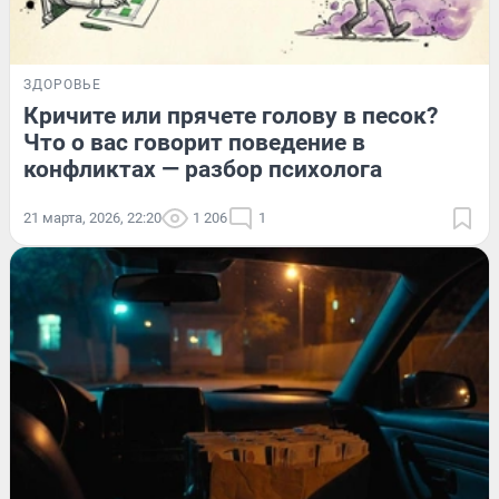
ЗДОРОВЬЕ
Кричите или прячете голову в песок?
Что о вас говорит поведение в
конфликтах — разбор психолога
21 марта, 2026, 22:20
1 206
1