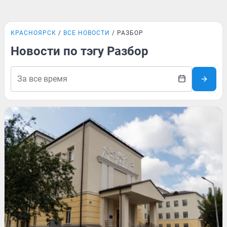
КРАСНОЯРСК
ВСЕ НОВОСТИ
РАЗБОР
Новости по тэгу Разбор