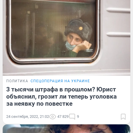
ПОЛИТИКА
СПЕЦОПЕРАЦИЯ НА УКРАИНЕ
3 тысячи штрафа в прошлом? Юрист
объяснил, грозит ли теперь уголовка
за неявку по повестке
24 сентября, 2022, 21:02
47 829
9