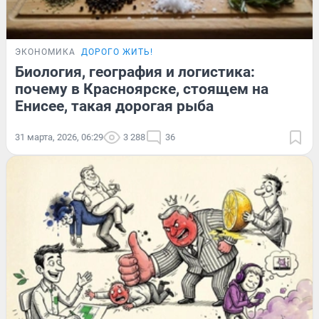
ЭКОНОМИКА
ДОРОГО ЖИТЬ!
Биология, география и логистика:
почему в Красноярске, стоящем на
Енисее, такая дорогая рыба
31 марта, 2026, 06:29
3 288
36