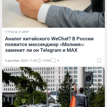
СТРАНА И МИР
Аналог китайского WeChat? В России
появится мессенджер «Молния»:
заменит ли он Telegram и MAX
9 декабря, 2025, 11:30
4 034
4