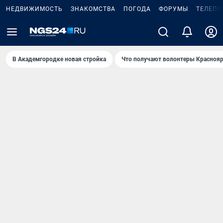
НЕДВИЖИМОСТЬ
ЗНАКОМСТВА
ПОГОДА
ФОРУМЫ
ТЕЛЕПР
В Академгородке новая стройка
Что получают волонтеры Краснояр