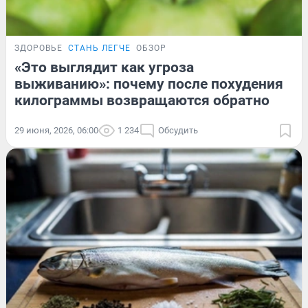
ЗДОРОВЬЕ
СТАНЬ ЛЕГЧЕ
ОБЗОР
«Это выглядит как угроза
выживанию»: почему после похудения
килограммы возвращаются обратно
29 июня, 2026, 06:00
1 234
Обсудить