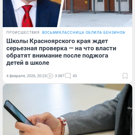
ПРОИСШЕСТВИЯ
ВОСЬМИКЛАССНИЦА ОБЛИЛА БЕНЗИНОМ ШК
Школы Красноярского края ждет
серьезная проверка — на что власти
обратят внимание после поджога
детей в школе
4 февраля, 2026, 20:23
3 087
43