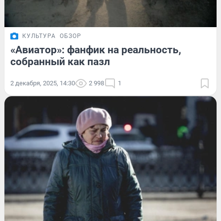
КУЛЬТУРА
ОБЗОР
«Авиатор»: фанфик на реальность,
собранный как пазл
2 декабря, 2025, 14:30
2 998
1