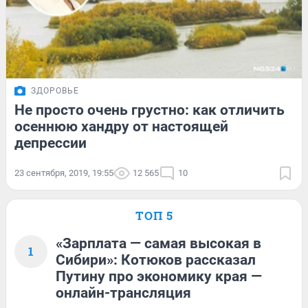
ЗДОРОВЬЕ
Не просто очень грустно: как отличить
осеннюю хандру от настоящей
депрессии
23 сентября, 2019, 19:55
12 565
10
ТОП 5
«Зарплата — самая высокая в
1
Сибири»: Котюков рассказал
Путину про экономику края —
онлайн-трансляция