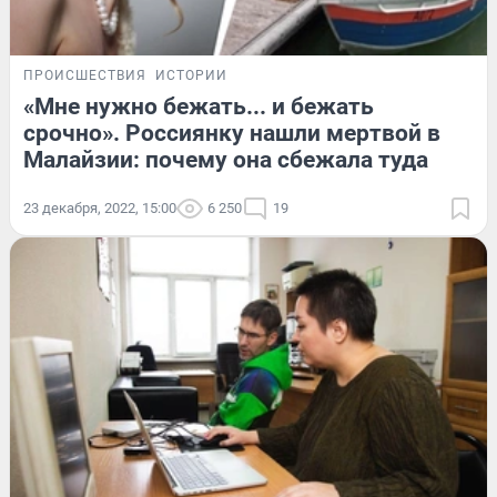
ПРОИСШЕСТВИЯ
ИСТОРИИ
«Мне нужно бежать... и бежать
срочно». Россиянку нашли мертвой в
Малайзии: почему она сбежала туда
23 декабря, 2022, 15:00
6 250
19