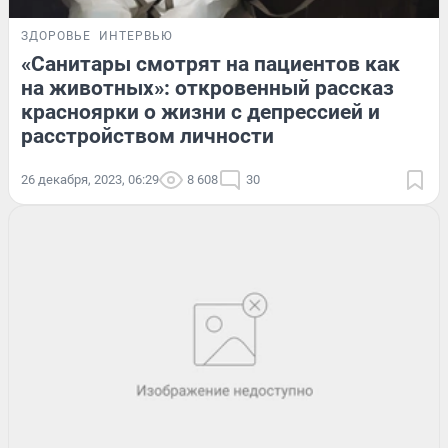
ЗДОРОВЬЕ
ИНТЕРВЬЮ
«Санитары смотрят на пациентов как
на животных»: откровенный рассказ
красноярки о жизни с депрессией и
расстройством личности
26 декабря, 2023, 06:29
8 608
30