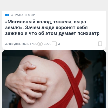
СТРАНА И МИР
«Могильный холод, тяжела, сыра
земля». Зачем люди хоронят себя
заживо и что об этом думает психиатр
30 августа, 2023, 17:30
3 270
3