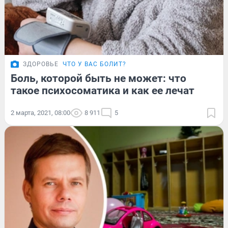
ЗДОРОВЬЕ
ЧТО У ВАС БОЛИТ?
Боль, которой быть не может: что
такое психосоматика и как ее лечат
2 марта, 2021, 08:00
8 911
5