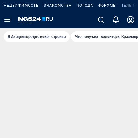
НЕДВИЖИМОСТЬ
ЗНАКОМСТВА
ПОГОДА
ФОРУМЫ
ТЕЛЕПР
В Академгородке новая стройка
Что получают волонтеры Краснояр