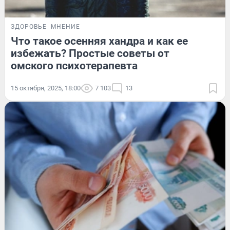
ЗДОРОВЬЕ
МНЕНИЕ
Что такое осенняя хандра и как ее
избежать? Простые советы от
омского психотерапевта
15 октября, 2025, 18:00
7 103
13