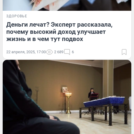
ЗДОРОВЬЕ
Деньги лечат? Эксперт рассказала,
почему высокий доход улучшает
жизнь и в чем тут подвох
22 апреля, 2025, 17:00
2 689
6