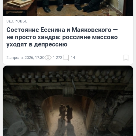
ЗДОРОВЬЕ
Состояние Есенина и Маяковского —
не просто хандра: россияне массово
уходят в депрессию
2 апреля, 2026, 17:30
1 272
14