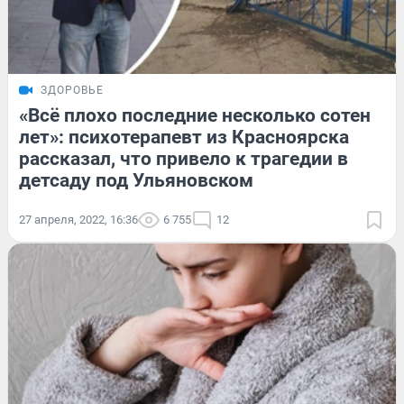
ЗДОРОВЬЕ
«Всё плохо последние несколько сотен
лет»: психотерапевт из Красноярска
рассказал, что привело к трагедии в
детсаду под Ульяновском
27 апреля, 2022, 16:36
6 755
12