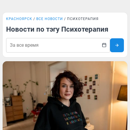
КРАСНОЯРСК
ВСЕ НОВОСТИ
ПСИХОТЕРАПИЯ
Новости по тэгу Психотерапия