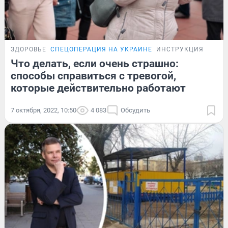
ЗДОРОВЬЕ
СПЕЦОПЕРАЦИЯ НА УКРАИНЕ
ИНСТРУКЦИЯ
Что делать, если очень страшно:
способы справиться с тревогой,
которые действительно работают
7 октября, 2022, 10:50
4 083
Обсудить