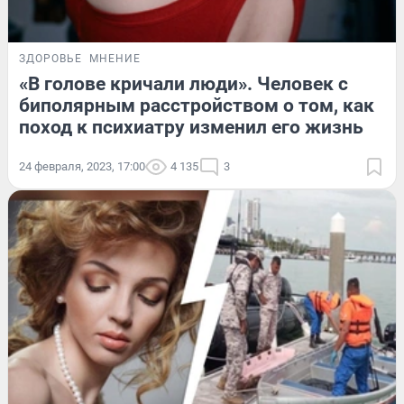
ЗДОРОВЬЕ
МНЕНИЕ
«В голове кричали люди». Человек с
биполярным расстройством о том, как
поход к психиатру изменил его жизнь
24 февраля, 2023, 17:00
4 135
3