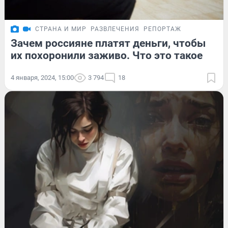
СТРАНА И МИР
РАЗВЛЕЧЕНИЯ
РЕПОРТАЖ
Зачем россияне платят деньги, чтобы
их похоронили заживо. Что это такое
4 января, 2024, 15:00
3 794
18