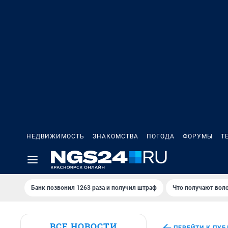
НЕДВИЖИМОСТЬ
ЗНАКОМСТВА
ПОГОДА
ФОРУМЫ
Т
Банк позвонил 1263 раза и получил штраф
Что получают вол
ВСЕ НОВОСТИ