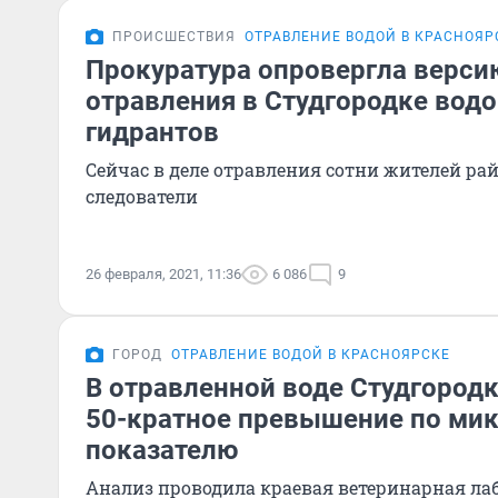
ПРОИСШЕСТВИЯ
ОТРАВЛЕНИЕ ВОДОЙ В КРАСНОЯР
Прокуратура опровергла верси
отравления в Студгородке вод
гидрантов
Сейчас в деле отравления сотни жителей ра
следователи
26 февраля, 2021, 11:36
6 086
9
ГОРОД
ОТРАВЛЕНИЕ ВОДОЙ В КРАСНОЯРСКЕ
В отравленной воде Студгород
50-кратное превышение по ми
показателю
Анализ проводила краевая ветеринарная ла