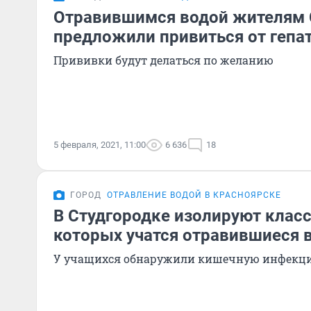
Отравившимся водой жителям 
предложили привиться от гепа
Прививки будут делаться по желанию
5 февраля, 2021, 11:00
6 636
18
ГОРОД
ОТРАВЛЕНИЕ ВОДОЙ В КРАСНОЯРСКЕ
В Студгородке изолируют класс
которых учатся отравившиеся 
У учащихся обнаружили кишечную инфекц