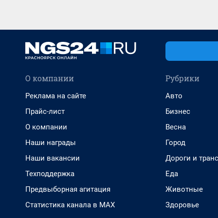
О компании
Рубрики
Реклама на сайте
Авто
Прайс-лист
Бизнес
О компании
Весна
Наши награды
Город
Наши вакансии
Дороги и тран
Техподдержка
Еда
Предвыборная агитация
Животные
Статистика канала в MAX
Здоровье