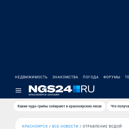
НЕДВИЖИМОСТЬ
ЗНАКОМСТВА
ПОГОДА
ФОРУМЫ
Т
Какие чудо-грибы собирают в красноярских лесах
Что получ
КРАСНОЯРСК
ВСЕ НОВОСТИ
ОТРАВЛЕНИЕ ВОДОЙ