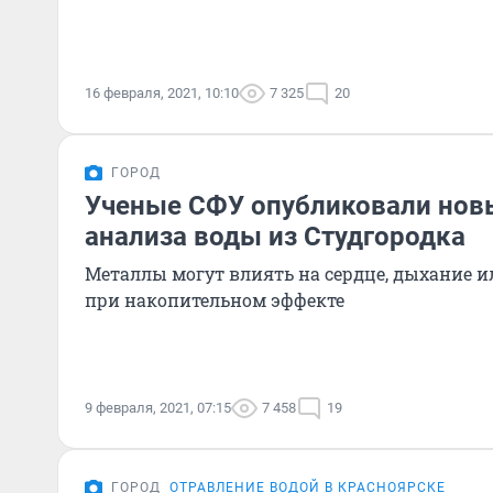
16 февраля, 2021, 10:10
7 325
20
ГОРОД
Ученые СФУ опубликовали новы
анализа воды из Студгородка
Металлы могут влиять на сердце, дыхание и
при накопительном эффекте
9 февраля, 2021, 07:15
7 458
19
ГОРОД
ОТРАВЛЕНИЕ ВОДОЙ В КРАСНОЯРСКЕ