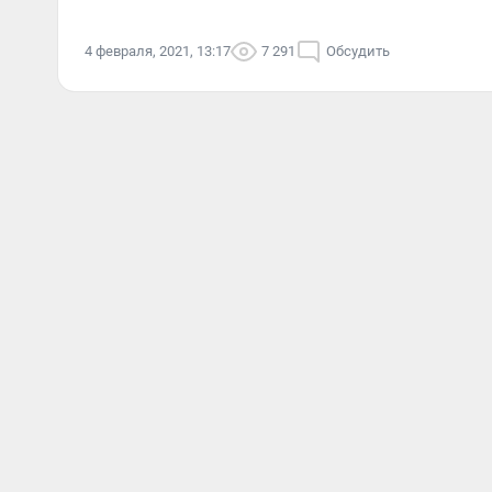
4 февраля, 2021, 13:17
7 291
Обсудить