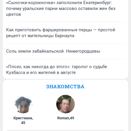
«Сыночки-корзиночки» заполонили Екатеринбург:
почему уральские парни массово оставили жен без
цветов
Как приготовить фаршированные перцы — простой
рецепт от жительницы Барнаула
Соль земли забайкальской. Нижегородцевы
«Плохо, как никогда до этого»: таролог о судьбе
Кузбасса и его жителей в августе
ЗНАКОМСТВА
Кристиана
,
Roman
,
49
45