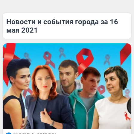
Новости и события города за 16
мая 2021