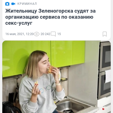
КРИМИНАЛ
Жительницу Зеленогорска судят за
организацию сервиса по оказанию
секс-услуг
16 мая, 2021, 12:20
20 242
15