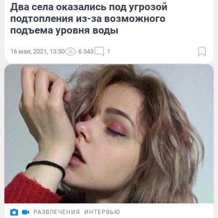
Два села оказались под угрозой
подтопления из-за возможного
подъема уровня воды
16 мая, 2021, 13:50
6 343
1
РАЗВЛЕЧЕНИЯ
ИНТЕРВЬЮ