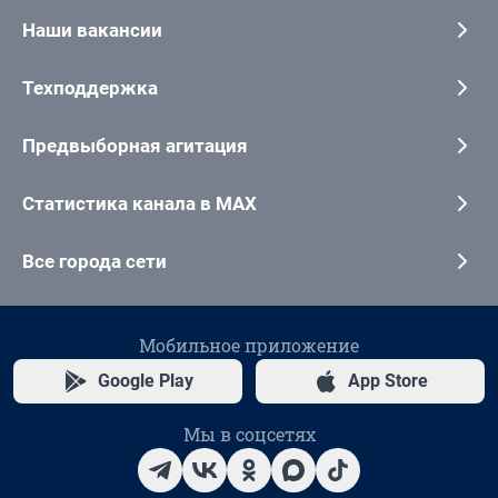
Наши вакансии
Техподдержка
Предвыборная агитация
Статистика канала в MAX
Все города сети
Мобильное приложение
Google Play
App Store
Мы в соцсетях