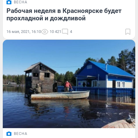
ВЕСНА
Рабочая неделя в Красноярске будет
прохладной и дождливой
16 мая, 2021, 16:10
10 421
4
ВЕСНА