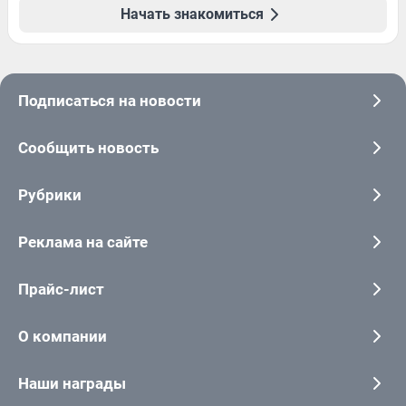
Начать знакомиться
Подписаться на новости
Сообщить новость
Рубрики
Реклама на сайте
Прайс-лист
О компании
Наши награды