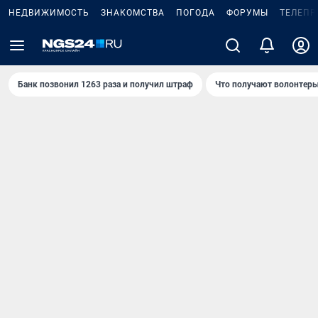
НЕДВИЖИМОСТЬ
ЗНАКОМСТВА
ПОГОДА
ФОРУМЫ
ТЕЛЕПР
Банк позвонил 1263 раза и получил штраф
Что получают волонтеры