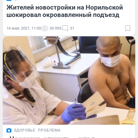
Жителей новостройки на Норильской
шокировал окровавленный подъезд
16 мая, 2021, 11:00
30 093
31
ЗДОРОВЬЕ
ПРОБЛЕМА