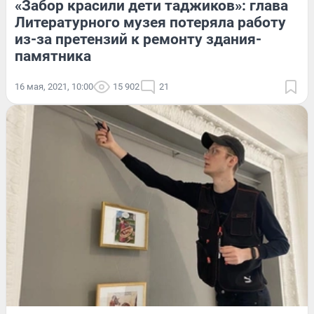
«Забор красили дети таджиков»: глава
Литературного музея потеряла работу
из-за претензий к ремонту здания-
памятника
16 мая, 2021, 10:00
15 902
21