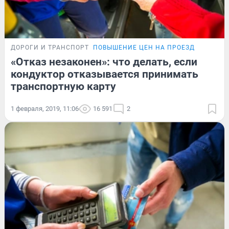
ДОРОГИ И ТРАНСПОРТ
ПОВЫШЕНИЕ ЦЕН НА ПРОЕЗД
«Отказ незаконен»: что делать, если
кондуктор отказывается принимать
транспортную карту
1 февраля, 2019, 11:06
16 591
2