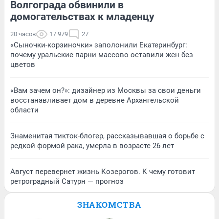
Волгограда обвинили в
домогательствах к младенцу
20 часов
17 979
27
«Сыночки-корзиночки» заполонили Екатеринбург:
почему уральские парни массово оставили жен без
цветов
«Вам зачем он?»: дизайнер из Москвы за свои деньги
восстанавливает дом в деревне Архангельской
области
Знаменитая тикток-блогер, рассказывавшая о борьбе с
редкой формой рака, умерла в возрасте 26 лет
Август перевернет жизнь Козерогов. К чему готовит
ретроградный Сатурн — прогноз
ЗНАКОМСТВА