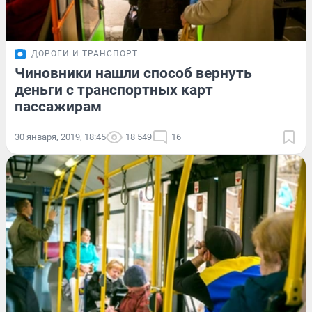
ДОРОГИ И ТРАНСПОРТ
Чиновники нашли способ вернуть
деньги с транспортных карт
пассажирам
30 января, 2019, 18:45
18 549
16