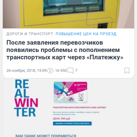
ДОРОГИ И ТРАНСПОРТ
ПОВЫШЕНИЕ ЦЕН НА ПРОЕЗД
После заявления перевозчиков
появились проблемы с пополнением
транспортных карт через «Платежку»
26 ноября, 2018, 15:09
16 950
7