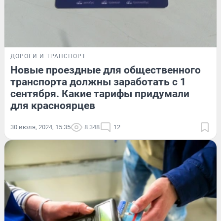
ДОРОГИ И ТРАНСПОРТ
Новые проездные для общественного
транспорта должны заработать с 1
сентября. Какие тарифы придумали
для красноярцев
30 июля, 2024, 15:35
8 348
12