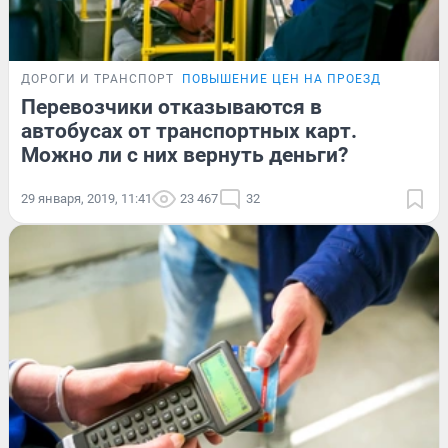
ДОРОГИ И ТРАНСПОРТ
ПОВЫШЕНИЕ ЦЕН НА ПРОЕЗД
Перевозчики отказываются в
автобусах от транспортных карт.
Можно ли с них вернуть деньги?
29 января, 2019, 11:41
23 467
32