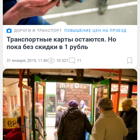
ДОРОГИ И ТРАНСПОРТ
ПОВЫШЕНИЕ ЦЕН НА ПРОЕЗД
Транспортные карты остаются. Но
пока без скидки в 1 рубль
31 января, 2019, 11:40
10 321
11