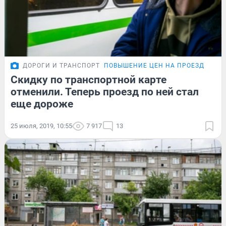
ДОРОГИ И ТРАНСПОРТ
ПОВЫШЕНИЕ ЦЕН НА ПРОЕЗД
Скидку по транспортной карте
отменили. Теперь проезд по ней стал
еще дороже
25 июля, 2019, 10:55
7 917
13