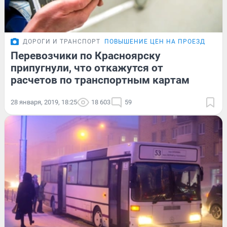
ДОРОГИ И ТРАНСПОРТ
ПОВЫШЕНИЕ ЦЕН НА ПРОЕЗД
Перевозчики по Красноярску
припугнули, что откажутся от
расчетов по транспортным картам
28 января, 2019, 18:25
18 603
59