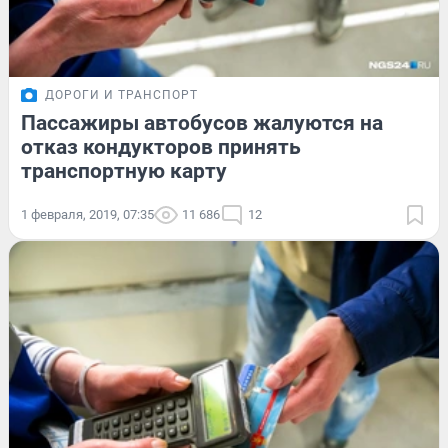
ДОРОГИ И ТРАНСПОРТ
Пассажиры автобусов жалуются на
отказ кондукторов принять
транспортную карту
1 февраля, 2019, 07:35
11 686
12