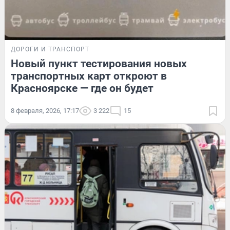
ДОРОГИ И ТРАНСПОРТ
Новый пункт тестирования новых
транспортных карт откроют в
Красноярске — где он будет
8 февраля, 2026, 17:17
3 222
15