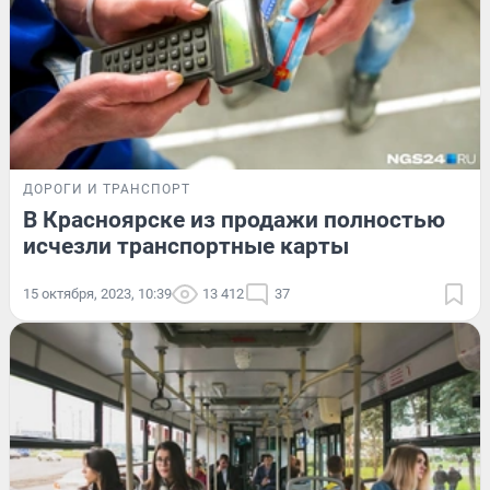
ДОРОГИ И ТРАНСПОРТ
В Красноярске из продажи полностью
исчезли транспортные карты
15 октября, 2023, 10:39
13 412
37