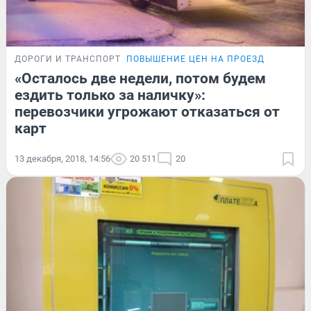
ДОРОГИ И ТРАНСПОРТ
ПОВЫШЕНИЕ ЦЕН НА ПРОЕЗД
«Осталось две недели, потом будем
ездить только за наличку»:
перевозчики угрожают отказаться от
карт
13 декабря, 2018, 14:56
20 511
20