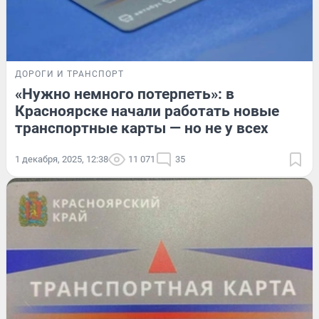
ДОРОГИ И ТРАНСПОРТ
«Нужно немного потерпеть»: в
Красноярске начали работать новые
транспортные карты — но не у всех
1 декабря, 2025, 12:38
11 071
35