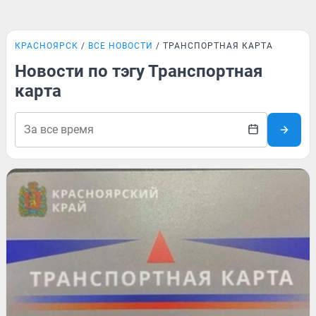
КРАСНОЯРСК
ВСЕ НОВОСТИ
ТРАНСПОРТНАЯ КАРТА
Новости по тэгу Транспортная
карта