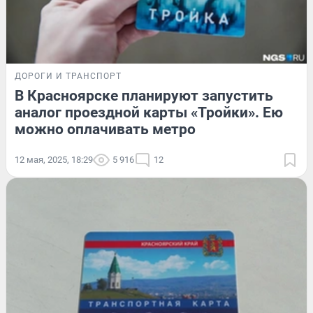
ДОРОГИ И ТРАНСПОРТ
В Красноярске планируют запустить
аналог проездной карты «Тройки». Ею
можно оплачивать метро
12 мая, 2025, 18:29
5 916
12