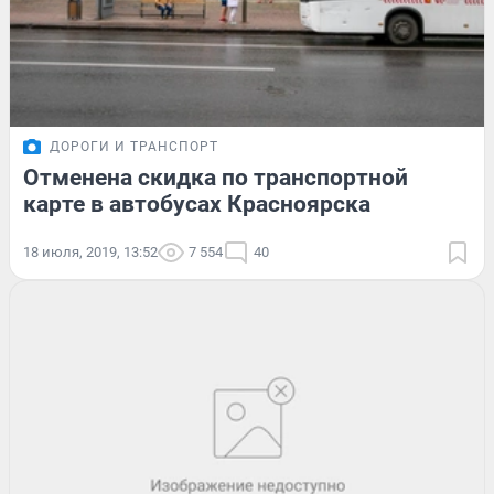
ДОРОГИ И ТРАНСПОРТ
Отменена скидка по транспортной
карте в автобусах Красноярска
18 июля, 2019, 13:52
7 554
40