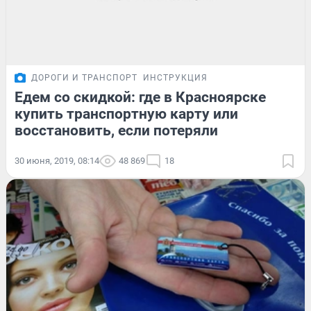
ДОРОГИ И ТРАНСПОРТ
ИНСТРУКЦИЯ
Едем со скидкой: где в Красноярске
купить транспортную карту или
восстановить, если потеряли
30 июня, 2019, 08:14
48 869
18