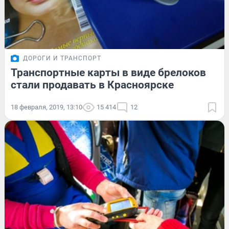
ДОРОГИ И ТРАНСПОРТ
Транспортные карты в виде брелоков
стали продавать в Красноярске
18 февраля, 2019, 13:10
15 414
12