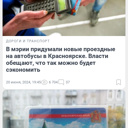
ДОРОГИ И ТРАНСПОРТ
В мэрии придумали новые проездные
на автобусы в Красноярске. Власти
обещают, что так можно будет
сэкономить
20 июня, 2024, 19:45
6 704
37