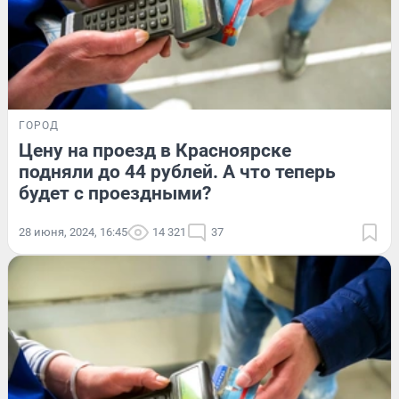
ГОРОД
Цену на проезд в Красноярске
подняли до 44 рублей. А что теперь
будет с проездными?
28 июня, 2024, 16:45
14 321
37