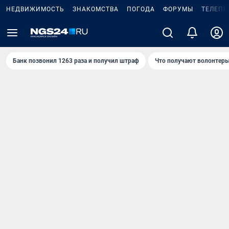
НЕДВИЖИМОСТЬ
ЗНАКОМСТВА
ПОГОДА
ФОРУМЫ
ТЕЛЕПР
Банк позвонил 1263 раза и получил штраф
Что получают волонтеры