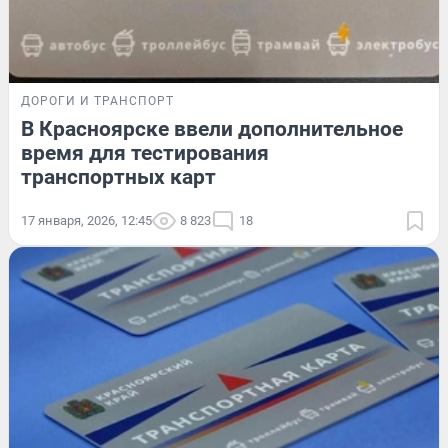
ДОРОГИ И ТРАНСПОРТ
В Красноярске ввели дополнительное
время для тестирования
транспортных карт
17 января, 2026, 12:45
8 823
18