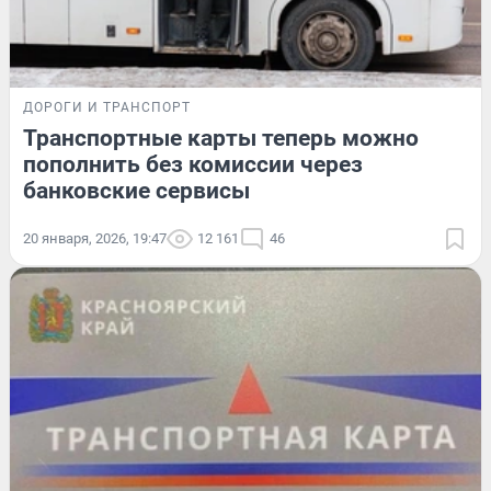
ДОРОГИ И ТРАНСПОРТ
Транспортные карты теперь можно
пополнить без комиссии через
банковские сервисы
20 января, 2026, 19:47
12 161
46