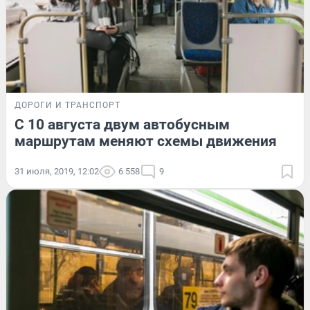
ДОРОГИ И ТРАНСПОРТ
С 10 августа двум автобусным
маршрутам меняют схемы движения
31 июля, 2019, 12:02
6 558
9