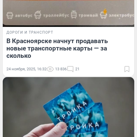
ДОРОГИ И ТРАНСПОРТ
В Красноярске начнут продавать
новые транспортные карты — за
сколько
24 ноября, 2025, 16:32
13 836
21