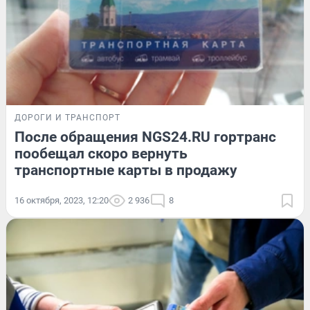
ДОРОГИ И ТРАНСПОРТ
После обращения NGS24.RU гортранс
пообещал скоро вернуть
транспортные карты в продажу
16 октября, 2023, 12:20
2 936
8