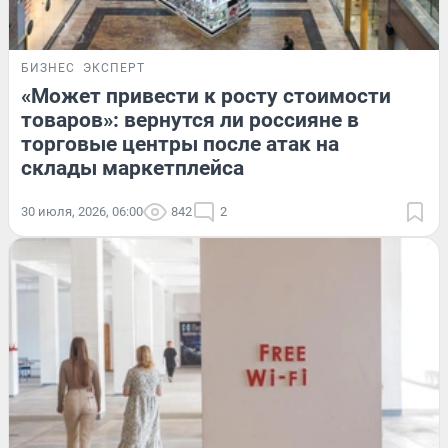
БИЗНЕС
ЭКСПЕРТ
«Может привести к росту стоимости
товаров»: вернутся ли россияне в
торговые центры после атак на
склады маркетплейса
30 июля, 2026, 06:00
842
2