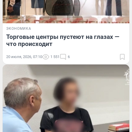
ЭКОНОМИКА
Торговые центры пустеют на глазах —
что происходит
20 июля, 2026, 07:10
1 551
6