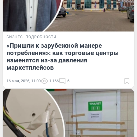
БИЗНЕС
ПОДРОБНОСТИ
«Пришли к зарубежной манере
потребления»: как торговые центры
изменятся из-за давления
маркетплейсов
16 мая, 2026, 11:00
1 166
6