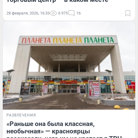
28 февраля, 2026, 16:33
6 975
16
РАЗВЛЕЧЕНИЯ
«Раньше она была классная,
необычная» — красноярцы