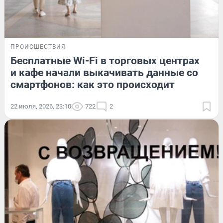
ПРОИСШЕСТВИЯ
Бесплатные Wi-Fi в торговых центрах
и кафе начали выкачивать данные со
смартфонов: как это происходит
22 июля, 2026, 23:10
722
2