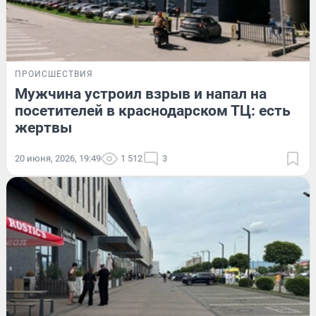
ПРОИСШЕСТВИЯ
Мужчина устроил взрыв и напал на
посетителей в краснодарском ТЦ: есть
жертвы
20 июня, 2026, 19:49
1 512
3