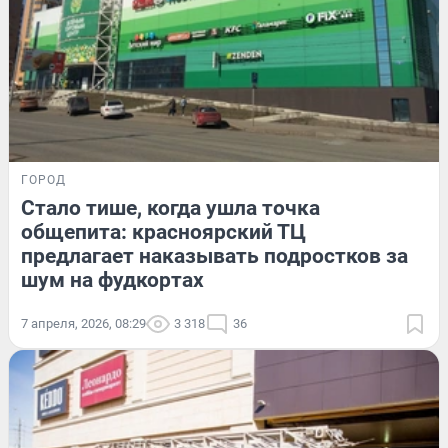
ГОРОД
Стало тише, когда ушла точка
общепита: красноярский ТЦ
предлагает наказывать подростков за
шум на фудкортах
7 апреля, 2026, 08:29
3 318
36