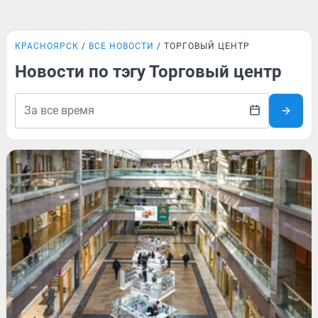
КРАСНОЯРСК
ВСЕ НОВОСТИ
ТОРГОВЫЙ ЦЕНТР
Новости по тэгу Торговый центр