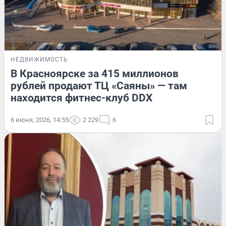
НЕДВИЖИМОСТЬ
В Красноярске за 415 миллионов
рублей продают ТЦ «Саяны» — там
находится фитнес-клуб DDX
6 июня, 2026, 14:55
2 229
6