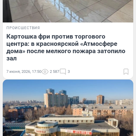
ПРОИСШЕСТВИЯ
Картошка фри против торгового
центра: в красноярской «Атмосфере
дома» после мелкого пожара затопило
зал
7 июня, 2026, 17:50
2 587
3