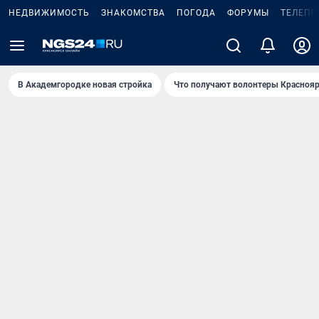
НЕДВИЖИМОСТЬ
ЗНАКОМСТВА
ПОГОДА
ФОРУМЫ
ТЕЛЕПР
В Академгородке новая стройка
Что получают волонтеры Краснояр