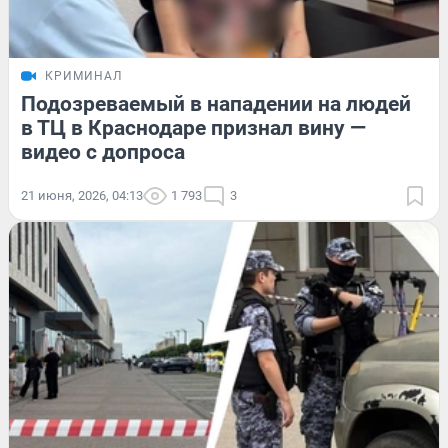
КРИМИНАЛ
Подозреваемый в нападении на людей
в ТЦ в Краснодаре признал вину —
видео с допроса
21 июня, 2026, 04:13
1 793
3