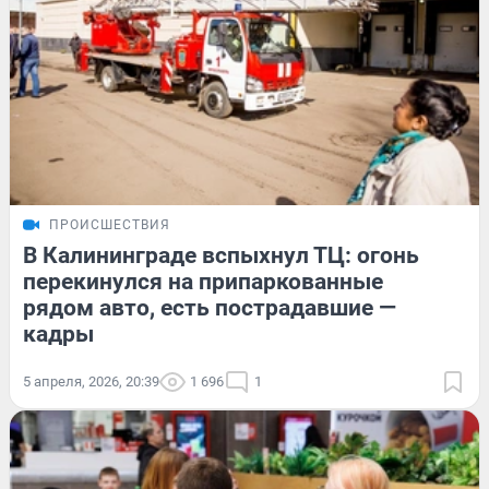
ПРОИСШЕСТВИЯ
В Калининграде вспыхнул ТЦ: огонь
перекинулся на припаркованные
рядом авто, есть пострадавшие —
кадры
5 апреля, 2026, 20:39
1 696
1