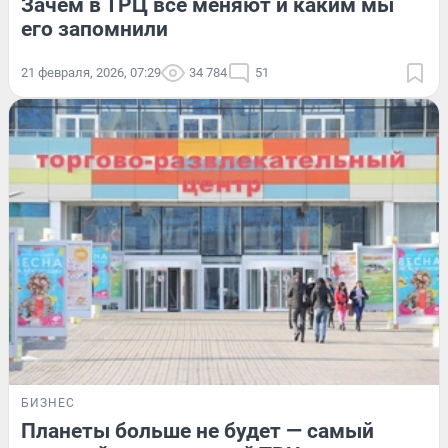
Зачем в ТРЦ все меняют и каким мы
его запомнили
21 февраля, 2026, 07:29
34 784
51
БИЗНЕС
Планеты больше не будет — самый