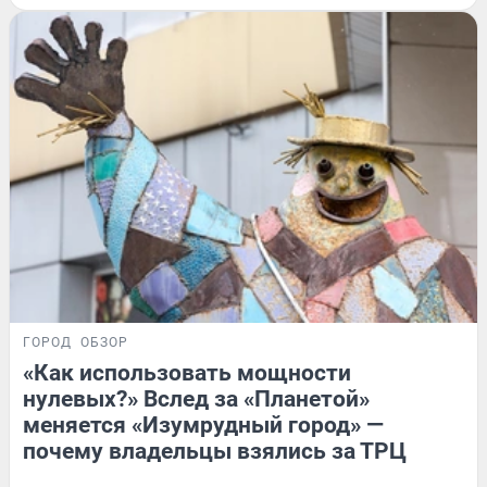
ГОРОД
ОБЗОР
«Как использовать мощности
нулевых?» Вслед за «Планетой»
меняется «Изумрудный город» —
почему владельцы взялись за ТРЦ