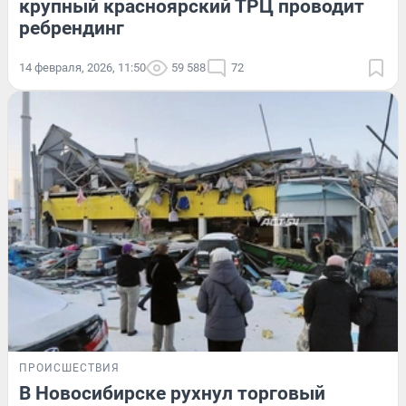
крупный красноярский ТРЦ проводит
ребрендинг
14 февраля, 2026, 11:50
59 588
72
ПРОИСШЕСТВИЯ
В Новосибирске рухнул торговый