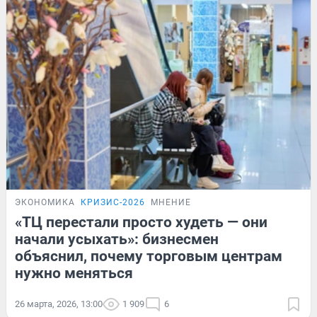
ЭКОНОМИКА
КРИЗИС-2026
МНЕНИЕ
«ТЦ перестали просто худеть — они
начали усыхать»: бизнесмен
объяснил, почему торговым центрам
нужно меняться
26 марта, 2026, 13:00
1 909
6