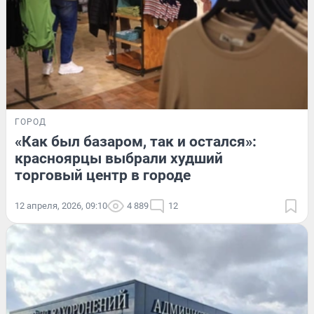
ГОРОД
«Как был базаром, так и остался»:
красноярцы выбрали худший
торговый центр в городе
12 апреля, 2026, 09:10
4 889
12