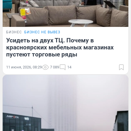
БИЗНЕС
БИЗНЕС НЕ ВЫВЕЗ
Усидеть на двух ТЦ. Почему в
красноярских мебельных магазинах
пустеют торговые ряды
11 июня, 2026, 08:29
7 089
14