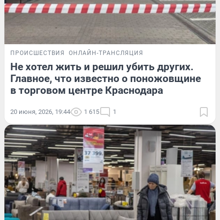
ПРОИСШЕСТВИЯ
ОНЛАЙН-ТРАНСЛЯЦИЯ
Не хотел жить и решил убить других.
Главное, что известно о поножовщине
в торговом центре Краснодара
20 июня, 2026, 19:44
1 615
1