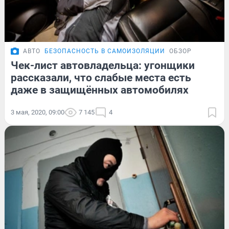
АВТО
БЕЗОПАСНОСТЬ В САМОИЗОЛЯЦИИ
ОБЗОР
Чек-лист автовладельца: угонщики
рассказали, что слабые места есть
даже в защищённых автомобилях
3 мая, 2020, 09:00
7 145
4