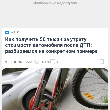
АВТО
Как получить 50 тысяч за утрату
стоимости автомобиля после ДТП:
разбираемся на конкретном примере
9 июня, 2020, 09:00
15 176
1