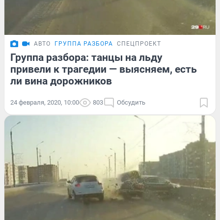
АВТО
ГРУППА РАЗБОРА
СПЕЦПРОЕКТ
Группа разбора: танцы на льду
привели к трагедии — выясняем, есть
ли вина дорожников
24 февраля, 2020, 10:00
803
Обсудить