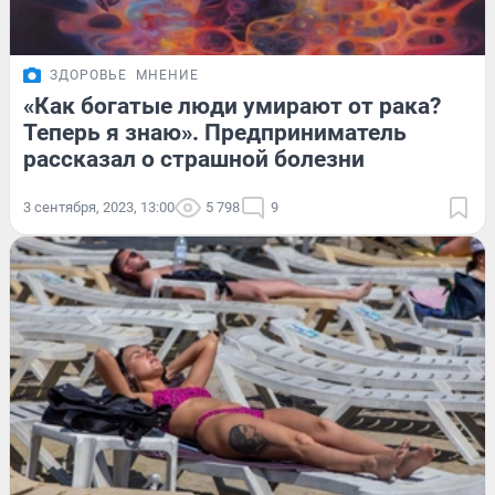
ЗДОРОВЬЕ
МНЕНИЕ
«Как богатые люди умирают от рака?
Теперь я знаю». Предприниматель
рассказал о страшной болезни
3 сентября, 2023, 13:00
5 798
9