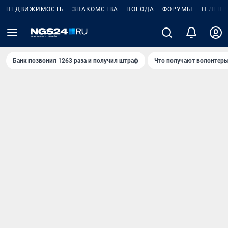
НЕДВИЖИМОСТЬ
ЗНАКОМСТВА
ПОГОДА
ФОРУМЫ
ТЕЛЕПР
Банк позвонил 1263 раза и получил штраф
Что получают волонтеры