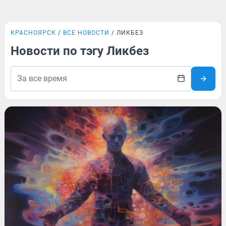
КРАСНОЯРСК
ВСЕ НОВОСТИ
ЛИКБЕЗ
Новости по тэгу Ликбез