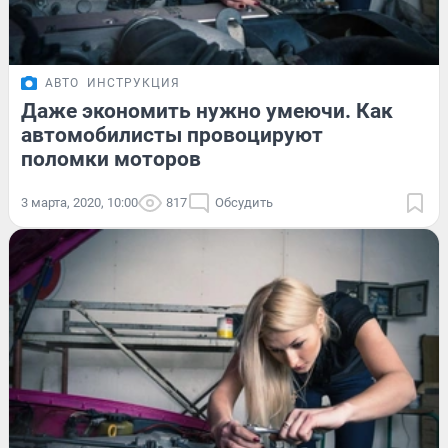
АВТО
ИНСТРУКЦИЯ
Даже экономить нужно умеючи. Как
автомобилисты провоцируют
поломки моторов
3 марта, 2020, 10:00
817
Обсудить