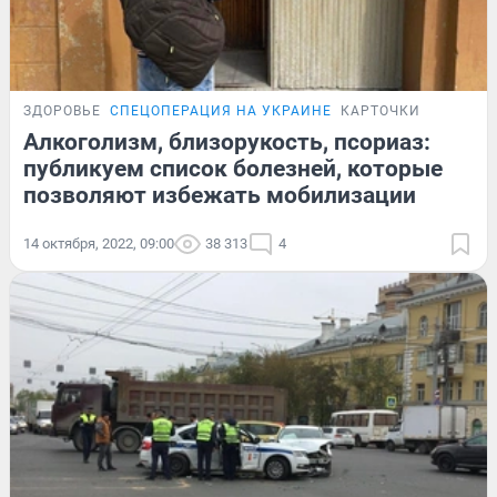
ЗДОРОВЬЕ
СПЕЦОПЕРАЦИЯ НА УКРАИНЕ
КАРТОЧКИ
Алкоголизм, близорукость, псориаз:
публикуем список болезней, которые
позволяют избежать мобилизации
14 октября, 2022, 09:00
38 313
4