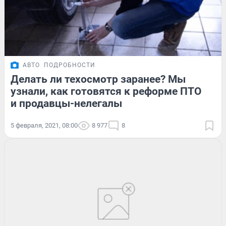
АВТО
ПОДРОБНОСТИ
Делать ли техосмотр заранее? Мы
узнали, как готовятся к реформе ПТО
и продавцы-нелегалы
5 февраля, 2021, 08:00
8 977
8