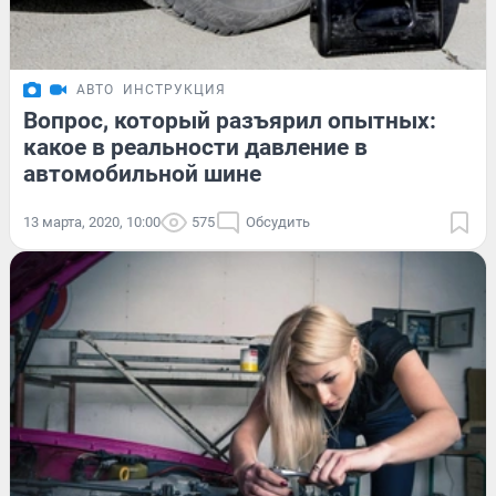
АВТО
ИНСТРУКЦИЯ
Вопрос, который разъярил опытных:
какое в реальности давление в
автомобильной шине
13 марта, 2020, 10:00
575
Обсудить