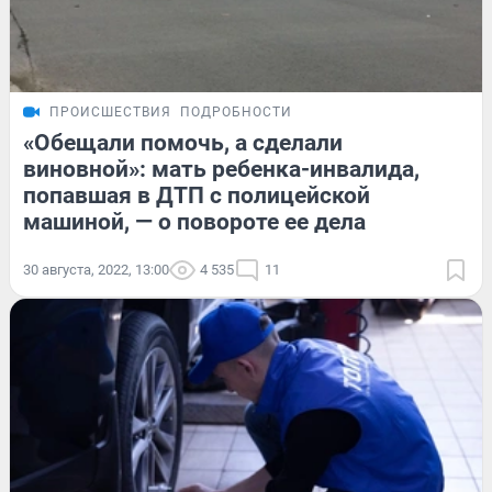
ПРОИСШЕСТВИЯ
ПОДРОБНОСТИ
«Обещали помочь, а сделали
виновной»: мать ребенка-инвалида,
попавшая в ДТП с полицейской
машиной, — о повороте ее дела
30 августа, 2022, 13:00
4 535
11