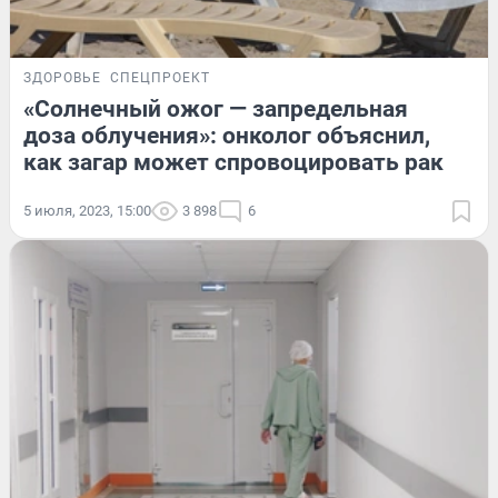
ЗДОРОВЬЕ
СПЕЦПРОЕКТ
«Солнечный ожог — запредельная
доза облучения»: онколог объяснил,
как загар может спровоцировать рак
5 июля, 2023, 15:00
3 898
6