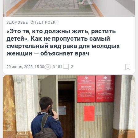
ЗДОРОВЬЕ
СПЕЦПРОЕКТ
«Это те, кто должны жить, растить
детей». Как не пропустить самый
смертельный вид рака для молодых
женщин — объясняет врач
29 июня, 2023, 15:00
3 181
2