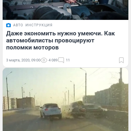
АВТО
ИНСТРУКЦИЯ
Даже экономить нужно умеючи. Как
автомобилисты провоцируют
поломки моторов
3 марта, 2020, 09:00
4 089
11