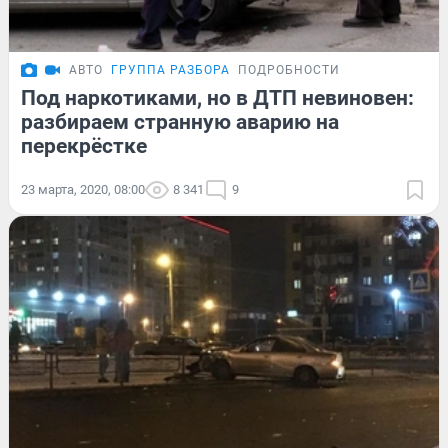
АВТО
ГРУППА РАЗБОРА
ПОДРОБНОСТИ
Под наркотиками, но в ДТП невиновен:
разбираем странную аварию на
перекрёстке
23 марта, 2020, 08:00
8 341
9