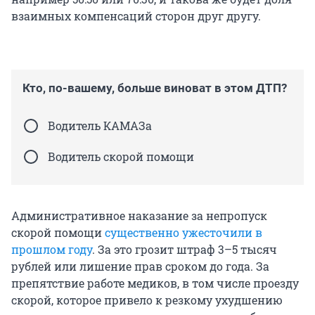
взаимных компенсаций сторон друг другу.
Кто, по-вашему, больше виноват в этом ДТП?
Водитель КАМАЗа
Водитель скорой помощи
Административное наказание за непропуск
скорой помощи
существенно ужесточили в
прошлом году
. За это грозит штраф 3–5 тысяч
рублей или лишение прав сроком до года. За
препятствие работе медиков, в том числе проезду
скорой, которое привело к резкому ухудшению