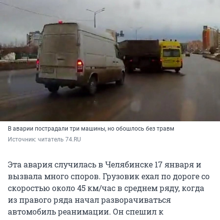
В аварии пострадали три машины, но обошлось без травм
Источник: 
читатель 74.RU
Эта авария случилась в Челябинске 17 января и
вызвала много споров. Грузовик ехал по дороге со
скоростью около 45 км/час в среднем ряду, когда
из правого ряда начал разворачиваться
автомобиль реанимации. Он спешил к