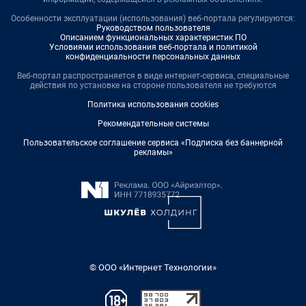
Особенности эксплуатации (использования) веб-портала регулируются:
Руководством пользователя
Описанием функциональных характеристик ПО
Условиями использования веб-портала и политикой
конфиденциальности персональных данных
Веб-портал распространяется в виде интернет-сервиса, специальные
действия по установке на стороне пользователя не требуются
Политика использования cookies
Рекомендательные системы
Пользовательское соглашение сервиса «Подписка без баннерной
рекламы»
© ООО «Интернет Технологии»