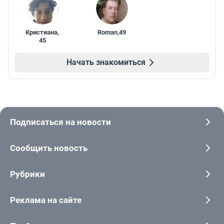
Кристиана
,
Roman
,
49
45
Начать знакомиться
Подписаться на новости
Сообщить новость
Рубрики
Реклама на сайте