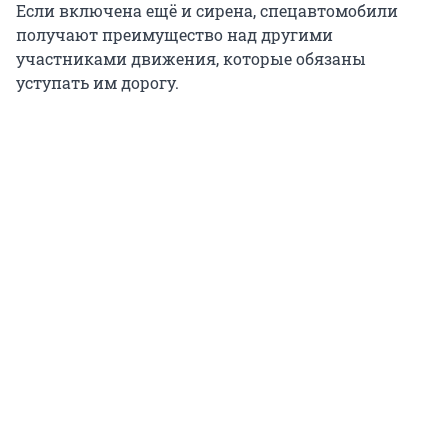
Если включена ещё и сирена, спецавтомобили
получают преимущество над другими
участниками движения, которые обязаны
уступать им дорогу.