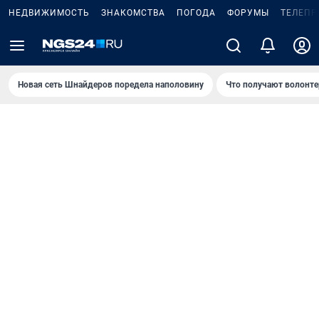
НЕДВИЖИМОСТЬ
ЗНАКОМСТВА
ПОГОДА
ФОРУМЫ
ТЕЛЕПР
Новая сеть Шнайдеров поредела наполовину
Что получают волонте