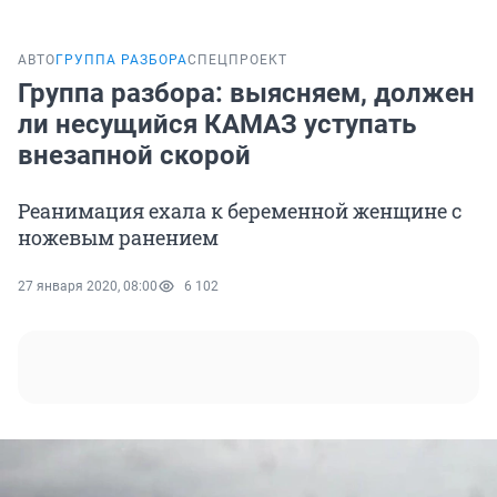
АВТО
ГРУППА РАЗБОРА
СПЕЦПРОЕКТ
Группа разбора: выясняем, должен
ли несущийся КАМАЗ уступать
внезапной скорой
Реанимация ехала к беременной женщине с
ножевым ранением
27 января 2020, 08:00
6 102