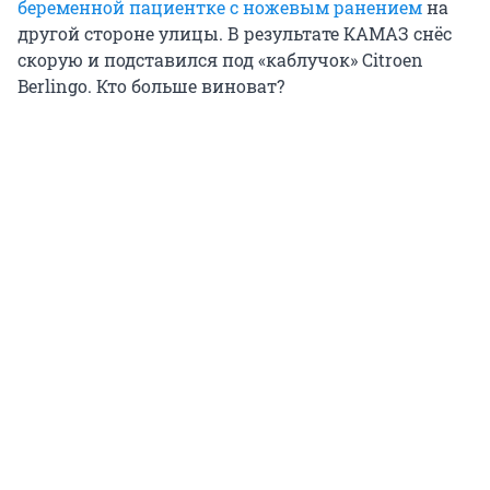
беременной пациентке с ножевым ранением
на
другой стороне улицы. В результате КАМАЗ снёс
скорую и подставился под «каблучок» Citroen
Berlingo. Кто больше виноват?