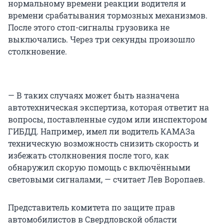
нормальному времени реакции водителя и
времени срабатывания тормозных механизмов.
После этого стоп-сигналы грузовика не
выключались. Через три секунды произошло
столкновение.
— В таких случаях может быть назначена
автотехническая экспертиза, которая ответит на
вопросы, поставленные судом или инспектором
ГИБДД. Например, имел ли водитель КАМАЗа
техническую возможность снизить скорость и
избежать столкновения после того, как
обнаружил скорую помощь с включёнными
световыми сигналами, — считает Лев Воропаев.
Представитель комитета по защите прав
автомобилистов в Свердловской области