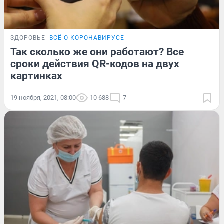
ЗДОРОВЬЕ
ВСЁ О КОРОНАВИРУСЕ
Так сколько же они работают? Все
сроки действия QR-кодов на двух
картинках
19 ноября, 2021, 08:00
10 688
7