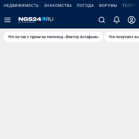
НЕДВИЖИМОСТЬ
ЗНАКОМСТВА
ПОГОДА
ФОРУМЫ
ТЕЛЕПР
Что не так с туром на теплоход «Виктор Астафьев»
Что получают в