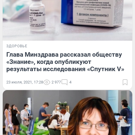
ЗДОРОВЬЕ
Глава Минздрава рассказал обществу
«Знание», когда опубликуют
результаты исследования «Спутник V»
23 июля, 2021, 17:28
2 977
4