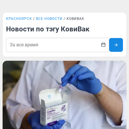
КРАСНОЯРСК
ВСЕ НОВОСТИ
КОВИВАК
Новости по тэгу КовиВак