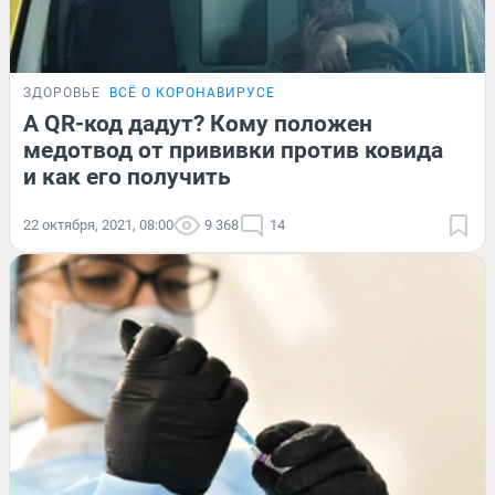
ЗДОРОВЬЕ
ВСЁ О КОРОНАВИРУСЕ
А QR-код дадут? Кому положен
медотвод от прививки против ковида
и как его получить
22 октября, 2021, 08:00
9 368
14