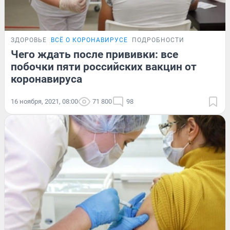
ЗДОРОВЬЕ
ВСЁ О КОРОНАВИРУСЕ
ПОДРОБНОСТИ
Чего ждать после прививки: все
побочки пяти российских вакцин от
коронавируса
16 ноября, 2021, 08:00
71 800
98