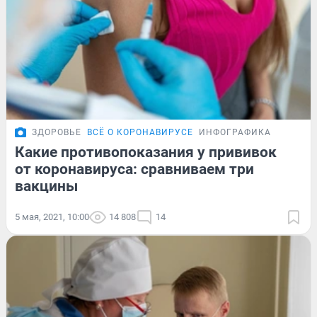
ЗДОРОВЬЕ
ВСЁ О КОРОНАВИРУСЕ
ИНФОГРАФИКА
Какие противопоказания у прививок
от коронавируса: сравниваем три
вакцины
5 мая, 2021, 10:00
14 808
14