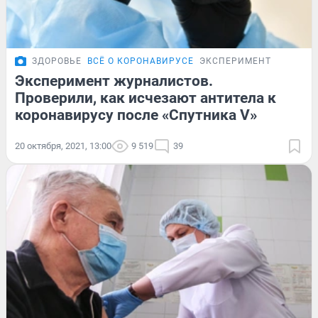
ЗДОРОВЬЕ
ВСЁ О КОРОНАВИРУСЕ
ЭКСПЕРИМЕНТ
Эксперимент журналистов.
Проверили, как исчезают антитела к
коронавирусу после «Спутника V»
20 октября, 2021, 13:00
9 519
39