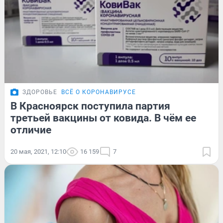
ЗДОРОВЬЕ
ВСЁ О КОРОНАВИРУСЕ
В Красноярск поступила партия
третьей вакцины от ковида. В чём ее
отличие
20 мая, 2021, 12:10
16 159
7