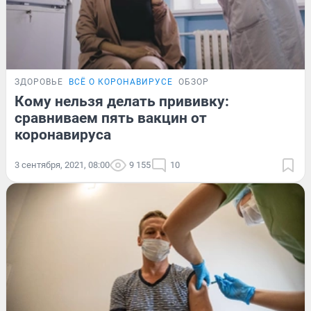
ЗДОРОВЬЕ
ВСЁ О КОРОНАВИРУСЕ
ОБЗОР
Кому нельзя делать прививку:
сравниваем пять вакцин от
коронавируса
3 сентября, 2021, 08:00
9 155
10