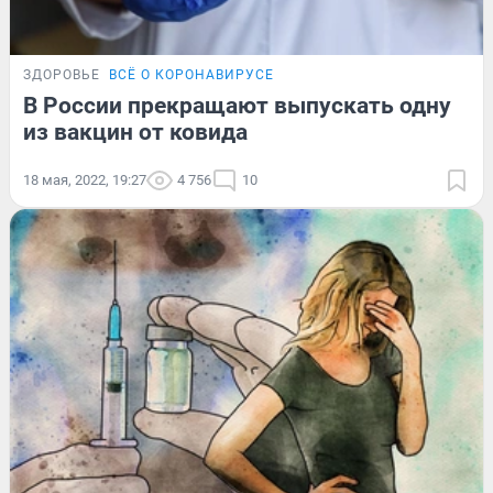
ЗДОРОВЬЕ
ВСЁ О КОРОНАВИРУСЕ
В России прекращают выпускать одну
из вакцин от ковида
18 мая, 2022, 19:27
4 756
10