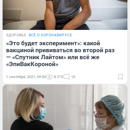
ЗДОРОВЬЕ
ВСЁ О КОРОНАВИРУСЕ
«Это будет эксперимент»: какой
вакциной прививаться во второй раз
— «Спутник Лайтом» или всё же
«ЭпиВакКороной»
1 сентября, 2021, 09:00
8 215
10