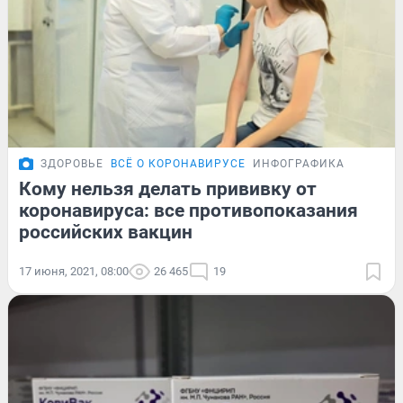
ЗДОРОВЬЕ
ВСЁ О КОРОНАВИРУСЕ
ИНФОГРАФИКА
Кому нельзя делать прививку от
коронавируса: все противопоказания
российских вакцин
17 июня, 2021, 08:00
26 465
19