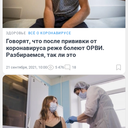
ЗДОРОВЬЕ
ВСЁ О КОРОНАВИРУСЕ
Говорят, что после прививки от
коронавируса реже болеют ОРВИ.
Разбираемся, так ли это
21 сентября, 2021, 10:00
5 476
18