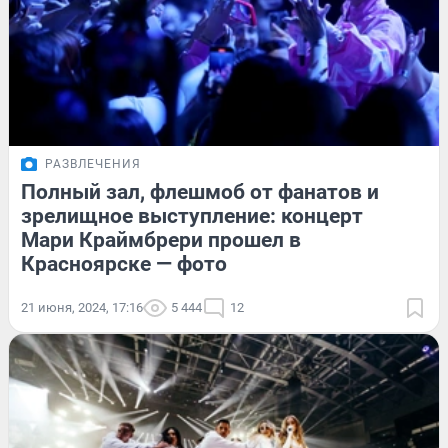
РАЗВЛЕЧЕНИЯ
Полный зал, флешмоб от фанатов и
зрелищное выступление: концерт
Мари Краймбрери прошел в
Красноярске — фото
21 июня, 2024, 17:16
5 444
12