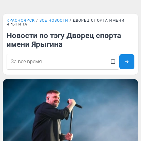
КРАСНОЯРСК
ВСЕ НОВОСТИ
ДВОРЕЦ СПОРТА ИМЕНИ
ЯРЫГИНА
Новости по тэгу Дворец спорта
имени Ярыгина