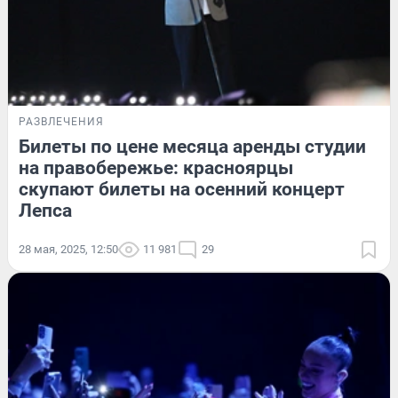
РАЗВЛЕЧЕНИЯ
Билеты по цене месяца аренды студии
на правобережье: красноярцы
скупают билеты на осенний концерт
Лепса
28 мая, 2025, 12:50
11 981
29