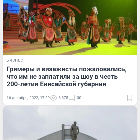
БИЗНЕС
Гримеры и визажисты пожаловались,
что им не заплатили за шоу в честь
200-летия Енисейской губернии
16 декабря, 2022, 17:29
6 375
30