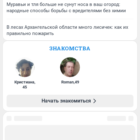
Муравьи и тля больше не сунут носа в ваш огород:
народные способы борьбы с вредителями без химии
В лесах Архангельской области много лисичек: как их
правильно пожарить
ЗНАКОМСТВА
Кристиана
,
Roman
,
49
45
Начать знакомиться