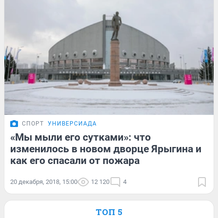
СПОРТ
УНИВЕРСИАДА
«Мы мыли его сутками»: что
изменилось в новом дворце Ярыгина и
как его спасали от пожара
20 декабря, 2018, 15:00
12 120
4
ТОП 5