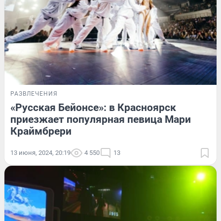
РАЗВЛЕЧЕНИЯ
«Русская Бейонсе»: в Красноярск
приезжает популярная певица Мари
Краймбрери
13 июня, 2024, 20:19
4 550
13