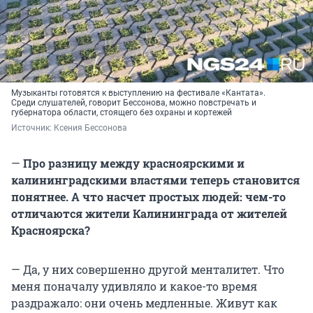
Музыканты готовятся к выступлению на фестивале «Кантата».
Среди слушателей, говорит Бессонова, можно повстречать и
губернатора области, стоящего без охраны и кортежей
Источник: 
Ксения Бессонова
—
Про разницу между красноярскими и
калининградскими властями теперь становится
понятнее. А что насчет простых людей: чем-то
отличаются жители Калининграда от жителей
Красноярска?
— Да, у них совершенно другой менталитет. Что
меня поначалу удивляло и какое-то время
раздражало: они очень медленные. Живут как