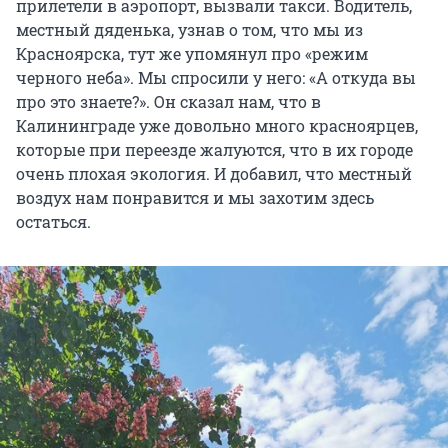
прилетели в аэропорт, вызвали такси. Водитель,
местный дяденька, узнав о том, что мы из
Красноярска, тут же упомянул про «режим
черного неба». Мы спросили у него: «А откуда вы
про это знаете?». Он сказал нам, что в
Калининграде уже довольно много красноярцев,
которые при переезде жалуются, что в их городе
очень плохая экология. И добавил, что местный
воздух нам понравится и мы захотим здесь
остаться.