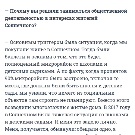
—
Почему вы решили заниматься общественной
деятельностью в интересах жителей
Солнечного?
— Основным триггером была ситуация, когда мы
покупали жилье в Солнечном. Тогда были
буклеты и реклама о том, что это будет
полноценный микрорайон со школами и
детскими садиками. А по факту, когда процентов
90% микрорайона было застроено, включая те
места, где должны были быть школы и детские
сады, мы узнали, что ничего из социальных
объектов там строить не планируют. Вместо этого
возводили многоэтажные жилые дома. В 2017 году
в Солнечном была тяжелая ситуация со школами
и детскими садами. И меня это задело лично.
Меня, получается, обманули: обещали одно, а