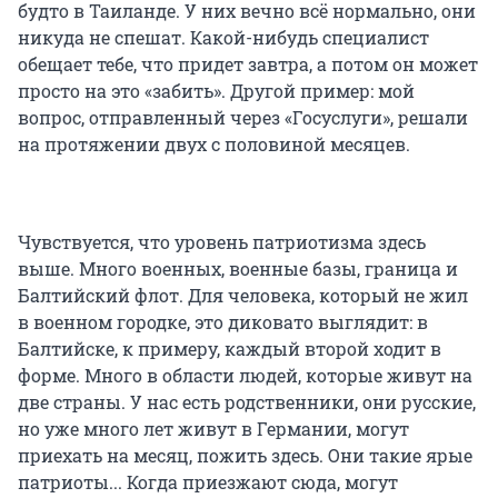
будто в Таиланде. У них вечно всё нормально, они
никуда не спешат. Какой-нибудь специалист
обещает тебе, что придет завтра, а потом он может
просто на это «забить». Другой пример: мой
вопрос, отправленный через «Госуслуги», решали
на протяжении двух с половиной месяцев.
Чувствуется, что уровень патриотизма здесь
выше. Много военных, военные базы, граница и
Балтийский флот. Для человека, который не жил
в военном городке, это диковато выглядит: в
Балтийске, к примеру, каждый второй ходит в
форме. Много в области людей, которые живут на
две страны. У нас есть родственники, они русские,
но уже много лет живут в Германии, могут
приехать на месяц, пожить здесь. Они такие ярые
патриоты... Когда приезжают сюда, могут