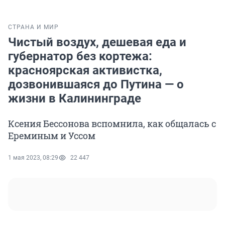
СТРАНА И МИР
Чистый воздух, дешевая еда и
губернатор без кортежа:
красноярская активистка,
дозвонившаяся до Путина — о
жизни в Калининграде
Ксения Бессонова вспомнила, как общалась с
Ереминым и Уссом
1 мая 2023, 08:29
22 447