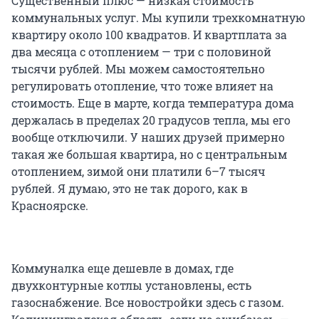
Существенный плюс — низкая стоимость
коммунальных услуг. Мы купили трехкомнатную
квартиру около 100 квадратов. И квартплата за
два месяца с отоплением — три с половиной
тысячи рублей. Мы можем самостоятельно
регулировать отопление, что тоже влияет на
стоимость. Еще в марте, когда температура дома
держалась в пределах 20 градусов тепла, мы его
вообще отключили. У наших друзей примерно
такая же большая квартира, но с центральным
отоплением, зимой они платили 6–7 тысяч
рублей. Я думаю, это не так дорого, как в
Красноярске.
Коммуналка еще дешевле в домах, где
двухконтурные котлы установлены, есть
газоснабжение. Все новостройки здесь с газом.