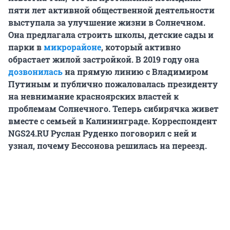
пяти лет активной общественной деятельности
выступала за улучшение жизни в Солнечном.
Она предлагала строить школы, детские сады и
парки в
микрорайоне
, который активно
обрастает жилой застройкой. В 2019 году она
дозвонилась
на прямую линию с Владимиром
Путиным и публично пожаловалась президенту
на невнимание красноярских властей к
проблемам Солнечного. Теперь сибирячка живет
вместе с семьей в Калининграде. Корреспондент
NGS24.RU Руслан Руденко поговорил с ней и
узнал, почему Бессонова решилась на переезд.