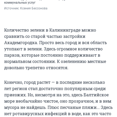
коммунальных услуг
Источник: 
Ксения Бессонова
Количество зелени в Калининграде можно
сравнить со старой частью застройки
Академгородка. Просто весь город и вся область
утопают в зелени. Здесь огромное количество
парков, которые постоянно поддерживают в
нормальном состоянии. К озеленению местные
довольно трепетно относятся.
Конечно, город растет — в последние несколько
лет регион стал достаточно популярным среди
приезжих. Но, несмотря на это, здесь Балтийское
море необычайно чистое, оно прозрачное, и в нем
мусора не найдешь. Плюс песчаные пляжи... Здесь
нет ротавирусных инфекций в воде, как это часто