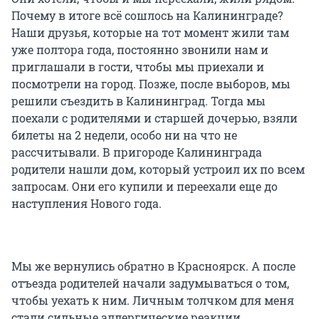
Почему в итоге всё сошлось на Калининграде?
Наши друзья, которые на тот момент жили там
уже полтора года, постоянно звонили нам и
приглашали в гости, чтобы мы приехали и
посмотрели на город. Позже, после выборов, мы
решили съездить в Калининград. Тогда мы
поехали с родителями и старшей дочерью, взяли
билеты на 2 недели, особо ни на что не
рассчитывали. В пригороде Калининграда
родители нашли дом, который устроил их по всем
запросам. Они его купили и переехали еще до
наступления Нового года.
Мы же вернулись обратно в Красноярск. А после
отъезда родителей начали задумываться о том,
чтобы уехать к ним. Личным толчком для меня
стали сильные аллергические реакции,