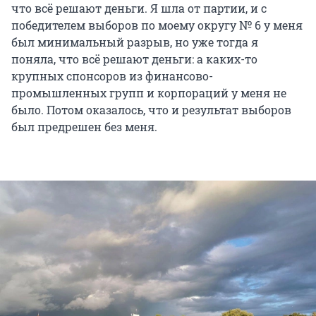
что всё решают деньги. Я шла от партии, и с
победителем выборов по моему округу № 6 у меня
был минимальный разрыв, но уже тогда я
поняла, что всё решают деньги: а каких-то
крупных спонсоров из финансово-
промышленных групп и корпораций у меня не
было. Потом оказалось, что и результат выборов
был предрешен без меня.