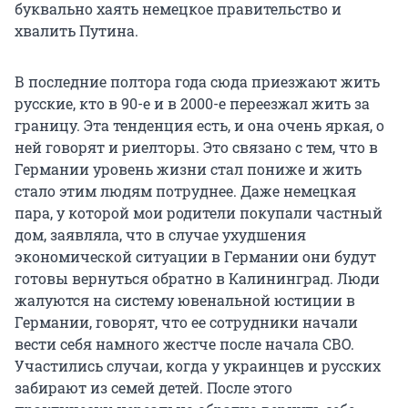
буквально хаять немецкое правительство и
хвалить Путина.
В последние полтора года сюда приезжают жить
русские, кто в 90-е и в 2000-е переезжал жить за
границу. Эта тенденция есть, и она очень яркая, о
ней говорят и риелторы. Это связано с тем, что в
Германии уровень жизни стал пониже и жить
стало этим людям потруднее. Даже немецкая
пара, у которой мои родители покупали частный
дом, заявляла, что в случае ухудшения
экономической ситуации в Германии они будут
готовы вернуться обратно в Калининград. Люди
жалуются на систему ювенальной юстиции в
Германии, говорят, что ее сотрудники начали
вести себя намного жестче после начала СВО.
Участились случаи, когда у украинцев и русских
забирают из семей детей. После этого