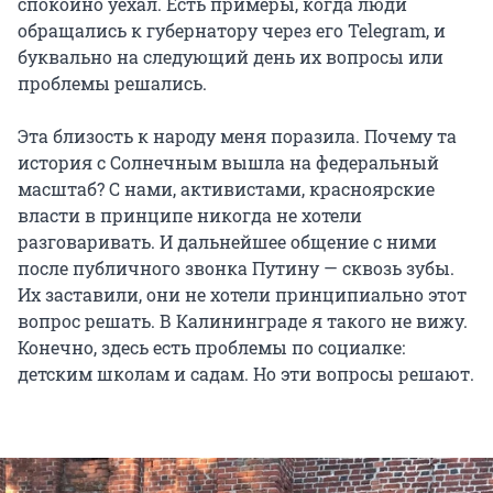
спокойно уехал. Есть примеры, когда люди
обращались к губернатору через его Telegram, и
буквально на следующий день их вопросы или
проблемы решались.
Эта близость к народу меня поразила. Почему та
история с Солнечным вышла на федеральный
масштаб? С нами, активистами, красноярские
власти в принципе никогда не хотели
разговаривать. И дальнейшее общение с ними
после публичного звонка Путину — сквозь зубы.
Их заставили, они не хотели принципиально этот
вопрос решать. В Калининграде я такого не вижу.
Конечно, здесь есть проблемы по социалке:
детским школам и садам. Но эти вопросы решают.