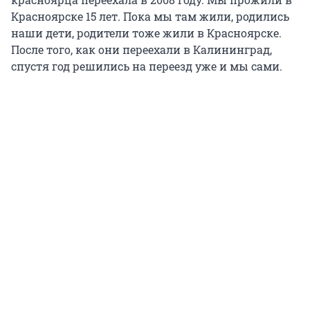
Красноярске 15 лет. Пока мы там жили, родились
наши дети, родители тоже жили в Красноярске.
После того, как они переехали в Калининград,
спустя год решились на переезд уже и мы сами.