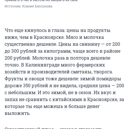
приехать в лес и бесплатно набрать их себе
Источник: 
Ксения Бессонова
Что еще кинулось в глаза: цены на продукты
ниже, чем в Красноярске. Мясо и молочка
существенно дешевле. Цены на свинину — от 200
до 300 рублей за килограмм, чаще всего в районе
200 рублей. Молочка раза в полтора дешевле
точно. В Калининграде много фермерских
хозяйств и производителей сметаны, творога.
Фрукты и овощи тоже дешевле: зимой помидоры
дороже 350 рублей я не видела, средняя цена — 200
с небольшим. И это зимой, не в сезон. Их вкус и
запах не сравнить с китайскими в Красноярске, за
которые ты еще можешь и больше денег
выложить.