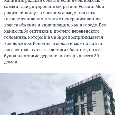
Калининградская область, если не ошибаюсь, —
самый газифицированный регион России. Мои
родители живут в частном доме, у них есть
газовое отопление, а также централизованное
водоснабжение и канализация, как в городе. Без
каких-либо септиков и прочего деревенского
головняка, который в Сибири воспринимается
как должное. Конечно, в области можно найти
населенные пункты, где таких благ нет, но это
буквально такие деревни, в которых всего 30
домов.