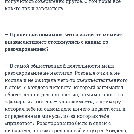
получилось совершенно другое. С той поры всё
как-то так и завязалось.
—
Правильно понимаю, что в какой-то момент
вы как активист столкнулись с каким-то
разочарованием?
— В самой общественной деятельности меня
разочарование не настигло. Розовые очки я не
носила и не ожидала чего-то сверхъестественного
в этом. У каждого человека, который занимался
общественной деятельностью, помимо каких-то
эфемерных плюсов — узнаваемости, к примеру,
которая тебе на самом деле ничего не дает, есть и
определенные минусы, из-за которых тебе
«прилетает». Разочарование было в связи с
выборами, я посмотрела на всё изнутри. Увидела,