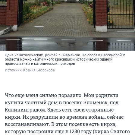
Одна из католических церквей в Знаменске. По словам Бессоновой, в
области можно найти много красивых и исторических зданий
православных и католических приходов
Источник: 
Ксения Бессонова
Что еще меня сильно поразило. Мои родители
купили частный дом в поселке Знаменск, под
Калининградом. Здесь есть свои старинные
кирхи. Их разрушили во времена войны, сейчас
восстанавливают. В этом поселке есть кирха,
которую построили еще в 1280 году (кирха Святого