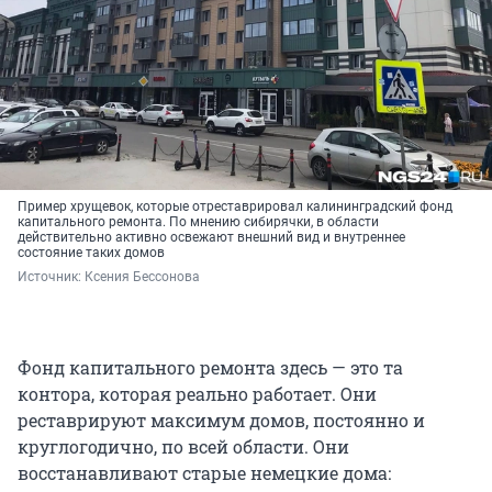
Пример хрущевок, которые отреставрировал калининградский фонд
капитального ремонта. По мнению сибирячки, в области
действительно активно освежают внешний вид и внутреннее
состояние таких домов
Источник: 
Ксения Бессонова
Фонд капитального ремонта здесь — это та
контора, которая реально работает. Они
реставрируют максимум домов, постоянно и
круглогодично, по всей области. Они
восстанавливают старые немецкие дома: