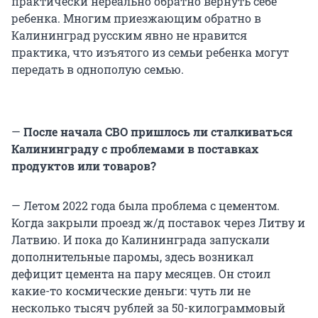
практически нереально обратно вернуть себе
ребенка. Многим приезжающим обратно в
Калининград русским явно не нравится
практика, что изъятого из семьи ребенка могут
передать в однополую семью.
—
После начала СВО пришлось ли сталкиваться
Калининграду с проблемами в поставках
продуктов или товаров?
— Летом 2022 года была проблема с цементом.
Когда закрыли проезд ж/д поставок через Литву и
Латвию. И пока до Калининграда запускали
дополнительные паромы, здесь возникал
дефицит цемента на пару месяцев. Он стоил
какие-то космические деньги: чуть ли не
несколько тысяч рублей за 50-килограммовый