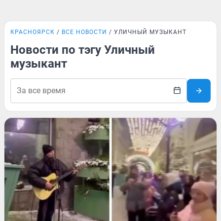
КРАСНОЯРСК
ВСЕ НОВОСТИ
УЛИЧНЫЙ МУЗЫКАНТ
Новости по тэгу Уличный
музыкант