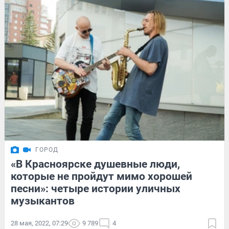
ГОРОД
«В Красноярске душевные люди,
которые не пройдут мимо хорошей
песни»: четыре истории уличных
музыкантов
28 мая, 2022, 07:29
9 789
4