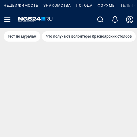
НЕДВИЖИМОСТЬ
ЗНАКОМСТВА
ПОГОДА
ФОРУМЫ
ТЕЛЕПР
Тест по мурaлaм
Что получают волонтеры Красноярских столбов