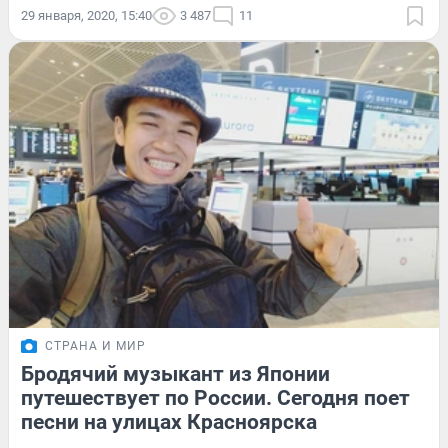
29 января, 2020, 15:40
3 487
11
СТРАНА И МИР
Бродячий музыкант из Японии
путешествует по России. Сегодня поет
песни на улицах Красноярска