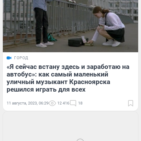
ГОРОД
«Я сейчас встану здесь и заработаю на
автобус»: как самый маленький
уличный музыкант Красноярска
решился играть для всех
11 августа, 2023, 06:29
12 416
18