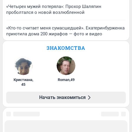
«Четырех мужей потеряла»: Прохор Шаляпин
проболтался о новой возлюбленной
«Кто-то считает меня сумасшедшей». Екатеринбурженка
приютила дома 200 жирафов — фото и видео
ЗНАКОМСТВА
Кристиана
,
Roman
,
49
45
Начать знакомиться