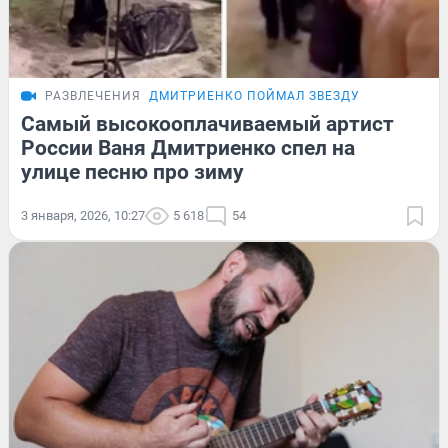
РАЗВЛЕЧЕНИЯ
ДМИТРИЕНКО ПОЙМАЛ ЗВЕЗДУ
Самый высокооплачиваемый артист
России Ваня Дмитриенко спел на
улице песню про зиму
3 января, 2026, 10:27
5 618
54