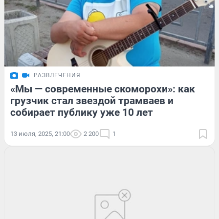
РАЗВЛЕЧЕНИЯ
«Мы — современные скоморохи»: как
грузчик стал звездой трамваев и
собирает публику уже 10 лет
13 июля, 2025, 21:00
2 200
1