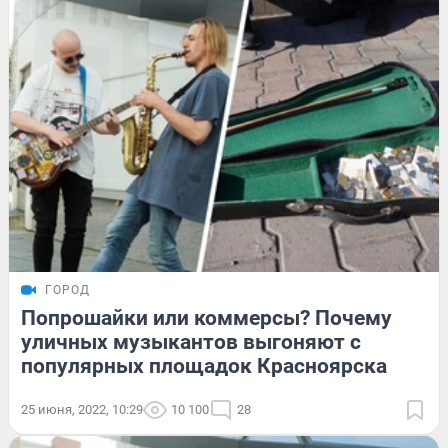
ГОРОД
Попрошайки или коммерсы? Почему
уличных музыкантов выгоняют с
популярных площадок Красноярска
25 июня, 2022, 10:29
10 100
28