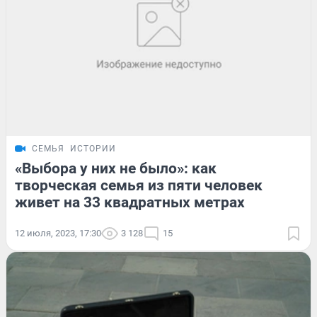
СЕМЬЯ
ИСТОРИИ
«Выбора у них не было»: как
творческая семья из пяти человек
живет на 33 квадратных метрах
12 июля, 2023, 17:30
3 128
15