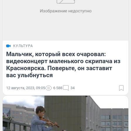
КУЛЬТУРА
Мальчик, который всех очаровал:
видеоконцерт маленького скрипача из
Красноярска. Поверьте, он заставит
вас улыбнуться
12 августа, 2023, 09:05
6 588
34