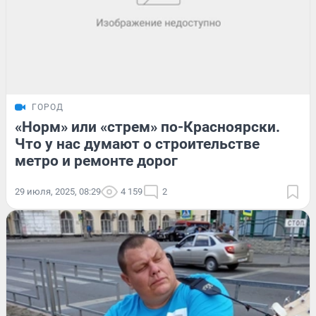
ГОРОД
«Норм» или «стрем» по-Красноярски.
Что у нас думают о строительстве
метро и ремонте дорог
29 июля, 2025, 08:29
4 159
2