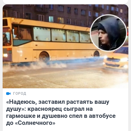
ГОРОД
«Надеюсь, заставил растаять вашу
душу»: красноярец сыграл на
гармошке и душевно спел в автобусе
до «Солнечного»