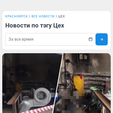
КРАСНОЯРСК
ВСЕ НОВОСТИ
ЦЕХ
Новости по тэгу Цех