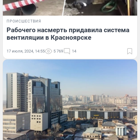
ПРОИСШЕСТВИЯ
Рабочего насмерть придавила система
вентиляции в Красноярске
17 июля, 2024, 14:55
5 769
14