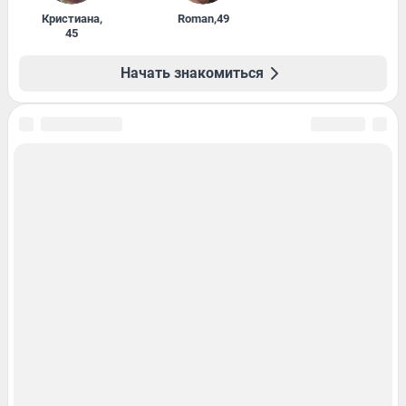
Кристиана
,
Roman
,
49
45
Начать знакомиться