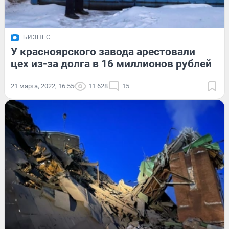
БИЗНЕС
У красноярского завода арестовали
цех из-за долга в 16 миллионов рублей
21 марта, 2022, 16:55
11 628
15