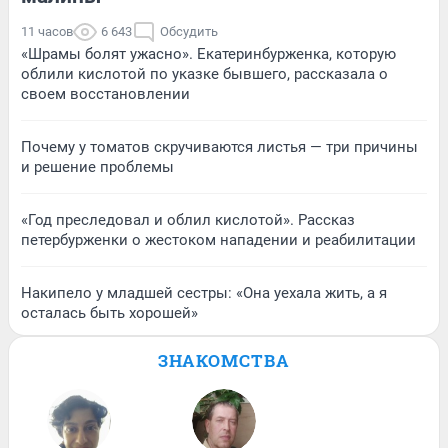
11 часов
6 643
Обсудить
«Шрамы болят ужасно». Екатеринбурженка, которую
облили кислотой по указке бывшего, рассказала о
своем восстановлении
Почему у томатов скручиваются листья — три причины
и решение проблемы
«Год преследовал и облил кислотой». Рассказ
петербурженки о жестоком нападении и реабилитации
Накипело у младшей сестры: «Она уехала жить, а я
осталась быть хорошей»
ЗНАКОМСТВА