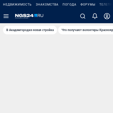
НЕДВИЖИМОСТЬ
ЗНАКОМСТВА
ПОГОДА
ФОРУМЫ
ТЕЛЕПР
В Академгородке новая стройка
Что получают волонтеры Краснояр