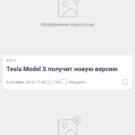
АВТО
Tesla Model S получит новую версию
6 октября, 2014, 17:45
134
Обсудить