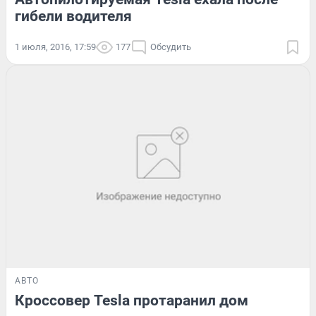
гибели водителя
1 июля, 2016, 17:59
177
Обсудить
АВТО
Кроссовер Tesla протаранил дом