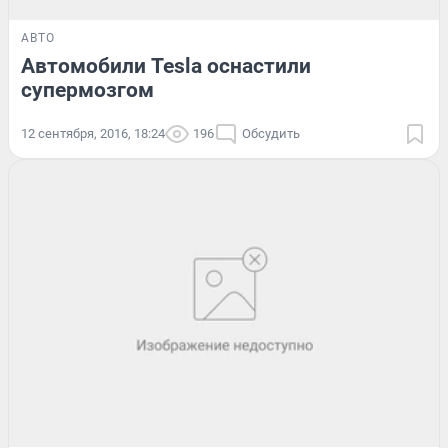
АВТО
Автомобили Tesla оснастили
супермозгом
12 сентября, 2016, 18:24
196
Обсудить