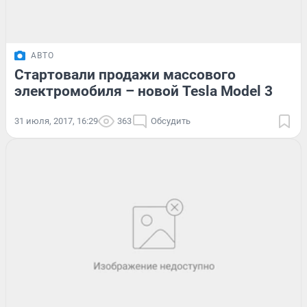
АВТО
Стартовали продажи массового
электромобиля – новой Tesla Model 3
31 июля, 2017, 16:29
363
Обсудить