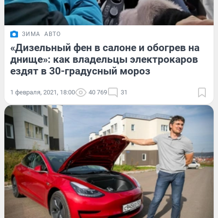
ЗИМА
АВТО
«Дизельный фен в салоне и обогрев на
днище»: как владельцы электрокаров
ездят в 30-градусный мороз
1 февраля, 2021, 18:00
40 769
31