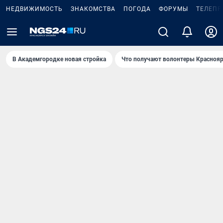
НЕДВИЖИМОСТЬ
ЗНАКОМСТВА
ПОГОДА
ФОРУМЫ
ТЕЛЕПР
В Академгородке новая стройка
Что получают волонтеры Краснояр