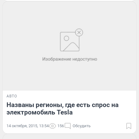
АВТО
Названы регионы, где есть спрос на
электромобиль Tesla
14 октября, 2015, 13:54
156
Обсудить