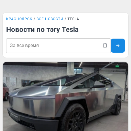
КРАСНОЯРСК
ВСЕ НОВОСТИ
TESLA
Новости по тэгу Tesla