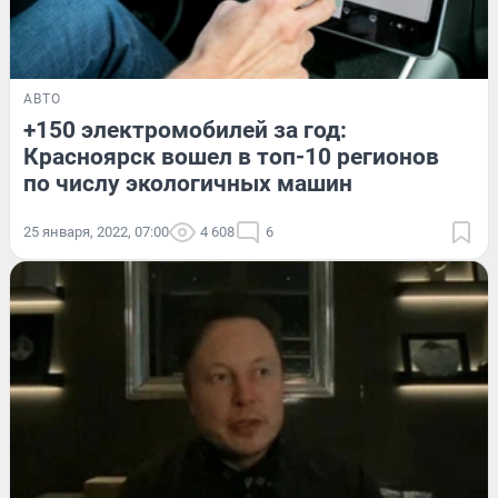
АВТО
+150 электромобилей за год:
Красноярск вошел в топ-10 регионов
по числу экологичных машин
25 января, 2022, 07:00
4 608
6