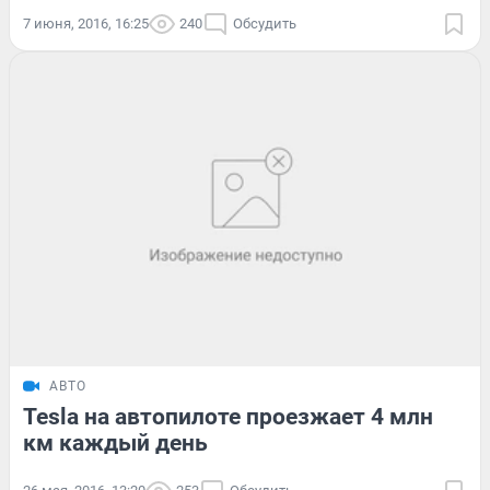
7 июня, 2016, 16:25
240
Обсудить
АВТО
Tesla на автопилоте проезжает 4 млн
км каждый день