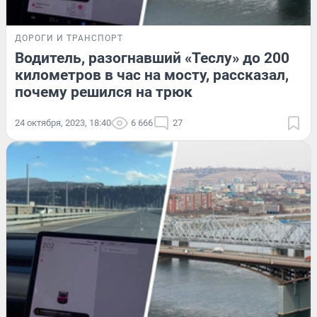
ДОРОГИ И ТРАНСПОРТ
Водитель, разогнавший «Теслу» до 200
километров в час на мосту, рассказал,
почему решился на трюк
24 октября, 2023, 18:40
6 666
27