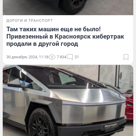
ДОРОГИ И ТРАНСПОРТ
Там таких машин еще не было!
Привезенный в Красноярск кибертрак
продали в другой город
30 декабря, 2024, 11:18
7 834
21