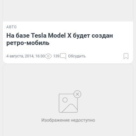
АВТО
На базе Tesla Model X будет создан
ретро-мобиль
4 августа, 2014, 16:30
139
Обсудить