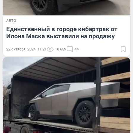
АВТО
Единственный в городе кибертрак от
Илона Маска выставили на продажу
22 октября, 2024, 11:21
10 659
44