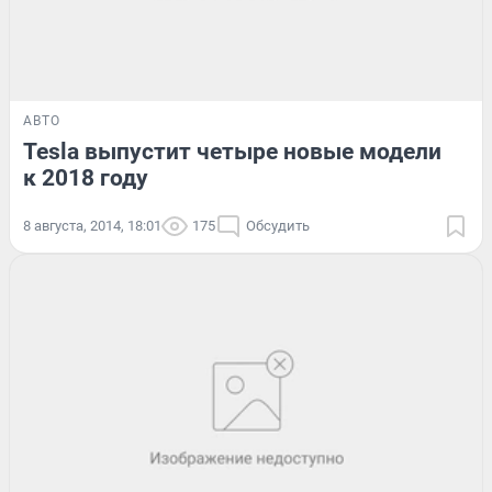
АВТО
Tesla выпустит четыре новые модели
к 2018 году
8 августа, 2014, 18:01
175
Обсудить