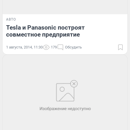
АВТО
Tesla и Panasonic построят
совместное предприятие
1 августа, 2014, 11:30
179
Обсудить