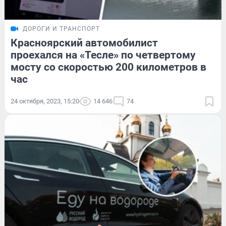
ДОРОГИ И ТРАНСПОРТ
Красноярский автомобилист
проехался на «Тесле» по четвертому
мосту со скоростью 200 километров в
час
24 октября, 2023, 15:20
14 646
74