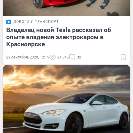
ДОРОГИ И ТРАНСПОРТ
Владелец новой Tesla рассказал об
опыте владения электрокаром в
Красноярске
22 сентября, 2020, 12:15
21 845
32