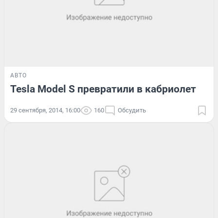
АВТО
Tesla Model S превратили в кабриолет
29 сентября, 2014, 16:00
160
Обсудить