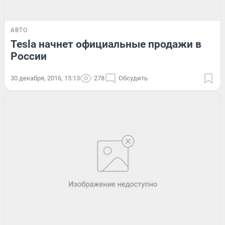
АВТО
Tesla начнет официальные продажи в
России
30 декабря, 2016, 15:13
278
Обсудить