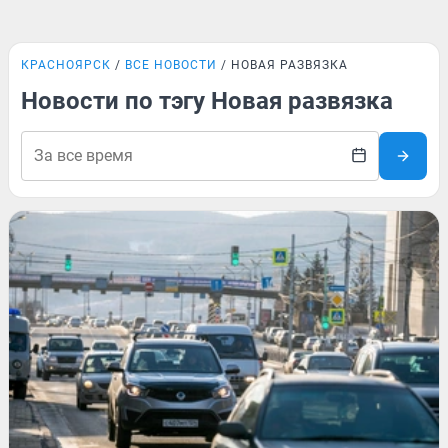
КРАСНОЯРСК
ВСЕ НОВОСТИ
НОВАЯ РАЗВЯЗКА
Новости по тэгу Новая развязка