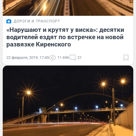
ДОРОГИ И ТРАНСПОРТ
«Нарушают и крутят у виска»: десятки
водителей ездят по встречке на новой
развязке Киренского
22 февраля, 2019, 17:45
11 696
21