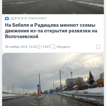
ДОРОГИ И ТРАНСПОРТ
На Бебеля и Радищева меняют схемы
движения из-за открытия развязки на
Волочаевской
28 ноября, 2018, 12:23
9 657
Обсудить