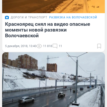
ДОРОГИ И ТРАНСПОРТ
РАЗВЯЗКА НА ВОЛОЧАЕВСКОЙ
Красноярец снял на видео опасные
моменты новой развязки
Волочаевской
5 декабря, 2018, 13:40
11 818
11