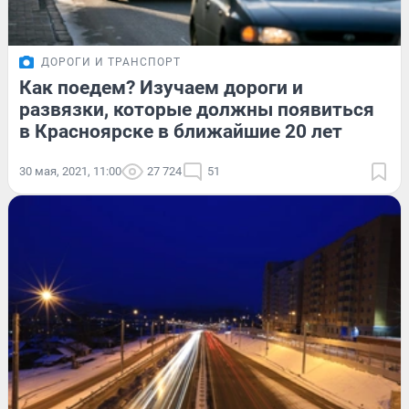
ДОРОГИ И ТРАНСПОРТ
Как поедем? Изучаем дороги и
развязки, которые должны появиться
в Красноярске в ближайшие 20 лет
30 мая, 2021, 11:00
27 724
51