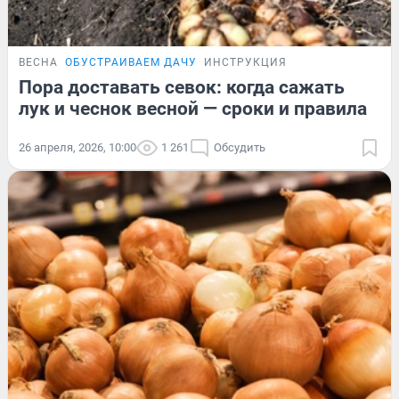
ВЕСНА
ОБУСТРАИВАЕМ ДАЧУ
ИНСТРУКЦИЯ
Пора доставать севок: когда сажать
лук и чеснок весной — сроки и правила
26 апреля, 2026, 10:00
1 261
Обсудить