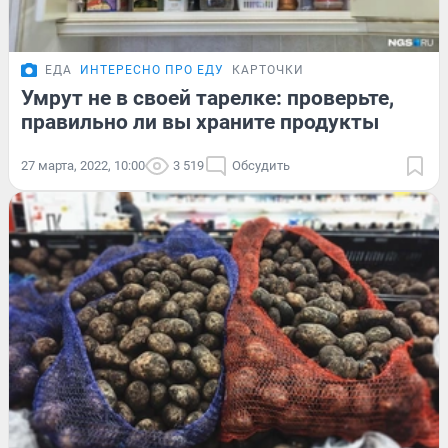
ЕДА
ИНТЕРЕСНО ПРО ЕДУ
КАРТОЧКИ
Умрут не в своей тарелке: проверьте,
правильно ли вы храните продукты
27 марта, 2022, 10:00
3 519
Обсудить