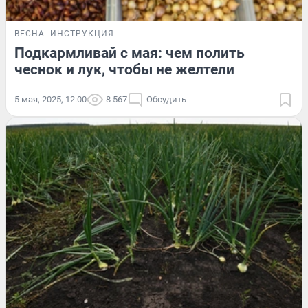
ВЕСНА
ИНСТРУКЦИЯ
Подкармливай с мая: чем полить
чеснок и лук, чтобы не желтели
5 мая, 2025, 12:00
8 567
Обсудить