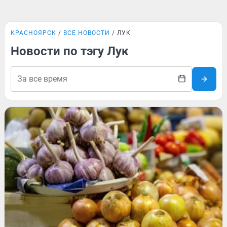
КРАСНОЯРСК
ВСЕ НОВОСТИ
ЛУК
Новости по тэгу Лук