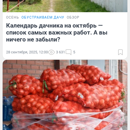
ОСЕНЬ
ОБУСТРАИВАЕМ ДАЧУ
ОБЗОР
Календарь дачника на октябрь —
список самых важных работ. А вы
ничего не забыли?
28 сентября, 2025, 12:00
3 631
5