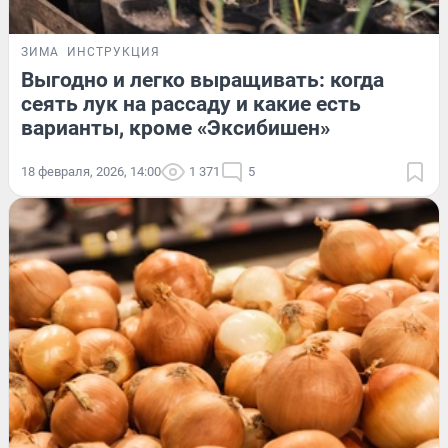
ЗИМА
ИНСТРУКЦИЯ
Выгодно и легко выращивать: когда
сеять лук на рассаду и какие есть
варианты, кроме «Эксибишен»
18 февраля, 2026, 14:00
1 371
5