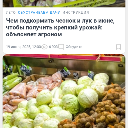
ЛЕТО
ОБУСТРАИВАЕМ ДАЧУ
ИНСТРУКЦИЯ
Чем подкормить чеснок и лук в июне,
чтобы получить крепкий урожай:
объясняет агроном
19 июня, 2025, 12:00
6 903
Обсудить