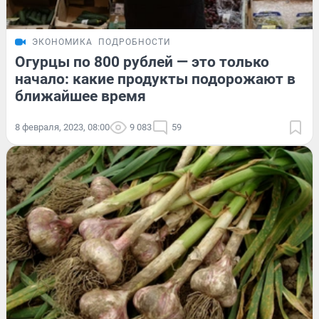
ЭКОНОМИКА
ПОДРОБНОСТИ
Огурцы по 800 рублей — это только
начало: какие продукты подорожают в
ближайшее время
8 февраля, 2023, 08:00
9 083
59