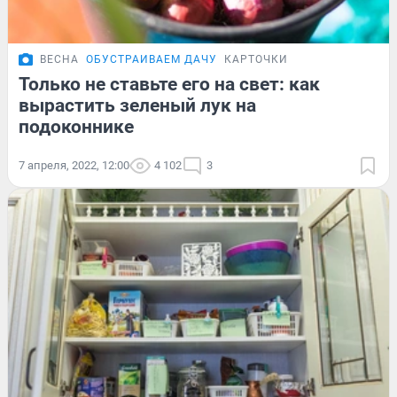
ВЕСНА
ОБУСТРАИВАЕМ ДАЧУ
КАРТОЧКИ
Только не ставьте его на свет: как
вырастить зеленый лук на
подоконнике
7 апреля, 2022, 12:00
4 102
3