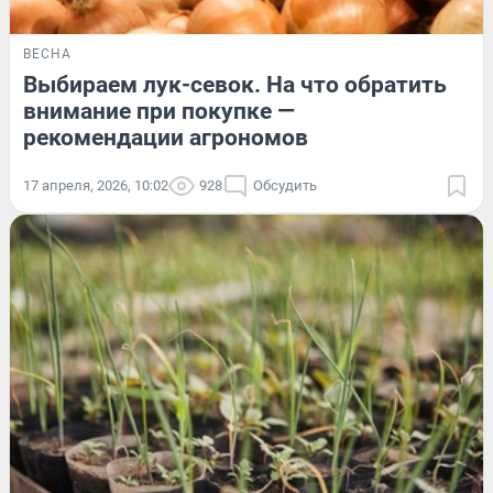
ВЕСНА
Выбираем лук-севок. На что обратить
внимание при покупке —
рекомендации агрономов
17 апреля, 2026, 10:02
928
Обсудить