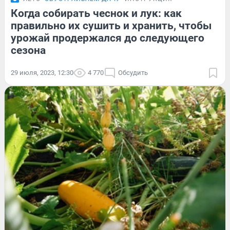
Когда собирать чеснок и лук: как
правильно их сушить и хранить, чтобы
урожай продержался до следующего
сезона
29 июля, 2023, 12:30
4 770
Обсудить