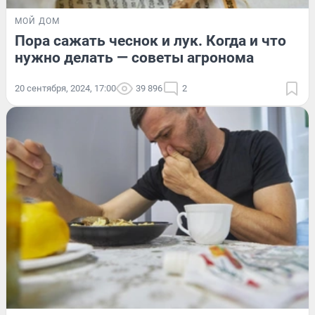
МОЙ ДОМ
Пора сажать чеснок и лук. Когда и что
нужно делать — советы агронома
20 сентября, 2024, 17:00
39 896
2