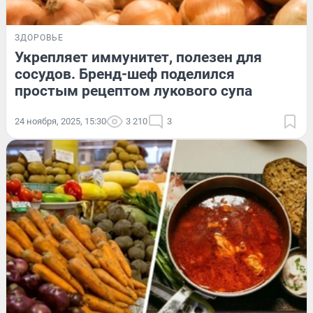
ЗДОРОВЬЕ
Укрепляет иммунитет, полезен для
сосудов. Бренд-шеф поделился
простым рецептом лукового супа
24 ноября, 2025, 15:30
3 210
3