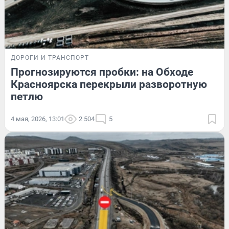
ДОРОГИ И ТРАНСПОРТ
Прогнозируются пробки: на Обходе
Красноярска перекрыли разворотную
петлю
4 мая, 2026, 13:01
2 504
5