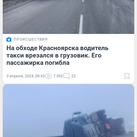
ПРОИСШЕСТВИЯ
На обходе Красноярска водитель
такси врезался в грузовик. Его
пассажирка погибла
3 апреля, 2024, 09:32
7 392
22