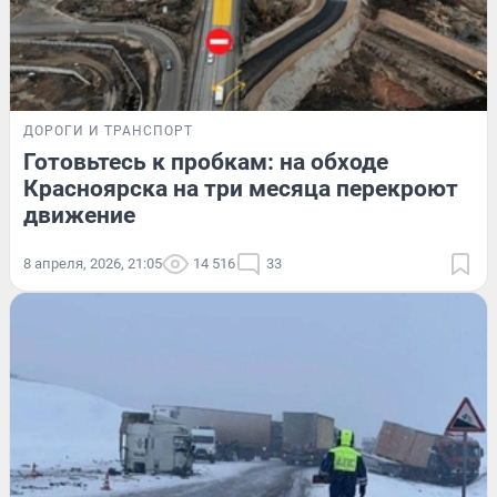
ДОРОГИ И ТРАНСПОРТ
Готовьтесь к пробкам: на обходе
Красноярска на три месяца перекроют
движение
8 апреля, 2026, 21:05
14 516
33