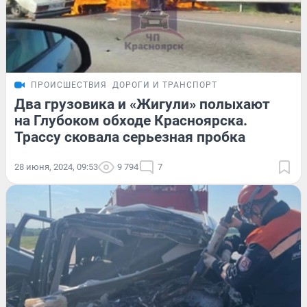
ПРОИСШЕСТВИЯ
ДОРОГИ И ТРАНСПОРТ
Два грузовика и «Жигули» полыхают
на Глубоком обходе Красноярска.
Трассу сковала серьезная пробка
28 июня, 2024, 09:53
9 794
7