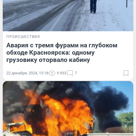
ПРОИСШЕСТВИЯ
Авария с тремя фурами на глубоком
обходе Красноярска: одному
грузовику оторвало кабину
22 декабря, 2024, 15:18
9 933
7