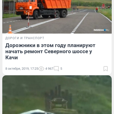
ДОРОГИ И ТРАНСПОРТ
Дорожники в этом году планируют
начать ремонт Северного шоссе у
Качи
8 октября, 2019, 17:25
4 967
5