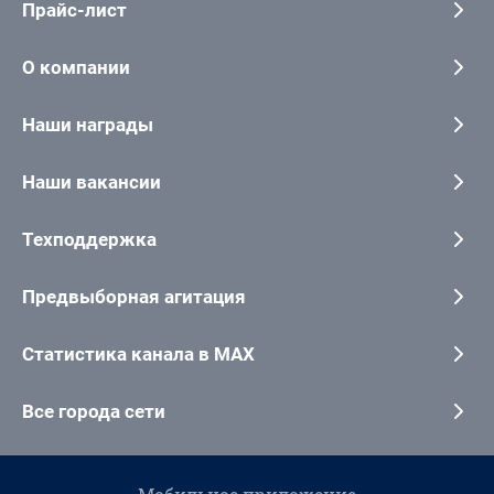
Прайс-лист
О компании
Наши награды
Наши вакансии
Техподдержка
Предвыборная агитация
Статистика канала в MAX
Все города сети