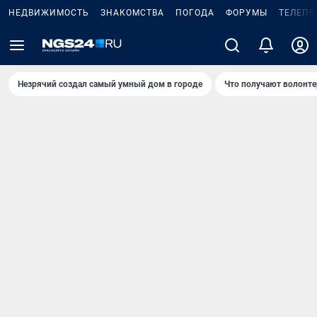
НЕДВИЖИМОСТЬ
ЗНАКОМСТВА
ПОГОДА
ФОРУМЫ
ТЕЛЕПР
Незрячий создал самый умный дом в городе
Что получают волонте