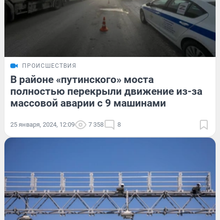
ПРОИСШЕСТВИЯ
В районе «путинского» моста
полностью перекрыли движение из-за
массовой аварии с 9 машинами
25 января, 2024, 12:09
7 358
8