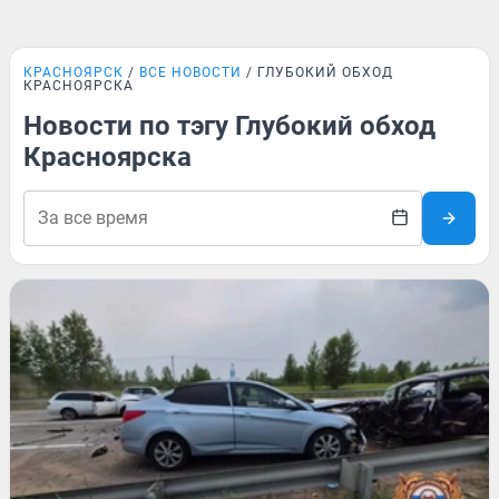
КРАСНОЯРСК
ВСЕ НОВОСТИ
ГЛУБОКИЙ ОБХОД
КРАСНОЯРСКА
Новости по тэгу Глубокий обход
Красноярска