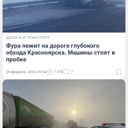
ДОРОГИ И ТРАНСПОРТ
Фура лежит на дороге глубокого
обхода Красноярска. Машины стоят в
пробке
26 февраля, 2024, 09:54
7 578
7