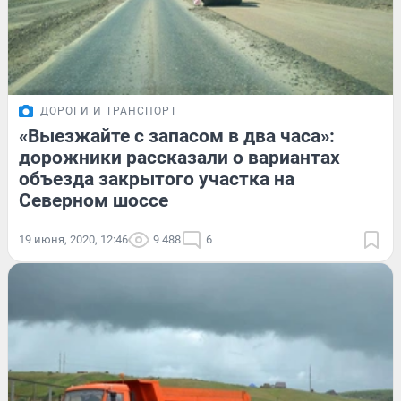
ДОРОГИ И ТРАНСПОРТ
«Выезжайте с запасом в два часа»:
дорожники рассказали о вариантах
объезда закрытого участка на
Северном шоссе
19 июня, 2020, 12:46
9 488
6