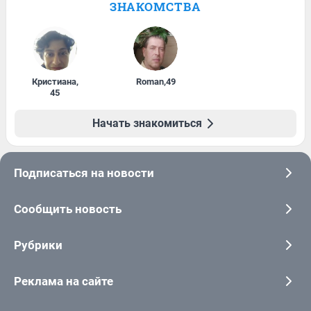
ЗНАКОМСТВА
Кристиана
,
Roman
,
49
45
Начать знакомиться
Подписаться на новости
Сообщить новость
Рубрики
Реклама на сайте