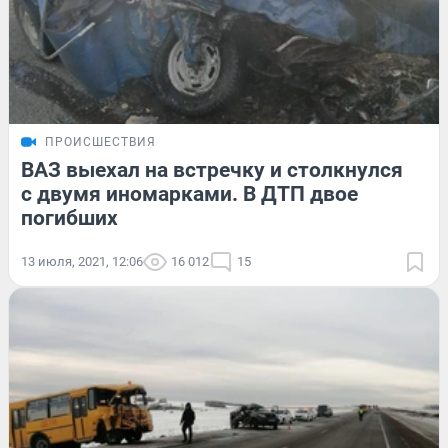
ПРОИСШЕСТВИЯ
ВАЗ выехал на встречку и столкнулся
с двумя иномарками. В ДТП двое
погибших
13 июля, 2021, 12:06
16 012
15