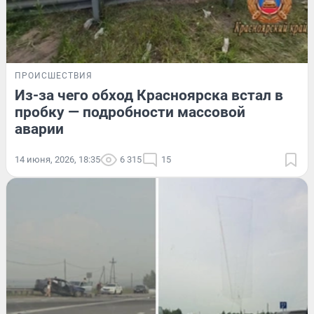
ПРОИСШЕСТВИЯ
Из-за чего обход Красноярска встал в
пробку — подробности массовой
аварии
14 июня, 2026, 18:35
6 315
15