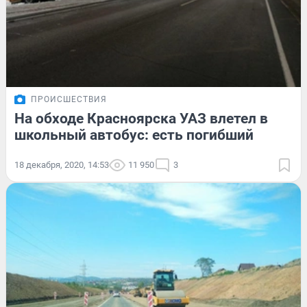
ПРОИСШЕСТВИЯ
На обходе Красноярска УАЗ влетел в
школьный автобус: есть погибший
18 декабря, 2020, 14:53
11 950
3