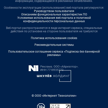
информации, содержащейся в рекламных объявлениях.
Особенности эксплуатации (использования) веб-портала регулируются:
Руководством пользователя
Описанием функциональных характеристик ПО
Условиями использования веб-портала и политикой
конфиденциальности персональных данных
Веб-портал распространяется в виде интернет-сервиса, специальные
действия по установке на стороне пользователя не требуются
Политика использования cookies
Рекомендательные системы
Пользовательское соглашение сервиса «Подписка без баннерной
рекламы»
© ООО «Интернет Технологии»